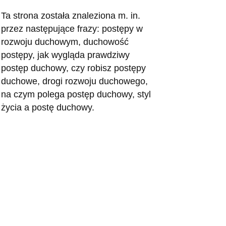
Ta strona została znaleziona m. in.
przez następujące frazy: postępy w
rozwoju duchowym, duchowość
postępy, jak wygląda prawdziwy
postęp duchowy, czy robisz postępy
duchowe, drogi rozwoju duchowego,
na czym polega postęp duchowy, styl
życia a postę duchowy.