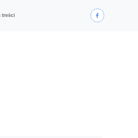
 treści