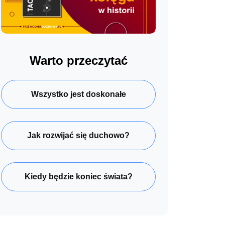
Warto przeczytać
Wszystko jest doskonałe
Jak rozwijać się duchowo?
Kiedy będzie koniec świata?