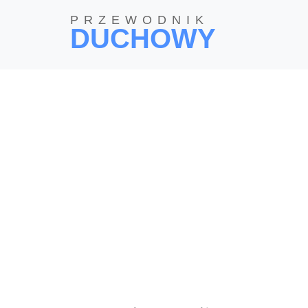
PRZEWODNIK
DUCHOWY