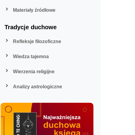
Materiały źródłowe
Tradycje duchowe
Refleksje filozoficzne
Wiedza tajemna
Wierzenia religijne
Analizy astrologiczne