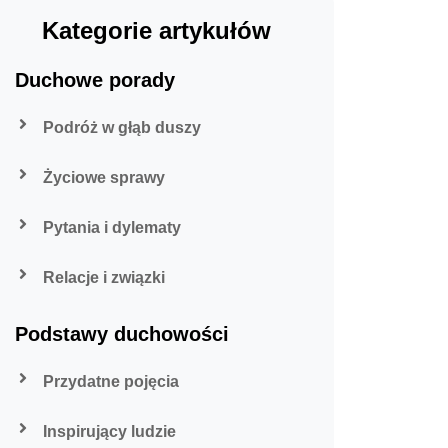
Kategorie artykułów
Duchowe porady
Podróż w głąb duszy
Życiowe sprawy
Pytania i dylematy
Relacje i związki
Podstawy duchowości
Przydatne pojęcia
Inspirujący ludzie