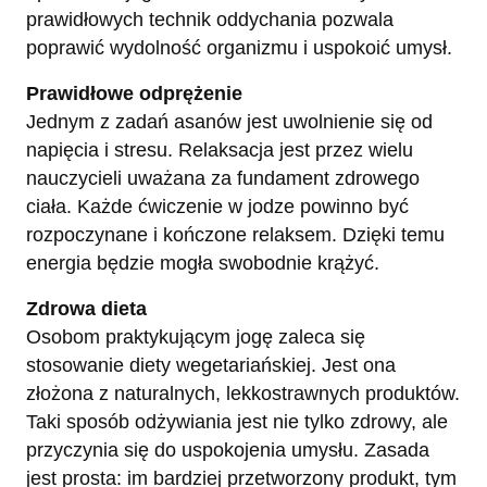
prawidłowych technik oddychania pozwala
poprawić wydolność organizmu i uspokoić umysł.
Prawidłowe odprężenie
Jednym z zadań asanów jest uwolnienie się od
napięcia i stresu. Relaksacja jest przez wielu
nauczycieli uważana za fundament zdrowego
ciała. Każde ćwiczenie w jodze powinno być
rozpoczynane i kończone relaksem. Dzięki temu
energia będzie mogła swobodnie krążyć.
Zdrowa dieta
Osobom praktykującym jogę zaleca się
stosowanie diety wegetariańskiej. Jest ona
złożona z naturalnych, lekkostrawnych produktów.
Taki sposób odżywiania jest nie tylko zdrowy, ale
przyczynia się do uspokojenia umysłu. Zasada
jest prosta: im bardziej przetworzony produkt, tym