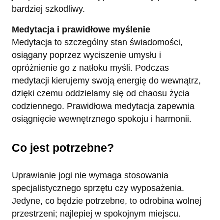
bardziej szkodliwy.
Medytacja i prawidłowe myślenie
Medytacja to szczególny stan świadomości,
osiągany poprzez wyciszenie umysłu i
opróżnienie go z natłoku myśli. Podczas
medytacji kierujemy swoją energię do wewnątrz,
dzięki czemu oddzielamy się od chaosu życia
codziennego. Prawidłowa medytacja zapewnia
osiągnięcie wewnętrznego spokoju i harmonii.
Co jest potrzebne?
Uprawianie jogi nie wymaga stosowania
specjalistycznego sprzętu czy wyposażenia.
Jedyne, co będzie potrzebne, to odrobina wolnej
przestrzeni; najlepiej w spokojnym miejscu.