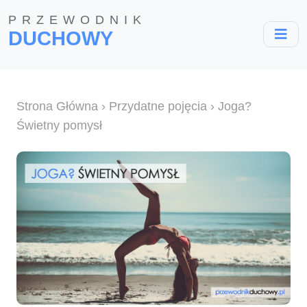
PRZEWODNIK
DUCHOWY
Strona Główna
›
Przydatne pojęcia
› Joga?
Świetny pomysł