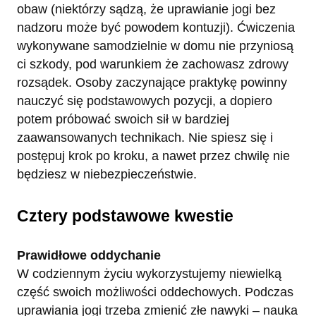
obaw (niektórzy sądzą, że uprawianie jogi bez
nadzoru może być powodem kontuzji). Ćwiczenia
wykonywane samodzielnie w domu nie przyniosą
ci szkody, pod warunkiem że zachowasz zdrowy
rozsądek. Osoby zaczynające praktykę powinny
nauczyć się podstawowych pozycji, a dopiero
potem próbować swoich sił w bardziej
zaawansowanych technikach. Nie spiesz się i
postępuj krok po kroku, a nawet przez chwilę nie
będziesz w niebezpieczeństwie.
Cztery podstawowe kwestie
Prawidłowe oddychanie
W codziennym życiu wykorzystujemy niewielką
część swoich możliwości oddechowych. Podczas
uprawiania jogi trzeba zmienić złe nawyki – nauka