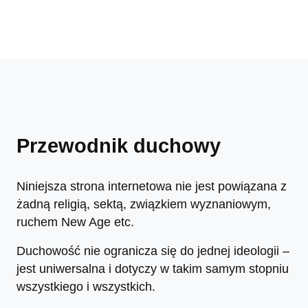
Przewodnik duchowy
Niniejsza strona internetowa nie jest powiązana z
żadną religią, sektą, związkiem wyznaniowym,
ruchem New Age etc.
Duchowość nie ogranicza się do jednej ideologii –
jest uniwersalna i dotyczy w takim samym stopniu
wszystkiego i wszystkich.