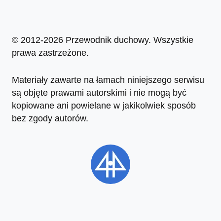
© 2012-2026 Przewodnik duchowy. Wszystkie
prawa zastrzeżone.
Materiały zawarte na łamach niniejszego serwisu
są objęte prawami autorskimi i nie mogą być
kopiowane ani powielane w jakikolwiek sposób
bez zgody autorów.