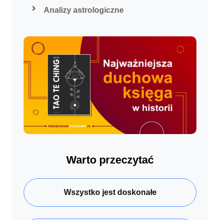
Analizy astrologiczne
Warto przeczytać
Wszystko jest doskonałe