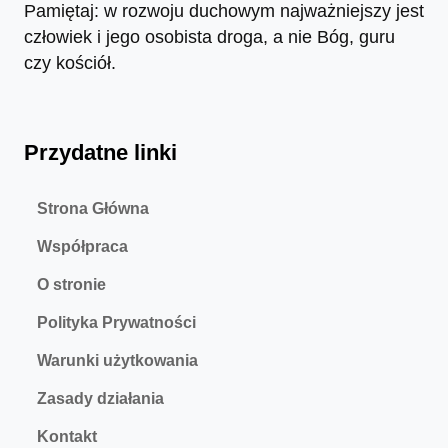
Pamiętaj: w rozwoju duchowym najważniejszy jest
człowiek i jego osobista droga, a nie Bóg, guru
czy kościół.
Przydatne linki
Strona Główna
Współpraca
O stronie
Polityka Prywatności
Warunki użytkowania
Zasady działania
Kontakt