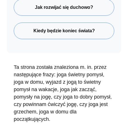
Jak rozwijać się duchowo?
Kiedy będzie koniec świata?
Ta strona została znaleziona m. in. przez
następujące frazy: joga świetny pomysł,
joga w domu, wyjazd z jogą to świetny
pomysł na wakacje, joga jak zacząć,
pomysły na jogę, czy joga to dobry pomysł,
czy powinnam ćwiczyć jogę, czy joga jest
grzechem, joga w domu dla
początkujących.