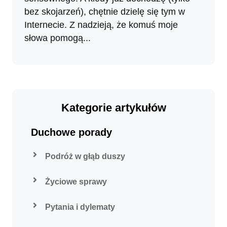
bez skojarzeń), chętnie dzielę się tym w
Internecie. Z nadzieją, że komuś moje
słowa pomogą...
Kategorie artykułów
Duchowe porady
Podróż w głąb duszy
Życiowe sprawy
Pytania i dylematy