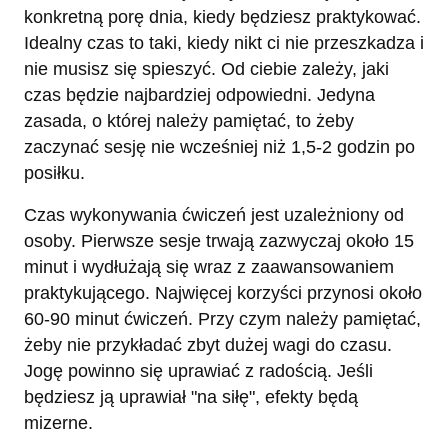
konkretną porę dnia, kiedy będziesz praktykować.
Idealny czas to taki, kiedy nikt ci nie przeszkadza i
nie musisz się spieszyć. Od ciebie zależy, jaki
czas będzie najbardziej odpowiedni. Jedyna
zasada, o której należy pamiętać, to żeby
zaczynać sesję nie wcześniej niż 1,5-2 godzin po
posiłku.
Czas wykonywania ćwiczeń jest uzależniony od
osoby. Pierwsze sesje trwają zazwyczaj około 15
minut i wydłużają się wraz z zaawansowaniem
praktykującego. Najwięcej korzyści przynosi około
60-90 minut ćwiczeń. Przy czym należy pamiętać,
żeby nie przykładać zbyt dużej wagi do czasu.
Jogę powinno się uprawiać z radością. Jeśli
będziesz ją uprawiał "na siłę", efekty będą
mizerne.