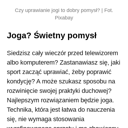
Czy uprawianie jogi to dobry pomysł? | Fot.
Pixabay
Joga? Świetny pomysł
Siedzisz cały wieczór przed telewizorem
albo komputerem? Zastanawiasz się, jaki
sport zacząć uprawiać, żeby poprawić
kondycję? A może szukasz sposobu na
rozwinięcie swojej praktyki duchowej?
Najlepszym rozwiązaniem będzie joga.
Technika, która jest łatwa do nauczenia
się, nie wymaga stosowania