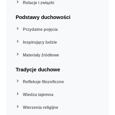
Relacje i związki
Podstawy duchowości
Przydatne pojęcia
Inspirujący ludzie
Materiały źródłowe
Tradycje duchowe
Refleksje filozoficzne
Wiedza tajemna
Wierzenia religijne