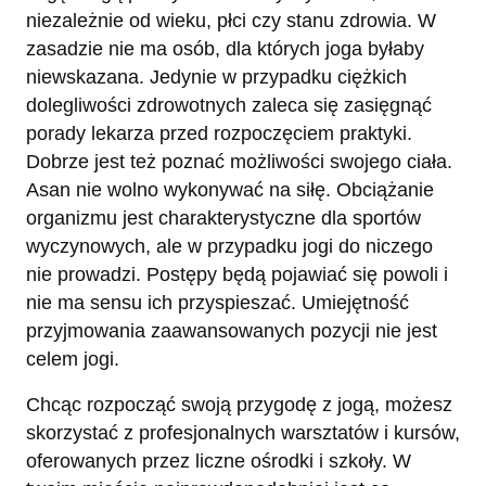
niezależnie od wieku, płci czy stanu zdrowia. W
zasadzie nie ma osób, dla których joga byłaby
niewskazana. Jedynie w przypadku ciężkich
dolegliwości zdrowotnych zaleca się zasięgnąć
porady lekarza przed rozpoczęciem praktyki.
Dobrze jest też poznać możliwości swojego ciała.
Asan nie wolno wykonywać na siłę. Obciążanie
organizmu jest charakterystyczne dla sportów
wyczynowych, ale w przypadku jogi do niczego
nie prowadzi. Postępy będą pojawiać się powoli i
nie ma sensu ich przyspieszać. Umiejętność
przyjmowania zaawansowanych pozycji nie jest
celem jogi.
Chcąc rozpocząć swoją przygodę z jogą, możesz
skorzystać z profesjonalnych warsztatów i kursów,
oferowanych przez liczne ośrodki i szkoły. W