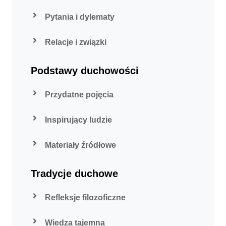
Pytania i dylematy
Relacje i związki
Podstawy duchowości
Przydatne pojęcia
Inspirujący ludzie
Materiały źródłowe
Tradycje duchowe
Refleksje filozoficzne
Wiedza tajemna