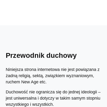
Przewodnik duchowy
Niniejsza strona internetowa nie jest powiązana z
żadną religią, sektą, związkiem wyznaniowym,
ruchem New Age etc.
Duchowość nie ogranicza się do jednej ideologii –
jest uniwersalna i dotyczy w takim samym stopniu
wszystkiego i wszystkich.