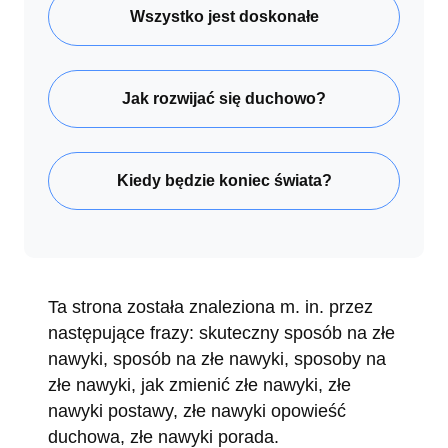
Wszystko jest doskonałe
Jak rozwijać się duchowo?
Kiedy będzie koniec świata?
Ta strona została znaleziona m. in. przez
następujące frazy: skuteczny sposób na złe
nawyki, sposób na złe nawyki, sposoby na
złe nawyki, jak zmienić złe nawyki, złe
nawyki postawy, złe nawyki opowieść
duchowa, złe nawyki porada.