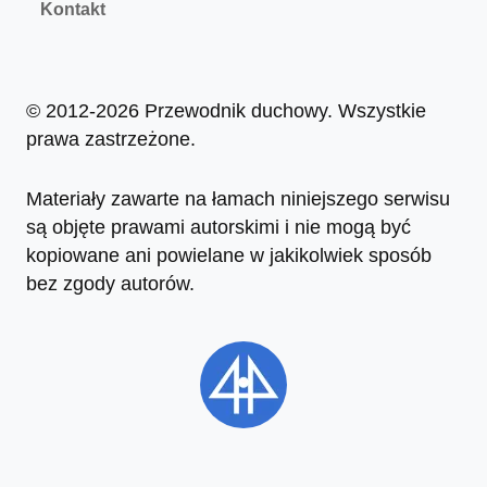
Kontakt
© 2012-2026 Przewodnik duchowy. Wszystkie
prawa zastrzeżone.
Materiały zawarte na łamach niniejszego serwisu
są objęte prawami autorskimi i nie mogą być
kopiowane ani powielane w jakikolwiek sposób
bez zgody autorów.