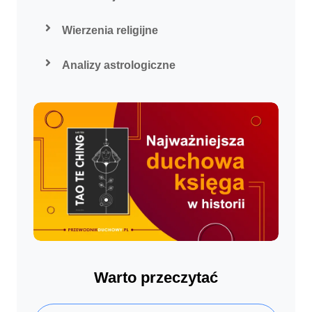
Wierzenia religijne
Analizy astrologiczne
Warto przeczytać