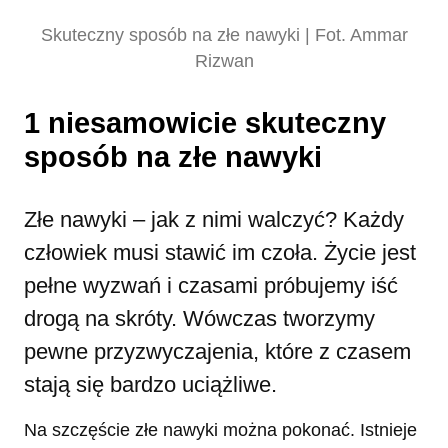
Skuteczny sposób na złe nawyki | Fot. Ammar
Rizwan
1 niesamowicie skuteczny
sposób na złe nawyki
Złe nawyki – jak z nimi walczyć? Każdy
człowiek musi stawić im czoła. Życie jest
pełne wyzwań i czasami próbujemy iść
drogą na skróty. Wówczas tworzymy
pewne przyzwyczajenia, które z czasem
stają się bardzo uciążliwe.
Na szczęście złe nawyki można pokonać. Istnieje