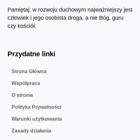
Pamiętaj: w rozwoju duchowym najważniejszy jest
człowiek i jego osobista droga, a nie Bóg, guru
czy kościół.
Przydatne linki
Strona Główna
Współpraca
O stronie
Polityka Prywatności
Warunki użytkowania
Zasady działania