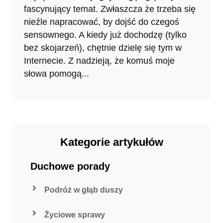
fascynujący temat. Zwłaszcza że trzeba się
nieźle napracować, by dojść do czegoś
sensownego. A kiedy już dochodzę (tylko
bez skojarzeń), chętnie dzielę się tym w
Internecie. Z nadzieją, że komuś moje
słowa pomogą...
Kategorie artykułów
Duchowe porady
Podróż w głąb duszy
Życiowe sprawy