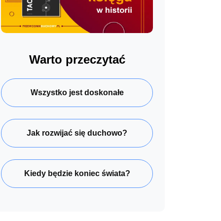
Warto przeczytać
Wszystko jest doskonałe
Jak rozwijać się duchowo?
Kiedy będzie koniec świata?