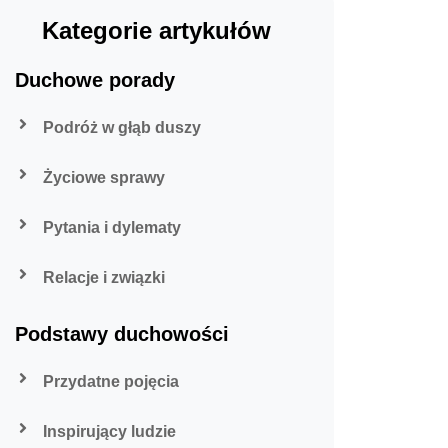
Kategorie artykułów
Duchowe porady
Podróż w głąb duszy
Życiowe sprawy
Pytania i dylematy
Relacje i związki
Podstawy duchowości
Przydatne pojęcia
Inspirujący ludzie