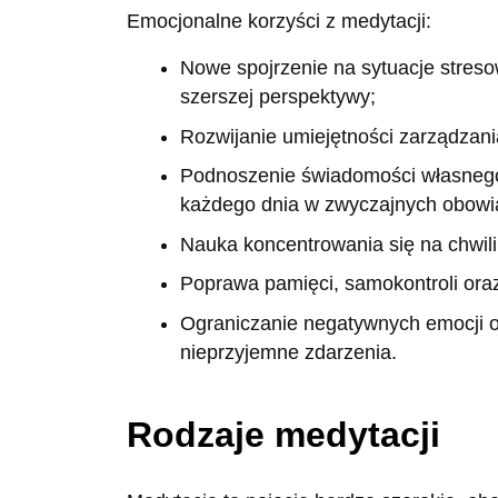
Emocjonalne korzyści z medytacji:
Nowe spojrzenie na sytuacje stresow
szerszej perspektywy;
Rozwijanie umiejętności zarządzani
Podnoszenie świadomości własnego i
każdego dnia w zwyczajnych obowi
Nauka koncentrowania się na chwili
Poprawa pamięci, samokontroli oraz
Ograniczanie negatywnych emocji o
nieprzyjemne zdarzenia.
Rodzaje medytacji