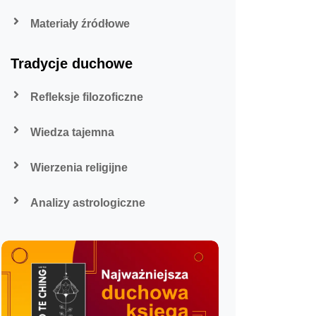
Materiały źródłowe
Tradycje duchowe
Refleksje filozoficzne
Wiedza tajemna
Wierzenia religijne
Analizy astrologiczne