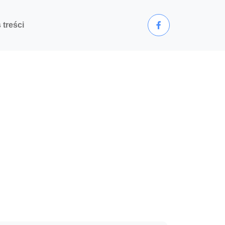
 treści