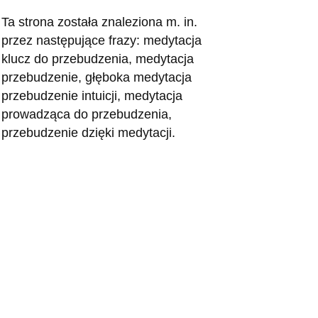
Ta strona została znaleziona m. in.
przez następujące frazy: medytacja
klucz do przebudzenia, medytacja
przebudzenie, głęboka medytacja
przebudzenie intuicji, medytacja
prowadząca do przebudzenia,
przebudzenie dzięki medytacji.