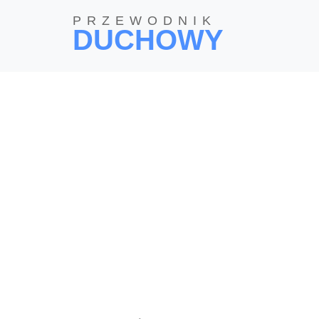
PRZEWODNIK
DUCHOWY