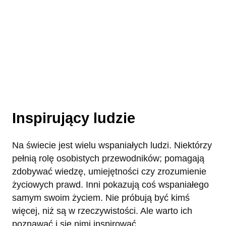
Inspirujący ludzie
Na świecie jest wielu wspaniałych ludzi. Niektórzy
pełnią rolę osobistych przewodników; pomagają
zdobywać wiedzę, umiejętności czy zrozumienie
życiowych prawd. Inni pokazują coś wspaniałego
samym swoim życiem. Nie próbują być kimś
więcej, niż są w rzeczywistości. Ale warto ich
poznawać i się nimi inspirować.