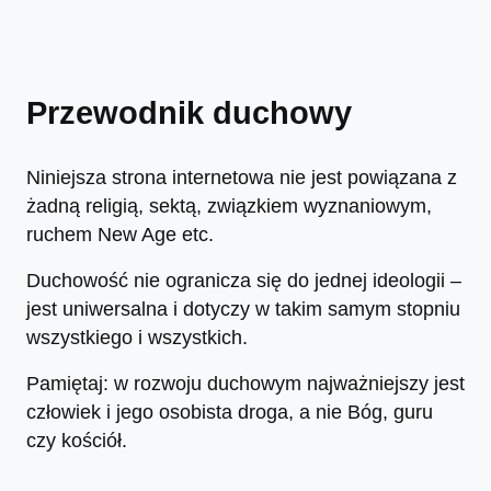
Przewodnik duchowy
Niniejsza strona internetowa nie jest powiązana z
żadną religią, sektą, związkiem wyznaniowym,
ruchem New Age etc.
Duchowość nie ogranicza się do jednej ideologii –
jest uniwersalna i dotyczy w takim samym stopniu
wszystkiego i wszystkich.
Pamiętaj: w rozwoju duchowym najważniejszy jest
człowiek i jego osobista droga, a nie Bóg, guru
czy kościół.