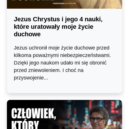
Jezus Chrystus i jego 4 nauki,
które uratowały moje życie
duchowe
Jezus uchronił moje życie duchowe przed
kilkoma poważnymi niebezpieczeństwami.
Dzięki jego naukom udało mi się obronić
przed zniewoleniem. I choć na
przyswojenie...