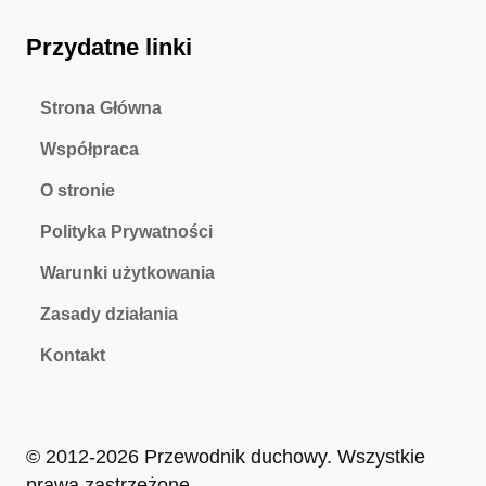
Przydatne linki
Strona Główna
Współpraca
O stronie
Polityka Prywatności
Warunki użytkowania
Zasady działania
Kontakt
© 2012-2026 Przewodnik duchowy. Wszystkie
prawa zastrzeżone.