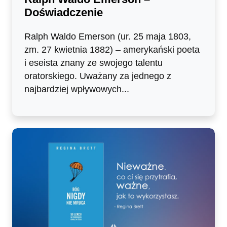
Doświadczenie
Ralph Waldo Emerson (ur. 25 maja 1803,
zm. 27 kwietnia 1882) – amerykański poeta
i eseista znany ze swojego talentu
oratorskiego. Uważany za jednego z
najbardziej wpływowych...