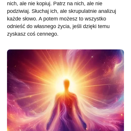
nich, ale nie kopiuj. Patrz na nich, ale nie
podziwiaj. Słuchaj ich, ale skrupulatnie analizuj
każde słowo. A potem możesz to wszystko
odnieść do własnego życia, jeśli dzięki temu
zyskasz coś cennego.