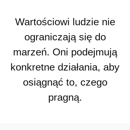
Wartościowi ludzie nie
ograniczają się do
marzeń. Oni podejmują
konkretne działania, aby
osiągnąć to, czego
pragną.