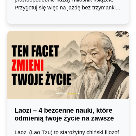
Przygotuj się więc na jazdę bez trzymanki...
Laozi – 4 bezcenne nauki, które
odmienią twoje życie na zawsze
Laozi (Lao Tzu) to starożytny chiński filozof