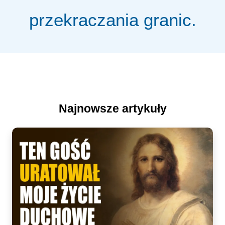
przekraczania granic.
Najnowsze artykuły