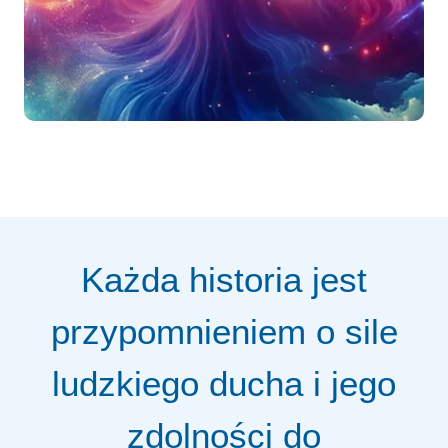
Każda historia jest
przypomnieniem o sile
ludzkiego ducha i jego
zdolności do