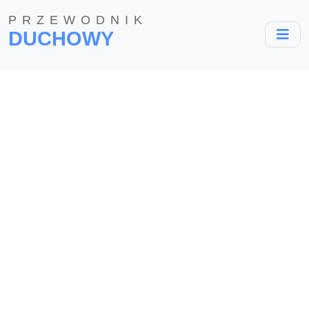
PRZEWODNIK
DUCHOWY