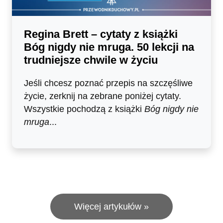
Regina Brett – cytaty z książki
Bóg nigdy nie mruga. 50 lekcji na
trudniejsze chwile w życiu
Jeśli chcesz poznać przepis na szczęśliwe
życie, zerknij na zebrane poniżej cytaty.
Wszystkie pochodzą z książki
Bóg nigdy nie
mruga
...
Więcej artykułów »