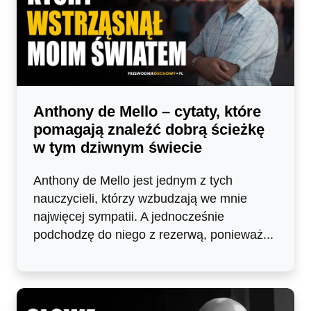
Anthony de Mello – cytaty, które
pomagają znaleźć dobrą ścieżkę
w tym dziwnym świecie
Anthony de Mello jest jednym z tych
nauczycieli, którzy wzbudzają we mnie
najwięcej sympatii. A jednocześnie
podchodzę do niego z rezerwą, ponieważ...