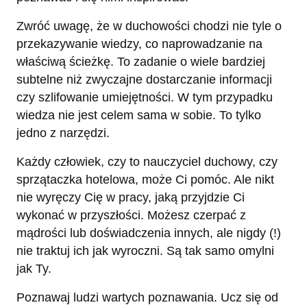
Zwróć uwagę, że w duchowości chodzi nie tyle o
przekazywanie wiedzy, co naprowadzanie na
właściwą ścieżkę. To zadanie o wiele bardziej
subtelne niż zwyczajne dostarczanie informacji
czy szlifowanie umiejętności. W tym przypadku
wiedza nie jest celem sama w sobie. To tylko
jedno z narzędzi.
Każdy człowiek, czy to nauczyciel duchowy, czy
sprzątaczka hotelowa, może Ci pomóc. Ale nikt
nie wyręczy Cię w pracy, jaką przyjdzie Ci
wykonać w przyszłości. Możesz czerpać z
mądrości lub doświadczenia innych, ale nigdy (!)
nie traktuj ich jak wyroczni. Są tak samo omylni
jak Ty.
Poznawaj ludzi wartych poznawania. Ucz się od