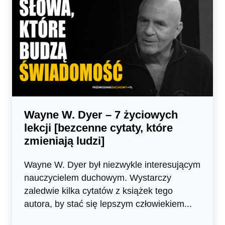
Wayne W. Dyer – 7 życiowych
lekcji [bezcenne cytaty, które
zmieniają ludzi]
Wayne W. Dyer był niezwykle interesującym
nauczycielem duchowym. Wystarczy
zaledwie kilka cytatów z książek tego
autora, by stać się lepszym człowiekiem...