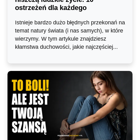
ostrzeżeń dla każdego
Istnieje bardzo dużo błędnych przekonań na
temat natury świata (i nas samych), w które
wierzymy. W tym artykule znajdziesz
kłamstwa duchowości, jakie najczęściej...