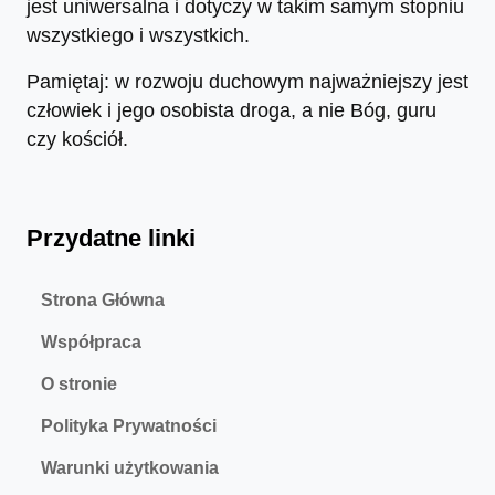
jest uniwersalna i dotyczy w takim samym stopniu
wszystkiego i wszystkich.
Pamiętaj: w rozwoju duchowym najważniejszy jest
człowiek i jego osobista droga, a nie Bóg, guru
czy kościół.
Przydatne linki
Strona Główna
Współpraca
O stronie
Polityka Prywatności
Warunki użytkowania