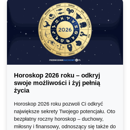
Horoskop 2026 roku – odkryj
swoje możliwości i żyj pełnią
życia
Horoskop 2026 roku pozwoli Ci odkryć
największe sekrety Twojego potencjału. Oto
bezpłatny roczny horoskop – duchowy,
miłosny i finansowy, odnoszący się także do