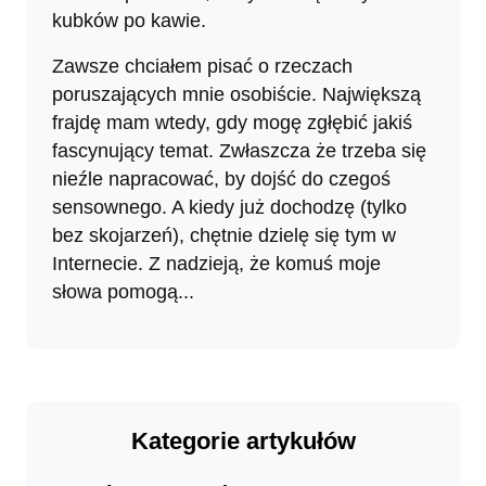
kubków po kawie.
Zawsze chciałem pisać o rzeczach
poruszających mnie osobiście. Największą
frajdę mam wtedy, gdy mogę zgłębić jakiś
fascynujący temat. Zwłaszcza że trzeba się
nieźle napracować, by dojść do czegoś
sensownego. A kiedy już dochodzę (tylko
bez skojarzeń), chętnie dzielę się tym w
Internecie. Z nadzieją, że komuś moje
słowa pomogą...
Kategorie artykułów