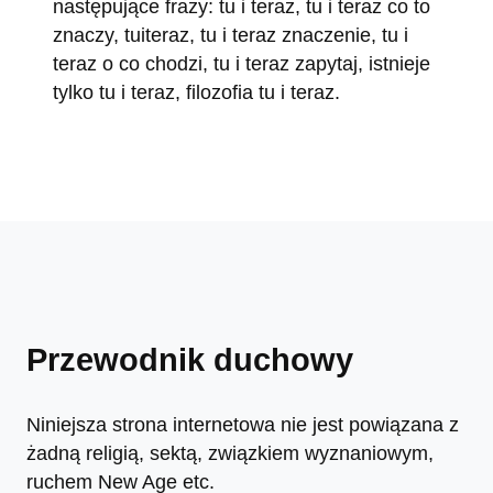
następujące frazy: tu i teraz, tu i teraz co to
znaczy, tuiteraz, tu i teraz znaczenie, tu i
teraz o co chodzi, tu i teraz zapytaj, istnieje
tylko tu i teraz, filozofia tu i teraz.
Przewodnik duchowy
Niniejsza strona internetowa nie jest powiązana z
żadną religią, sektą, związkiem wyznaniowym,
ruchem New Age etc.