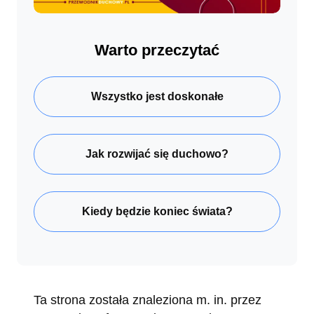
Warto przeczytać
Wszystko jest doskonałe
Jak rozwijać się duchowo?
Kiedy będzie koniec świata?
Ta strona została znaleziona m. in. przez