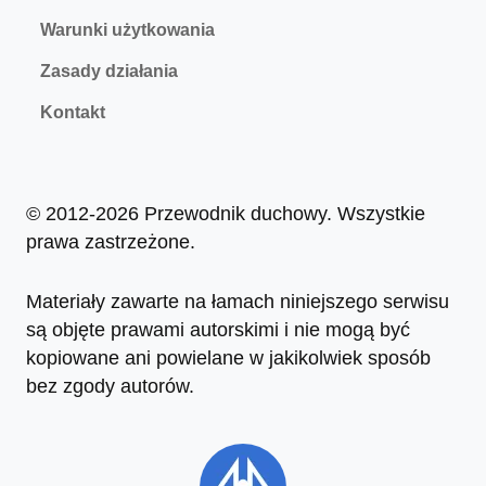
Warunki użytkowania
Zasady działania
Kontakt
© 2012-2026 Przewodnik duchowy. Wszystkie
prawa zastrzeżone.
Materiały zawarte na łamach niniejszego serwisu
są objęte prawami autorskimi i nie mogą być
kopiowane ani powielane w jakikolwiek sposób
bez zgody autorów.