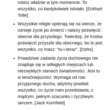
robisz właśnie w tym momencie. To
wszystko, co kiedykolwiek istniało. [Eckhart
Tolle]
Wszystkie religie opierają się na wierze, że
istnieje życie po śmierci i należy poświęcić
obecne dla przyszłego. Twierdzę, że trzeba
poświęcić przyszłe dla obecnego, bo to jest
wszystko, co masz: "tu-i-teraz". [Osho]
Prawdziwe zadanie życia duchowego nie
znajduje się w odległych miejscach lub
niezwykłych stanach świadomości. Jest tu
w teraźniejszości. Wymaga od nas
przyjaznego ducha, abyśmy powitali
wszystko, co życie nam przedstawia, z
mądrym, pełnym szacunku i życzliwym
sercem. [Jack Kornfield]