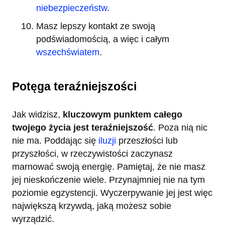
niebezpieczeństw
.
Masz lepszy kontakt ze swoją
podświadomością, a więc i całym
wszechświatem
.
Potęga teraźniejszości
Jak widzisz,
kluczowym punktem całego
twojego życia jest teraźniejszość
. Poza nią nic
nie ma. Poddając się
iluzji
przeszłości lub
przyszłości, w rzeczywistości zaczynasz
marnować swoją energię. Pamiętaj, że nie masz
jej nieskończenie wiele. Przynajmniej nie na tym
poziomie egzystencji. Wyczerpywanie jej jest więc
największą krzywdą, jaką możesz sobie
wyrządzić.