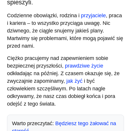
spieszyli.
Codzienne obowiązki, rodzina i
przyjaciele
, praca
i kariera – to wszystko przyciąga uwagę. Nic
dziwnego, że ciągle snujemy jakieś plany.
Martwimy się problemami, które mogą pojawić się
przed nami.
Ciężko pracujemy nad zapewnieniem sobie
bezpiecznej przyszłości,
prawdziwe życie
odkładając na później. Z czasem okazuje się, że
zwyczajnie zapominamy,
jak żyć
i być
człowiekiem szczęśliwym. Po latach nagle
odkrywamy, że nasz czas dobiegł końca i pora
odejść z tego świata.
Warto przeczytać:
Będziesz tego żałować na