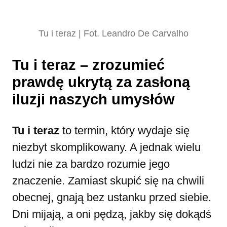
Tu i teraz | Fot. Leandro De Carvalho
Tu i teraz – zrozumieć
prawdę ukrytą za zasłoną
iluzji naszych umysłów
Tu i teraz
to termin, który wydaje się
niezbyt skomplikowany. A jednak wielu
ludzi nie za bardzo rozumie jego
znaczenie. Zamiast skupić się na chwili
obecnej, gnają bez ustanku przed siebie.
Dni mijają, a oni pędzą, jakby się dokądś