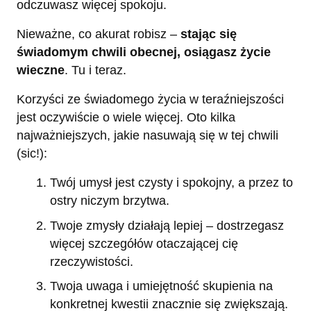
odczuwasz więcej spokoju.
Nieważne, co akurat robisz –
stając się
świadomym chwili obecnej, osiągasz życie
wieczne
. Tu i teraz.
Korzyści ze świadomego życia w teraźniejszości
jest oczywiście o wiele więcej. Oto kilka
najważniejszych, jakie nasuwają się w tej chwili
(sic!):
Twój umysł jest czysty i spokojny, a przez to
ostry niczym brzytwa.
Twoje zmysły działają lepiej – dostrzegasz
więcej szczegółów otaczającej cię
rzeczywistości.
Twoja uwaga i umiejętność skupienia na
konkretnej kwestii znacznie się zwiększają.