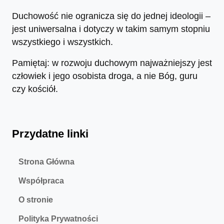
Duchowość nie ogranicza się do jednej ideologii –
jest uniwersalna i dotyczy w takim samym stopniu
wszystkiego i wszystkich.
Pamiętaj: w rozwoju duchowym najważniejszy jest
człowiek i jego osobista droga, a nie Bóg, guru
czy kościół.
Przydatne linki
Strona Główna
Współpraca
O stronie
Polityka Prywatności