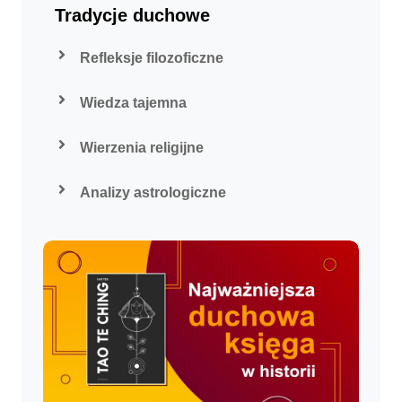
Tradycje duchowe
Refleksje filozoficzne
Wiedza tajemna
Wierzenia religijne
Analizy astrologiczne