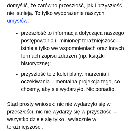
domyślić, że zarówno przeszłość, jak i przyszłość
nie istnieją. To tylko wyobrażenie naszych
umysłów
:
przeszłość to informacja dotycząca naszego
postępowania i "minionej" teraźniejszości –
istnieje tylko we wspomnieniach oraz innych
formach zapisu zdarzeń (np. książki
historyczne);
przyszłość to z kolei plany, marzenia i
oczekiwania – mentalna projekcja tego, co
chcemy, aby się wydarzyło. Nic ponadto.
Stąd prosty wniosek: nic nie wydarzyło się w
przeszłości, nic nie wydarzy się w przyszłości –
wszystko dzieje się tylko i wyłącznie w
teraźniejszości.