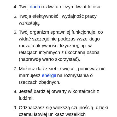
Twój
duch
rozkwita niczym kwiat lotosu.
Twoja efektywność i wydajność pracy
wzrastają.
Twój organizm sprawniej funkcjonuje, co
widać szczególnie podczas wszelkiego
rodzaju aktywności fizycznej, np. w
relacjach intymnych z ukochaną osobą
(naprawdę warto skorzystać).
Możesz dać z siebie więcej, ponieważ nie
marnujesz
energii
na rozmyślania o
rzeczach zbędnych.
Jesteś bardziej otwarty w kontaktach z
ludźmi.
Odznaczasz się większą czujnością, dzięki
czemu łatwiej unikasz wszelkich