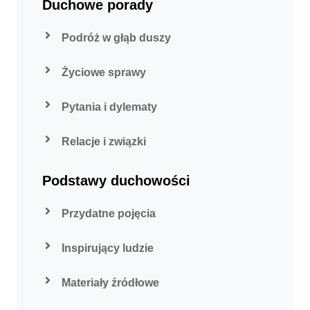
Duchowe porady
Podróż w głąb duszy
Życiowe sprawy
Pytania i dylematy
Relacje i związki
Podstawy duchowości
Przydatne pojęcia
Inspirujący ludzie
Materiały źródłowe