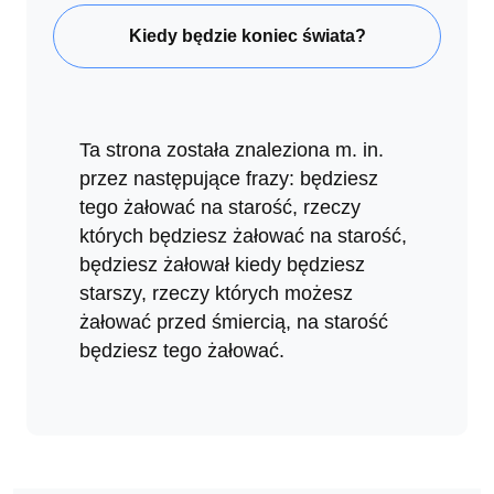
Kiedy będzie koniec świata?
Ta strona została znaleziona m. in.
przez następujące frazy: będziesz
tego żałować na starość, rzeczy
których będziesz żałować na starość,
będziesz żałował kiedy będziesz
starszy, rzeczy których możesz
żałować przed śmiercią, na starość
będziesz tego żałować.