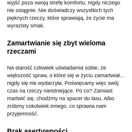
wyjść poza swoją strefę komfortu, nigdy niczego
nie osiągnie. Nie doświadczy wszystkich tych
pięknych rzeczy, które sprawiają, że życie ma
wyrazisty smak.
Zamartwianie się zbyt wieloma
rzeczami
Na starość człowiek uświadamia sobie, że
większość spraw, o które się w życiu zamartwiał...
nigdy się nie wydarzyła. Poświęcamy więc swój
czas na rzeczy nieistniejące. Po co? Zamiast
martwić się, chodźmy na spacer do lasu. Albo
zróbmy cokolwiek innego, co sprawia nam
przyjemność.
Brak asertywności