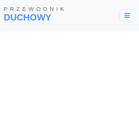
PRZEWODNIK
DUCHOWY