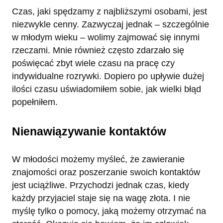
Czas, jaki spędzamy z najbliższymi osobami, jest
niezwykle cenny. Zazwyczaj jednak – szczególnie
w młodym wieku – wolimy zajmować się innymi
rzeczami. Mnie również często zdarzało się
poświęcać zbyt wiele czasu na pracę czy
indywidualne rozrywki. Dopiero po upływie dużej
ilości czasu uświadomiłem sobie, jak wielki błąd
popełniłem.
Nienawiązywanie kontaktów
W młodości możemy myśleć, że zawieranie
znajomości oraz poszerzanie swoich kontaktów
jest uciążliwe. Przychodzi jednak czas, kiedy
każdy przyjaciel staje się na wagę złota. I nie
myślę tylko o pomocy, jaką możemy otrzymać na