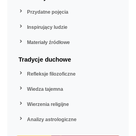
Przydatne pojęcia
Inspirujący ludzie
Materiały źródłowe
Tradycje duchowe
Refleksje filozoficzne
Wiedza tajemna
Wierzenia religijne
Analizy astrologiczne