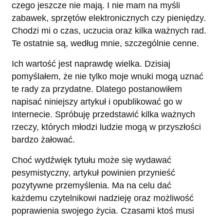
czego jeszcze nie mają. I nie mam na myśli
zabawek, sprzętów elektronicznych czy pieniędzy.
Chodzi mi o czas, uczucia oraz kilka ważnych rad.
Te ostatnie są, według mnie, szczególnie cenne.
Ich wartość jest naprawdę wielka. Dzisiaj
pomyślałem, że nie tylko moje wnuki mogą uznać
te rady za przydatne. Dlatego postanowiłem
napisać niniejszy artykuł i opublikować go w
Internecie. Spróbuję przedstawić kilka ważnych
rzeczy, których młodzi ludzie mogą w przyszłości
bardzo żałować.
Choć wydźwięk tytułu może się wydawać
pesymistyczny, artykuł powinien przynieść
pozytywne przemyślenia. Ma na celu dać
każdemu czytelnikowi nadzieję oraz możliwość
poprawienia swojego życia. Czasami ktoś musi