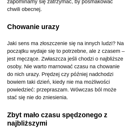
zapominamy się zatrzymać, by posmakować
chwili obecnej.
Chowanie urazy
Jaki sens ma złoszczenie się na innych ludzi? Na
początku wydaje się to potrzebne, ale z czasem –
jest męczące. Zwłaszcza jeśli chodzi o najbliższe
osoby. Nie warto marnować czasu na chowanie
do nich urazy. Prędzej czy później nadchodzi
bowiem taki dzień, kiedy nie ma możliwości
powiedzieć: przepraszam. Wówczas ból może
stać się nie do zniesienia.
Zbyt mało czasu spędzonego z
najbliższymi