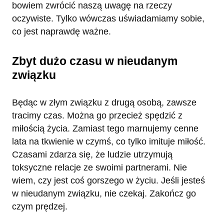
bowiem zwrócić naszą uwagę na rzeczy
oczywiste. Tylko wówczas uświadamiamy sobie,
co jest naprawdę ważne.
Zbyt dużo czasu w nieudanym
związku
Będąc w złym związku z drugą osobą, zawsze
tracimy czas. Można go przecież spędzić z
miłością życia. Zamiast tego marnujemy cenne
lata na tkwienie w czymś, co tylko imituje miłość.
Czasami zdarza się, że ludzie utrzymują
toksyczne relacje ze swoimi partnerami. Nie
wiem, czy jest coś gorszego w życiu. Jeśli jesteś
w nieudanym związku, nie czekaj. Zakończ go
czym prędzej.