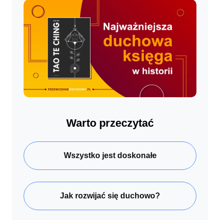
Warto przeczytać
Wszystko jest doskonałe
Jak rozwijać się duchowo?