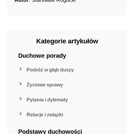
Autor
: Stanisław Rogucki
Kategorie artykułów
Duchowe porady
Podróż w głąb duszy
Życiowe sprawy
Pytania i dylematy
Relacje i związki
Podstawy duchowości