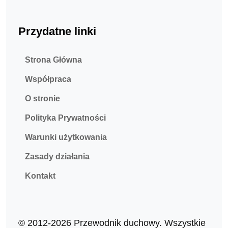
Przydatne linki
Strona Główna
Współpraca
O stronie
Polityka Prywatności
Warunki użytkowania
Zasady działania
Kontakt
© 2012-2026 Przewodnik duchowy. Wszystkie