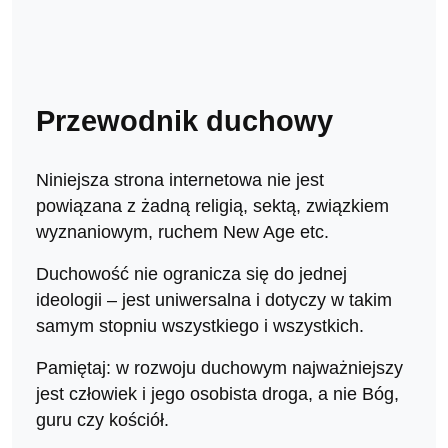
Przewodnik duchowy
Niniejsza strona internetowa nie jest
powiązana z żadną religią, sektą, związkiem
wyznaniowym, ruchem New Age etc.
Duchowość nie ogranicza się do jednej
ideologii – jest uniwersalna i dotyczy w takim
samym stopniu wszystkiego i wszystkich.
Pamiętaj: w rozwoju duchowym najważniejszy
jest człowiek i jego osobista droga, a nie Bóg,
guru czy kościół.