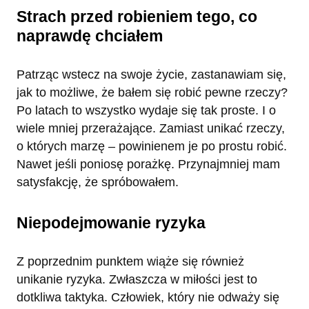
Strach przed robieniem tego, co
naprawdę chciałem
Patrząc wstecz na swoje życie, zastanawiam się,
jak to możliwe, że bałem się robić pewne rzeczy?
Po latach to wszystko wydaje się tak proste. I o
wiele mniej przerażające. Zamiast unikać rzeczy,
o których marzę – powinienem je po prostu robić.
Nawet jeśli poniosę porażkę. Przynajmniej mam
satysfakcję, że spróbowałem.
Niepodejmowanie ryzyka
Z poprzednim punktem wiąże się również
unikanie ryzyka. Zwłaszcza w miłości jest to
dotkliwa taktyka. Człowiek, który nie odważy się