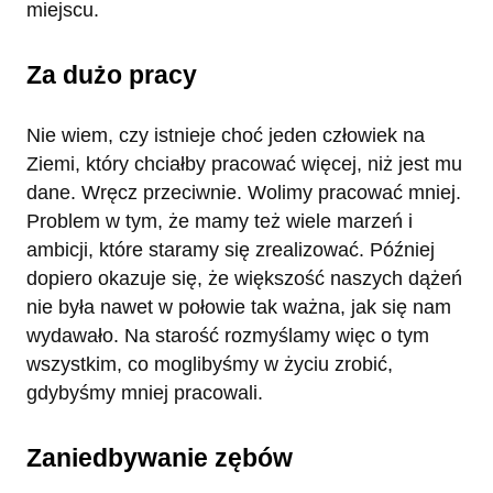
miejscu.
Za dużo pracy
Nie wiem, czy istnieje choć jeden człowiek na
Ziemi, który chciałby pracować więcej, niż jest mu
dane. Wręcz przeciwnie. Wolimy pracować mniej.
Problem w tym, że mamy też wiele marzeń i
ambicji, które staramy się zrealizować. Później
dopiero okazuje się, że większość naszych dążeń
nie była nawet w połowie tak ważna, jak się nam
wydawało. Na starość rozmyślamy więc o tym
wszystkim, co moglibyśmy w życiu zrobić,
gdybyśmy mniej pracowali.
Zaniedbywanie zębów