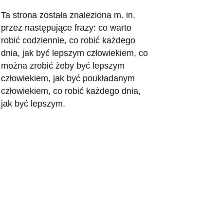
Ta strona została znaleziona m. in.
przez następujące frazy: co warto
robić codziennie, co robić każdego
dnia, jak być lepszym człowiekiem, co
można zrobić żeby być lepszym
człowiekiem, jak być poukładanym
człowiekiem, co robić każdego dnia,
jak być lepszym.