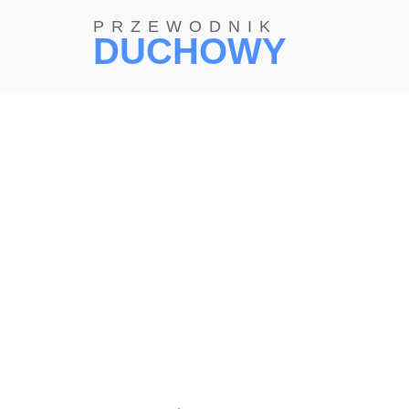
PRZEWODNIK
DUCHOWY