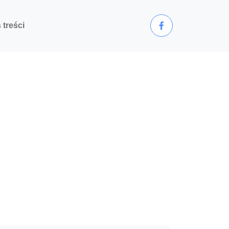
 treści