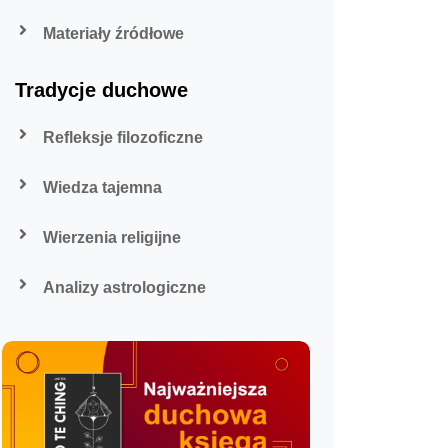
Materiały źródłowe
Tradycje duchowe
Refleksje filozoficzne
Wiedza tajemna
Wierzenia religijne
Analizy astrologiczne