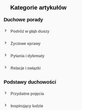
Kategorie artykułów
Duchowe porady
Podróż w głąb duszy
Życiowe sprawy
Pytania i dylematy
Relacje i związki
Podstawy duchowości
Przydatne pojęcia
Inspirujący ludzie