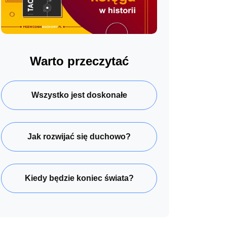
Warto przeczytać
Wszystko jest doskonałe
Jak rozwijać się duchowo?
Kiedy będzie koniec świata?