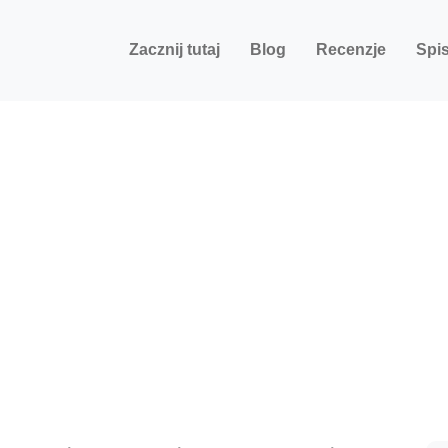
Zacznij tutaj
Blog
Recenzje
Spis