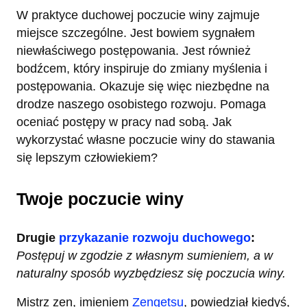
W praktyce duchowej poczucie winy zajmuje
miejsce szczególne. Jest bowiem sygnałem
niewłaściwego postępowania. Jest również
bodźcem, który inspiruje do zmiany myślenia i
postępowania. Okazuje się więc niezbędne na
drodze naszego osobistego rozwoju. Pomaga
oceniać postępy w pracy nad sobą. Jak
wykorzystać własne poczucie winy do stawania
się lepszym człowiekiem?
Twoje poczucie winy
Drugie
przykazanie rozwoju duchowego
:
Postępuj w zgodzie z własnym sumieniem, a w
naturalny sposób wyzbędziesz się poczucia winy.
Mistrz zen, imieniem
Zengetsu
, powiedział kiedyś,