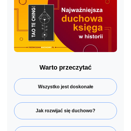
Warto przeczytać
Wszystko jest doskonałe
Jak rozwijać się duchowo?