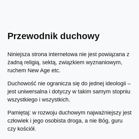
Przewodnik duchowy
Niniejsza strona internetowa nie jest powiązana z
żadną religią, sektą, związkiem wyznaniowym,
ruchem New Age etc.
Duchowość nie ogranicza się do jednej ideologii –
jest uniwersalna i dotyczy w takim samym stopniu
wszystkiego i wszystkich.
Pamiętaj: w rozwoju duchowym najważniejszy jest
człowiek i jego osobista droga, a nie Bóg, guru
czy kościół.