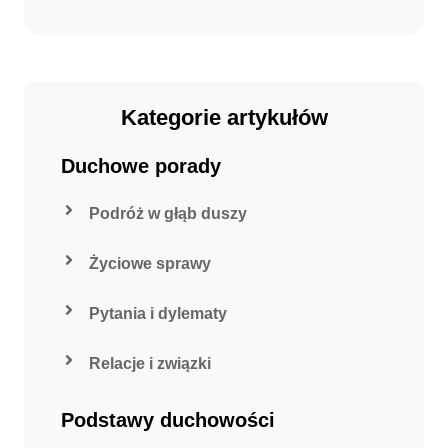
Kategorie artykułów
Duchowe porady
Podróż w głąb duszy
Życiowe sprawy
Pytania i dylematy
Relacje i związki
Podstawy duchowości