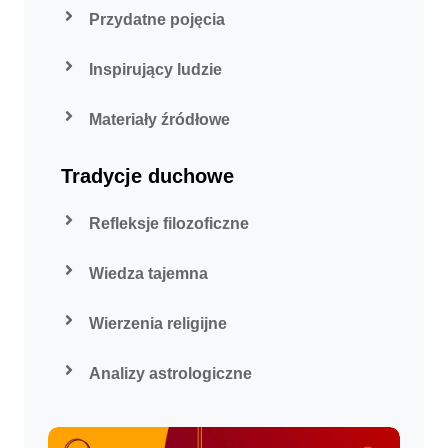
Przydatne pojęcia
Inspirujący ludzie
Materiały źródłowe
Tradycje duchowe
Refleksje filozoficzne
Wiedza tajemna
Wierzenia religijne
Analizy astrologiczne