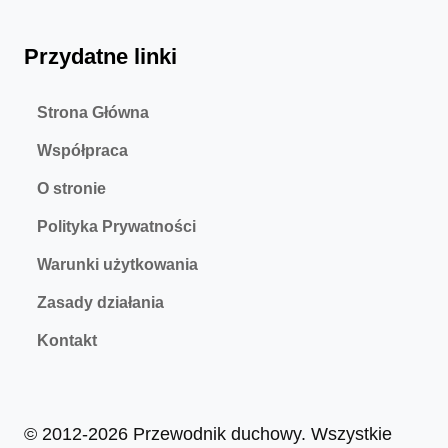
Przydatne linki
Strona Główna
Współpraca
O stronie
Polityka Prywatności
Warunki użytkowania
Zasady działania
Kontakt
© 2012-2026 Przewodnik duchowy. Wszystkie