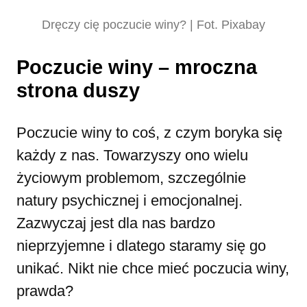
Dręczy cię poczucie winy? | Fot. Pixabay
Poczucie winy – mroczna
strona duszy
Poczucie winy to coś, z czym boryka się
każdy z nas. Towarzyszy ono wielu
życiowym problemom, szczególnie
natury psychicznej i emocjonalnej.
Zazwyczaj jest dla nas bardzo
nieprzyjemne i dlatego staramy się go
unikać. Nikt nie chce mieć poczucia winy,
prawda?