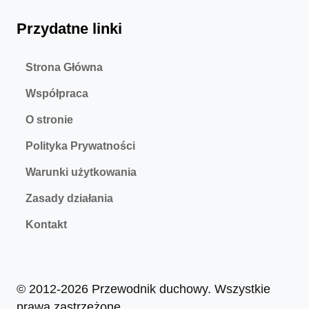
Przydatne linki
Strona Główna
Współpraca
O stronie
Polityka Prywatności
Warunki użytkowania
Zasady działania
Kontakt
© 2012-2026 Przewodnik duchowy. Wszystkie
prawa zastrzeżone.