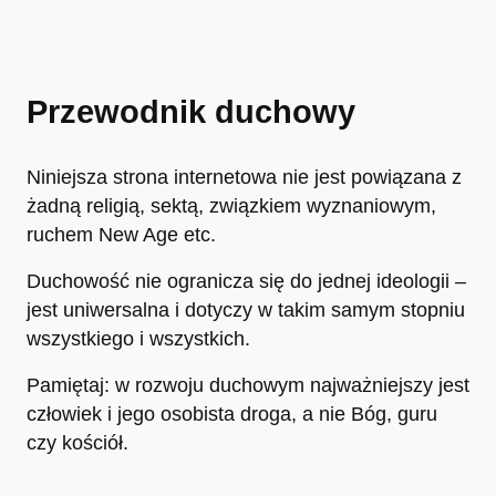
Przewodnik duchowy
Niniejsza strona internetowa nie jest powiązana z
żadną religią, sektą, związkiem wyznaniowym,
ruchem New Age etc.
Duchowość nie ogranicza się do jednej ideologii –
jest uniwersalna i dotyczy w takim samym stopniu
wszystkiego i wszystkich.
Pamiętaj: w rozwoju duchowym najważniejszy jest
człowiek i jego osobista droga, a nie Bóg, guru
czy kościół.