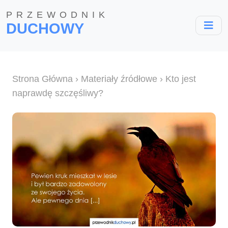
PRZEWODNIK
DUCHOWY
Strona Główna
›
Materiały źródłowe
› Kto jest
naprawdę szczęśliwy?