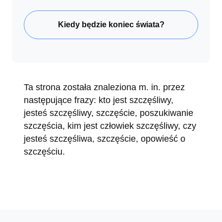
Kiedy będzie koniec świata?
Ta strona została znaleziona m. in. przez
następujące frazy: kto jest szczęśliwy,
jesteś szczęśliwy, szczęście, poszukiwanie
szczęścia, kim jest człowiek szczęśliwy, czy
jesteś szczęśliwa, szczęście, opowieść o
szczęściu.