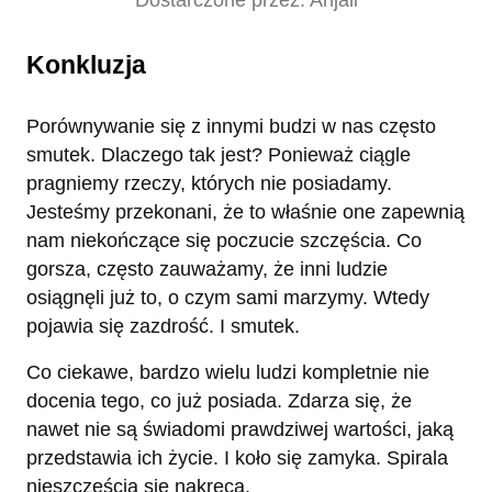
Konkluzja
Porównywanie się z innymi budzi w nas często
smutek. Dlaczego tak jest? Ponieważ ciągle
pragniemy rzeczy, których nie posiadamy.
Jesteśmy przekonani, że to właśnie one zapewnią
nam niekończące się poczucie szczęścia. Co
gorsza, często zauważamy, że inni ludzie
osiągnęli już to, o czym sami marzymy. Wtedy
pojawia się zazdrość. I smutek.
Co ciekawe, bardzo wielu ludzi kompletnie nie
docenia tego, co już posiada. Zdarza się, że
nawet nie są świadomi prawdziwej wartości, jaką
przedstawia ich życie. I koło się zamyka. Spirala
nieszczęścia się nakręca.