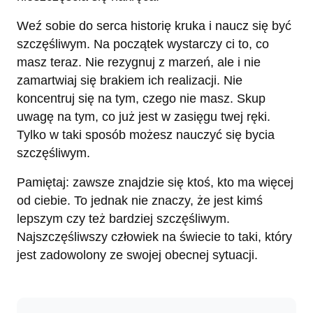
Weź sobie do serca historię kruka i naucz się być
szczęśliwym. Na początek wystarczy ci to, co
masz teraz. Nie rezygnuj z marzeń, ale i nie
zamartwiaj się brakiem ich realizacji. Nie
koncentruj się na tym, czego nie masz. Skup
uwagę na tym, co już jest w zasięgu twej ręki.
Tylko w taki sposób możesz nauczyć się bycia
szczęśliwym.
Pamiętaj: zawsze znajdzie się ktoś, kto ma więcej
od ciebie. To jednak nie znaczy, że jest kimś
lepszym czy też bardziej szczęśliwym.
Najszczęśliwszy człowiek na świecie to taki, który
jest zadowolony ze swojej obecnej sytuacji.