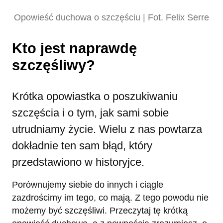
Opowieść duchowa o szczęściu | Fot. Felix Serre
Kto jest naprawdę
szczęśliwy?
Krótka opowiastka o poszukiwaniu
szczęścia i o tym, jak sami sobie
utrudniamy życie. Wielu z nas powtarza
dokładnie ten sam błąd, który
przedstawiono w historyjce.
Porównujemy siebie do innych i ciągle
zazdrościmy im tego, co mają. Z tego powodu nie
możemy być szczęśliwi. Przeczytaj tę krótką