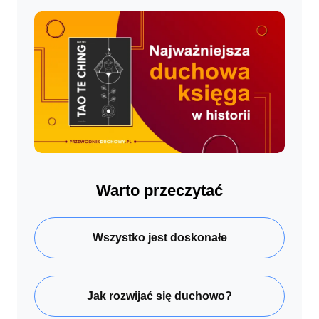
Warto przeczytać
Wszystko jest doskonałe
Jak rozwijać się duchowo?