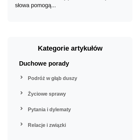
słowa pomogą...
Kategorie artykułów
Duchowe porady
Podróż w głąb duszy
Życiowe sprawy
Pytania i dylematy
Relacje i związki