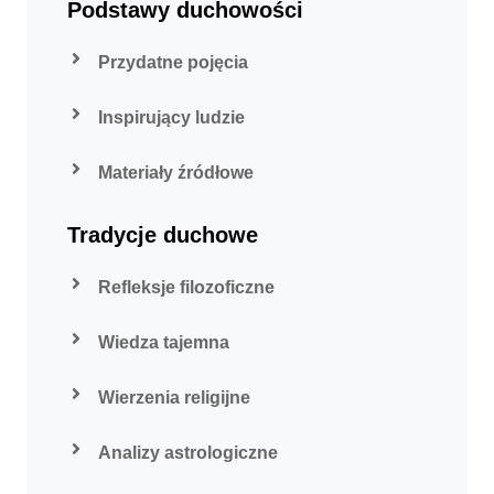
Podstawy duchowości
Przydatne pojęcia
Inspirujący ludzie
Materiały źródłowe
Tradycje duchowe
Refleksje filozoficzne
Wiedza tajemna
Wierzenia religijne
Analizy astrologiczne