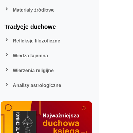
Materiały źródłowe
Tradycje duchowe
Refleksje filozoficzne
Wiedza tajemna
Wierzenia religijne
Analizy astrologiczne