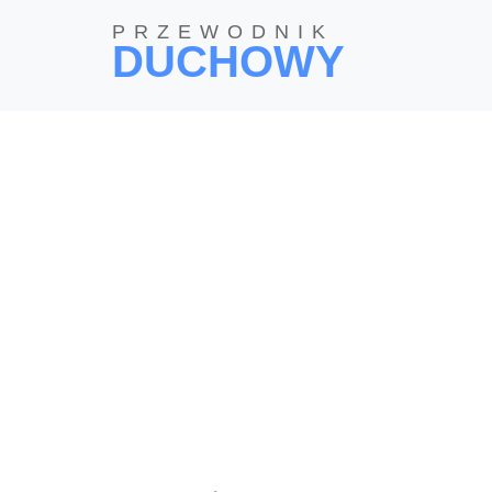
PRZEWODNIK
DUCHOWY