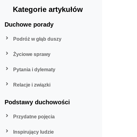
Kategorie artykułów
Duchowe porady
Podróż w głąb duszy
Życiowe sprawy
Pytania i dylematy
Relacje i związki
Podstawy duchowości
Przydatne pojęcia
Inspirujący ludzie