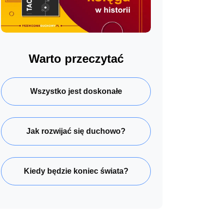
Warto przeczytać
Wszystko jest doskonałe
Jak rozwijać się duchowo?
Kiedy będzie koniec świata?