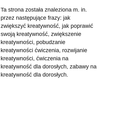
Ta strona została znaleziona m. in.
przez następujące frazy: jak
zwiększyć kreatywność, jak poprawić
swoją kreatywność, zwiększenie
kreatywności, pobudzanie
kreatywności ćwiczenia, rozwijanie
kreatywności, ćwiczenia na
kreatywność dla dorosłych, zabawy na
kreatywność dla dorosłych.