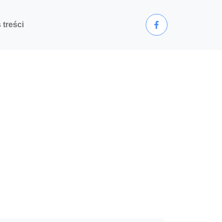
 treści