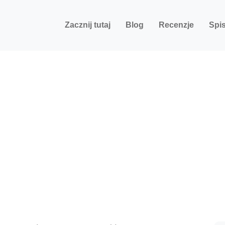
Zacznij tutaj
Blog
Recenzje
Spis