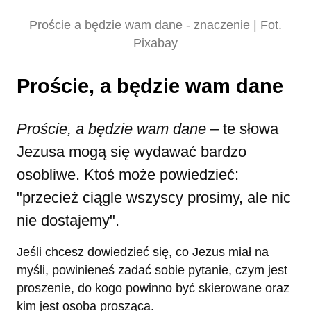
Proście a będzie wam dane - znaczenie | Fot.
Pixabay
Proście, a będzie wam dane
Proście, a będzie wam dane
– te słowa
Jezusa mogą się wydawać bardzo
osobliwe. Ktoś może powiedzieć:
"przecież ciągle wszyscy prosimy, ale nic
nie dostajemy".
Jeśli chcesz dowiedzieć się, co Jezus miał na
myśli, powinieneś zadać sobie pytanie, czym jest
proszenie, do kogo powinno być skierowane oraz
kim jest osoba prosząca.