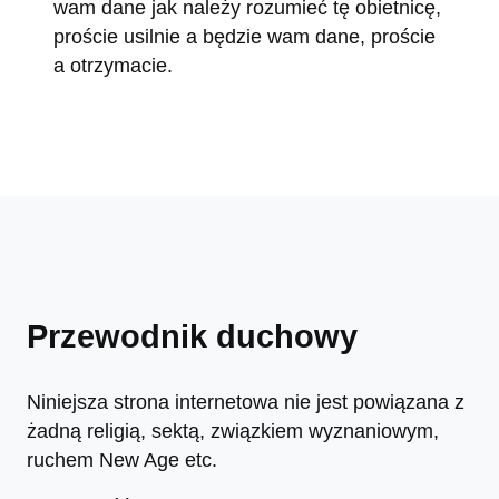
wam dane jak należy rozumieć tę obietnicę,
proście usilnie a będzie wam dane, proście
a otrzymacie.
Przewodnik duchowy
Niniejsza strona internetowa nie jest powiązana z
żadną religią, sektą, związkiem wyznaniowym,
ruchem New Age etc.