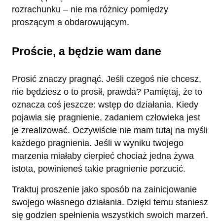
rozrachunku – nie ma różnicy pomiędzy
proszącym a obdarowującym.
Proście, a będzie wam dane
Prosić znaczy pragnąć. Jeśli czegoś nie chcesz,
nie będziesz o to prosił, prawda? Pamiętaj, że to
oznacza coś jeszcze: wstęp do działania. Kiedy
pojawia się pragnienie, zadaniem człowieka jest
je zrealizować. Oczywiście nie mam tutaj na myśli
każdego pragnienia. Jeśli w wyniku twojego
marzenia miałaby cierpieć chociaż jedna żywa
istota, powinieneś takie pragnienie porzucić.
Traktuj proszenie jako sposób na zainicjowanie
swojego własnego działania. Dzięki temu staniesz
się godzien spełnienia wszystkich swoich marzeń.