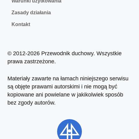
Warunki użytkowania
Zasady działania
Kontakt
© 2012-2026 Przewodnik duchowy. Wszystkie
prawa zastrzeżone.
Materiały zawarte na łamach niniejszego serwisu
są objęte prawami autorskimi i nie mogą być
kopiowane ani powielane w jakikolwiek sposób
bez zgody autorów.