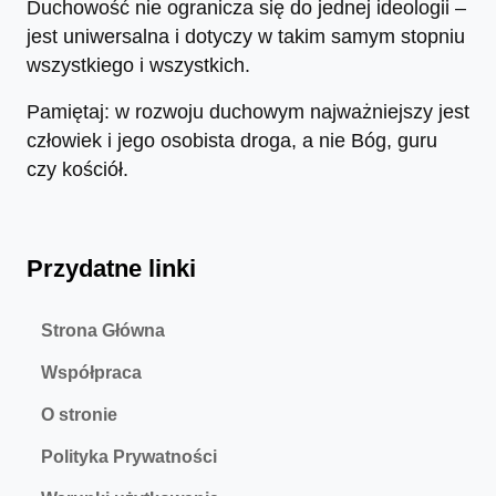
Duchowość nie ogranicza się do jednej ideologii –
jest uniwersalna i dotyczy w takim samym stopniu
wszystkiego i wszystkich.
Pamiętaj: w rozwoju duchowym najważniejszy jest
człowiek i jego osobista droga, a nie Bóg, guru
czy kościół.
Przydatne linki
Strona Główna
Współpraca
O stronie
Polityka Prywatności