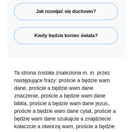
Jak rozwijać się duchowo?
Kiedy będzie koniec świata?
Ta strona została znaleziona m. in. przez
następujące frazy: proście a będzie wam
dane, proście a będzie wam dane
znaczenie, proście a będzie wam dane
biblia, proście a będzie wam dane jezus,
proście a będzie wam dane cytat, proście a
będzie wam dane szukajcie a znajdziecie
kołaczcie a otworzą wam, proście a będzie