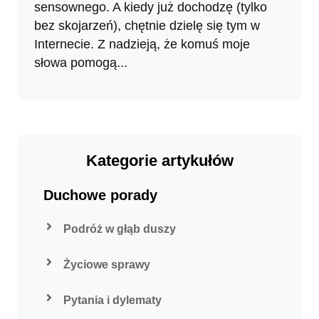
sensownego. A kiedy już dochodzę (tylko
bez skojarzeń), chętnie dzielę się tym w
Internecie. Z nadzieją, że komuś moje
słowa pomogą...
Kategorie artykułów
Duchowe porady
Podróż w głąb duszy
Życiowe sprawy
Pytania i dylematy