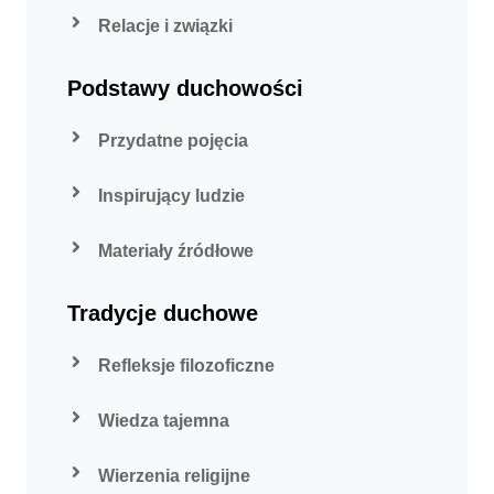
Relacje i związki
Podstawy duchowości
Przydatne pojęcia
Inspirujący ludzie
Materiały źródłowe
Tradycje duchowe
Refleksje filozoficzne
Wiedza tajemna
Wierzenia religijne