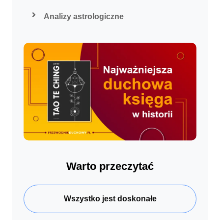
Analizy astrologiczne
Warto przeczytać
Wszystko jest doskonałe