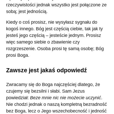
rzeczywistości jednak wszystko jest połączone ze
sobą; jest jednością.
Kiedy o coś prosisz, nie wysyłasz sygnału do
kogoś innego. Bóg jest częścią ciebie, tak jak ty
jesteś jego częścią – jesteście jednym. Prosisz
więc samego siebie o zbawienie czy
rozgrzeszenie. Osoba prosi tę samą osobę; Bóg
prosi Boga.
Zawsze jest jakaś odpowiedź
Zwracamy się do Boga najczęściej dlatego, że
czujemy się bezsilni i słabi. Sam Jezus
powiedział:
Beze mnie nic nie możecie uczynić
.
Nie chodzi jednak o naszą kompletną bezradność
bez Boga, lecz o Jego wszechobecność i jedność