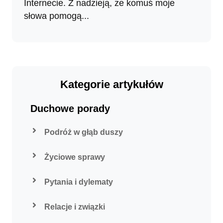
Internecie. Z nadzieją, że komuś moje
słowa pomogą...
Kategorie artykułów
Duchowe porady
Podróż w głąb duszy
Życiowe sprawy
Pytania i dylematy
Relacje i związki