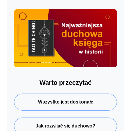
Warto przeczytać
Wszystko jest doskonałe
Jak rozwijać się duchowo?