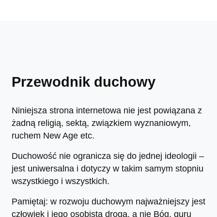
Przewodnik duchowy
Niniejsza strona internetowa nie jest powiązana z
żadną religią, sektą, związkiem wyznaniowym,
ruchem New Age etc.
Duchowość nie ogranicza się do jednej ideologii –
jest uniwersalna i dotyczy w takim samym stopniu
wszystkiego i wszystkich.
Pamiętaj: w rozwoju duchowym najważniejszy jest
człowiek i jego osobista droga, a nie Bóg, guru