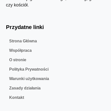
czy kościół.
Przydatne linki
Strona Główna
Współpraca
O stronie
Polityka Prywatności
Warunki użytkowania
Zasady działania
Kontakt