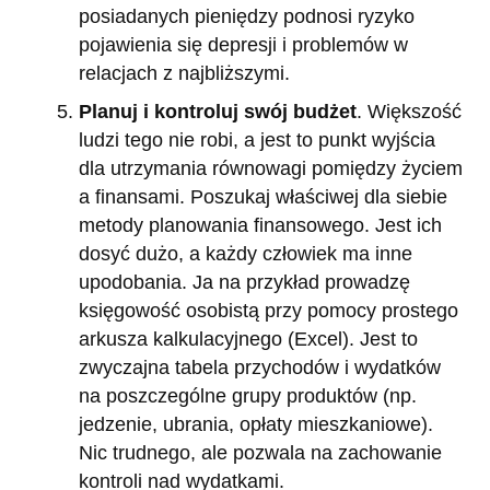
posiadanych pieniędzy podnosi ryzyko
pojawienia się depresji i problemów w
relacjach z najbliższymi.
Planuj i kontroluj swój budżet
. Większość
ludzi tego nie robi, a jest to punkt wyjścia
dla utrzymania równowagi pomiędzy życiem
a finansami. Poszukaj właściwej dla siebie
metody planowania finansowego. Jest ich
dosyć dużo, a każdy człowiek ma inne
upodobania. Ja na przykład prowadzę
księgowość osobistą przy pomocy prostego
arkusza kalkulacyjnego (Excel). Jest to
zwyczajna tabela przychodów i wydatków
na poszczególne grupy produktów (np.
jedzenie, ubrania, opłaty mieszkaniowe).
Nic trudnego, ale pozwala na zachowanie
kontroli nad wydatkami.