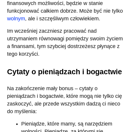
finansowych możliwości, będzie w stanie
funkcjonować całkiem dobrze. Może być nie tylko
wolnym
, ale i szczęśliwym człowiekiem.
Im wcześniej zaczniesz pracować nad
utrzymaniem równowagi pomiędzy swoim życiem
a finansami, tym szybciej dostrzeżesz płynące z
tego korzyści.
Cytaty o pieniądzach i bogactwie
Na zakończenie mały bonus – cytaty o
pieniądzach i bogactwie, które mogą nie tylko cię
zaskoczyć, ale przede wszystkim dadzą ci nieco
do myślenia:
Pieniądze, które mamy, są narzędziem
wolności. Pieniądze, za którymi się