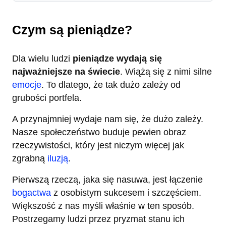
Czym są pieniądze?
Dla wielu ludzi
pieniądze wydają się
najważniejsze na świecie
. Wiążą się z nimi silne
emocje
. To dlatego, że tak dużo zależy od
grubości portfela.
A przynajmniej wydaje nam się, że dużo zależy.
Nasze społeczeństwo buduje pewien obraz
rzeczywistości, który jest niczym więcej jak
zgrabną
iluzją
.
Pierwszą rzeczą, jaka się nasuwa, jest łączenie
bogactwa
z osobistym sukcesem i szczęściem.
Większość z nas myśli właśnie w ten sposób.
Postrzegamy ludzi przez pryzmat stanu ich