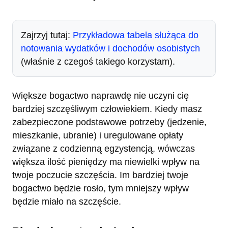
Zajrzyj tutaj:
Przykładowa tabela służąca do
notowania wydatków i dochodów osobistych
(właśnie z czegoś takiego korzystam).
Większe bogactwo naprawdę nie uczyni cię
bardziej szczęśliwym człowiekiem. Kiedy masz
zabezpieczone podstawowe potrzeby (jedzenie,
mieszkanie, ubranie) i uregulowane opłaty
związane z codzienną egzystencją, wówczas
większa ilość pieniędzy ma niewielki wpływ na
twoje poczucie szczęścia. Im bardziej twoje
bogactwo będzie rosło, tym mniejszy wpływ
będzie miało na szczęście.