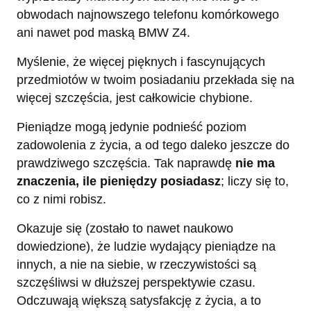
obwodach najnowszego telefonu komórkowego
ani nawet pod maską BMW Z4.
Myślenie, że więcej pięknych i fascynujących
przedmiotów w twoim posiadaniu przekłada się na
więcej szczęścia, jest całkowicie chybione.
Pieniądze mogą jedynie podnieść poziom
zadowolenia z życia, a od tego daleko jeszcze do
prawdziwego szczęścia. Tak naprawdę
nie ma
znaczenia, ile pieniędzy posiadasz
; liczy się to,
co z nimi robisz.
Okazuje się (zostało to nawet naukowo
dowiedzione), że ludzie wydający pieniądze na
innych, a nie na siebie, w rzeczywistości są
szczęśliwsi w dłuższej perspektywie czasu.
Odczuwają większą satysfakcję z życia, a to