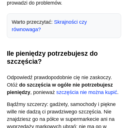
prowadzi do problemów.
Warto przeczytać:
Skrajności czy
równowaga?
Ile pieniędzy potrzebujesz do
szczęścia?
Odpowiedź prawdopodobnie cię nie zaskoczy.
Otóż
do szczęścia w ogóle nie potrzebujesz
pieniędzy
, ponieważ
szczęścia nie można kupić
.
Bądźmy szczerzy: gadżety, samochody i piękne
wille nie dadzą ci prawdziwego szczęścia. Nie
znajdziesz go na półce w supermarkecie ani na
wyprzedaży markowych ubrań; nie ma go w