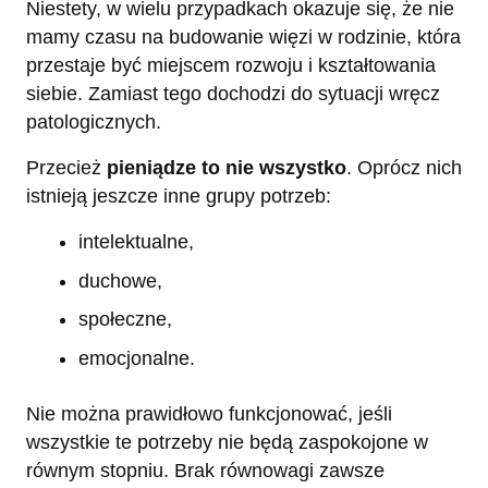
Niestety, w wielu przypadkach okazuje się, że nie
mamy czasu na budowanie więzi w rodzinie, która
przestaje być miejscem rozwoju i kształtowania
siebie. Zamiast tego dochodzi do sytuacji wręcz
patologicznych.
Przecież
pieniądze to nie wszystko
. Oprócz nich
istnieją jeszcze inne grupy potrzeb:
intelektualne,
duchowe,
społeczne,
emocjonalne.
Nie można prawidłowo funkcjonować, jeśli
wszystkie te potrzeby nie będą zaspokojone w
równym stopniu. Brak równowagi zawsze