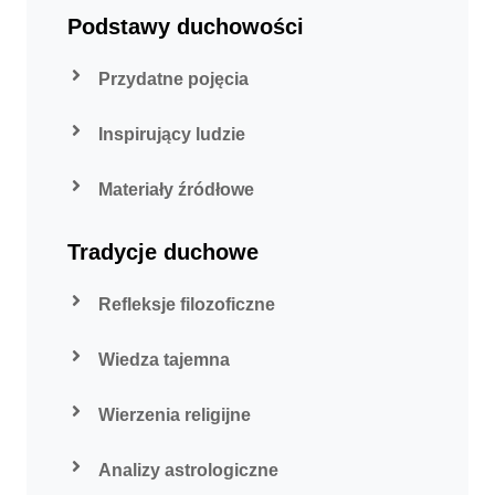
Podstawy duchowości
Przydatne pojęcia
Inspirujący ludzie
Materiały źródłowe
Tradycje duchowe
Refleksje filozoficzne
Wiedza tajemna
Wierzenia religijne
Analizy astrologiczne