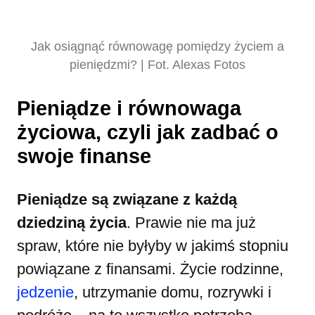
Jak osiągnąć równowagę pomiędzy życiem a
pieniędzmi? | Fot. Alexas Fotos
Pieniądze i równowaga
życiowa, czyli jak zadbać o
swoje finanse
Pieniądze są związane z każdą
dziedziną życia
. Prawie nie ma już
spraw, które nie byłyby w jakimś stopniu
powiązane z finansami. Życie rodzinne,
jedzenie
, utrzymanie domu, rozrywki i