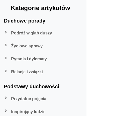
Kategorie artykułów
Duchowe porady
Podróż w głąb duszy
Życiowe sprawy
Pytania i dylematy
Relacje i związki
Podstawy duchowości
Przydatne pojęcia
Inspirujący ludzie