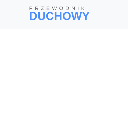
PRZEWODNIK
DUCHOWY