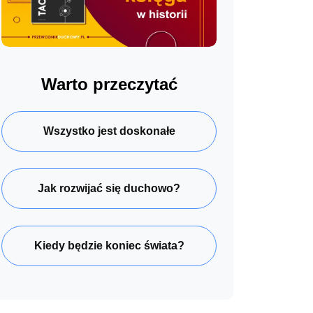
Warto przeczytać
Wszystko jest doskonałe
Jak rozwijać się duchowo?
Kiedy będzie koniec świata?