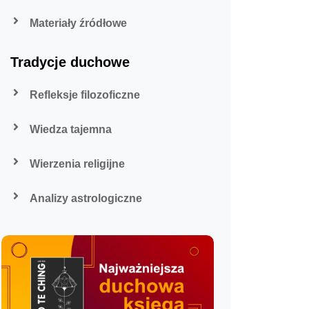
Materiały źródłowe
Tradycje duchowe
Refleksje filozoficzne
Wiedza tajemna
Wierzenia religijne
Analizy astrologiczne