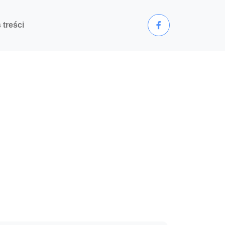
 treści