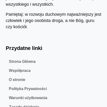
wszystkiego i wszystkich.
Pamiętaj: w rozwoju duchowym najważniejszy jest
człowiek i jego osobista droga, a nie Bóg, guru
czy kościół.
Przydatne linki
Strona Główna
Współpraca
O stronie
Polityka Prywatności
Warunki użytkowania
Zasady działania