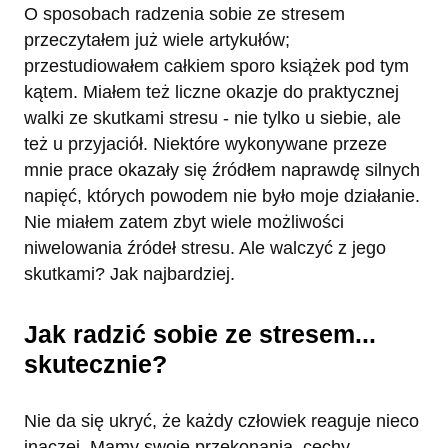
O sposobach radzenia sobie ze stresem
przeczytałem już wiele artykułów;
przestudiowałem całkiem sporo książek pod tym
kątem. Miałem też liczne okazje do praktycznej
walki ze skutkami stresu - nie tylko u siebie, ale
też u przyjaciół. Niektóre wykonywane przeze
mnie prace okazały się źródłem naprawdę silnych
napięć, których powodem nie było moje działanie.
Nie miałem zatem zbyt wiele możliwości
niwelowania źródeł stresu. Ale walczyć z jego
skutkami? Jak najbardziej.
Jak radzić sobie ze stresem...
skutecznie?
Nie da się ukryć, że każdy człowiek reaguje nieco
inaczej. Mamy swoje przekonania, cechy