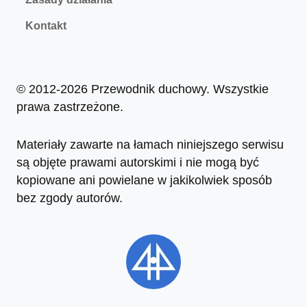
Kontakt
© 2012-2026 Przewodnik duchowy. Wszystkie
prawa zastrzeżone.
Materiały zawarte na łamach niniejszego serwisu
są objęte prawami autorskimi i nie mogą być
kopiowane ani powielane w jakikolwiek sposób
bez zgody autorów.