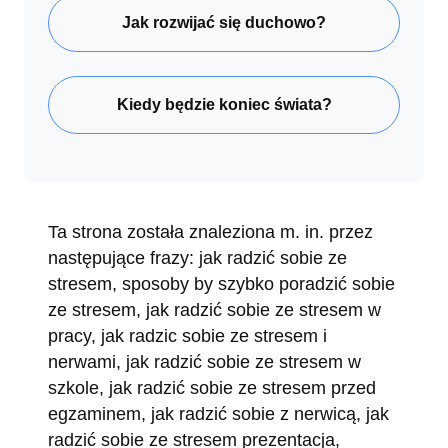
Jak rozwijać się duchowo?
Kiedy będzie koniec świata?
Ta strona została znaleziona m. in. przez
następujące frazy: jak radzić sobie ze
stresem, sposoby by szybko poradzić sobie
ze stresem, jak radzić sobie ze stresem w
pracy, jak radzic sobie ze stresem i
nerwami, jak radzić sobie ze stresem w
szkole, jak radzić sobie ze stresem przed
egzaminem, jak radzić sobie z nerwicą, jak
radzić sobie ze stresem prezentacja,