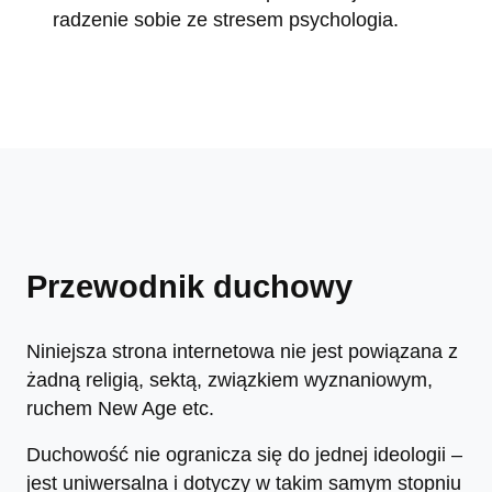
radzenie sobie ze stresem psychologia.
Przewodnik duchowy
Niniejsza strona internetowa nie jest powiązana z
żadną religią, sektą, związkiem wyznaniowym,
ruchem New Age etc.
Duchowość nie ogranicza się do jednej ideologii –
jest uniwersalna i dotyczy w takim samym stopniu