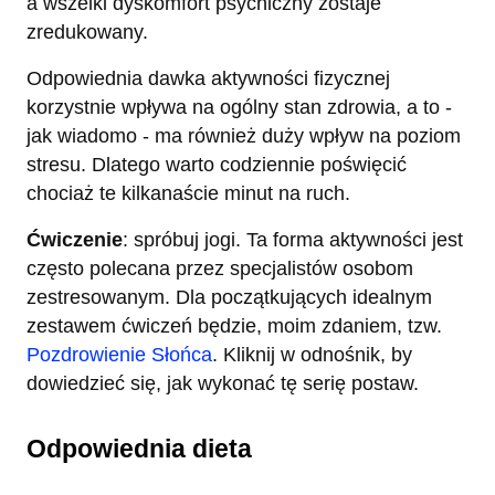
a wszelki dyskomfort psychiczny zostaje
zredukowany.
Odpowiednia dawka aktywności fizycznej
korzystnie wpływa na ogólny stan zdrowia, a to -
jak wiadomo - ma również duży wpływ na poziom
stresu. Dlatego warto codziennie poświęcić
chociaż te kilkanaście minut na ruch.
Ćwiczenie
: spróbuj jogi. Ta forma aktywności jest
często polecana przez specjalistów osobom
zestresowanym. Dla początkujących idealnym
zestawem ćwiczeń będzie, moim zdaniem, tzw.
Pozdrowienie Słońca
. Kliknij w odnośnik, by
dowiedzieć się, jak wykonać tę serię postaw.
Odpowiednia dieta