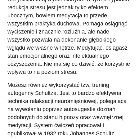
redukcja stresu jest jednak tylko efektem
ubocznym, bowiem medytacja to przede
wszystkim praktyka duchowa. Pomaga osiągnąć
wyciszenie i znacznie rozluźnia, ale nade
wszystko pozwala na dokonanie głębokiego
wglądu we własne wnętrze. Medytując, osiągasz
stan emocjonalnego oraz intelektualnego
oczyszczenia. Nie ma się co dziwić, że korzystnie
wpływa to na poziom stresu.
Możesz również wykorzystać tzw. trening
autogenny Schultza. Jest to bardzo efektywna
technika relaksacji neuromięśniowej, polegająca
na wywołaniu poprzez autosugestię doznań
podobnych do stanu hipnozy oraz wewnętrznej
medytacji. System ćwiczeń opracował i
opublikował w 1932 roku Johannes Schultz,