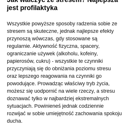
jest profilaktyka
Wszystkie powyższe sposoby radzenia sobie ze
stresem są skuteczne, jednak najlepsze efekty
przynoszą wówczas, gdy stosowane są
regularnie. Aktywność fizyczna, spacery,
ograniczanie używek (alkoholu, kofeiny,
papierosów, cukru) - wszystkie te czynniki
przyczyniają się do obniżania poziomu stresu
oraz lepszego reagowania na czynniki go
powodujące. Prowadząc właściwy tryb życia,
możesz się uodpornić na wiele rzeczy, a stresu
doznawać tylko w najbardziej ekstremalnych
sytuacjach. Powinieneś jednak codziennie
rozwijać w sobie umiejętność zachowania spokoju
ducha.