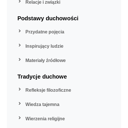
Relacje i związki
Podstawy duchowości
Przydatne pojęcia
Inspirujący ludzie
Materiały źródłowe
Tradycje duchowe
Refleksje filozoficzne
Wiedza tajemna
Wierzenia religijne