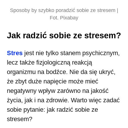
Sposoby by szybko poradzić sobie ze stresem |
Fot. Pixabay
Jak radzić sobie ze stresem?
Stres
jest nie tylko stanem psychicznym,
lecz także fizjologiczną reakcją
organizmu na bodźce. Nie da się ukryć,
że zbyt duże napięcie może mieć
negatywny wpływ zarówno na jakość
życia, jak i na zdrowie. Warto więc zadać
sobie pytanie: jak radzić sobie ze
stresem?