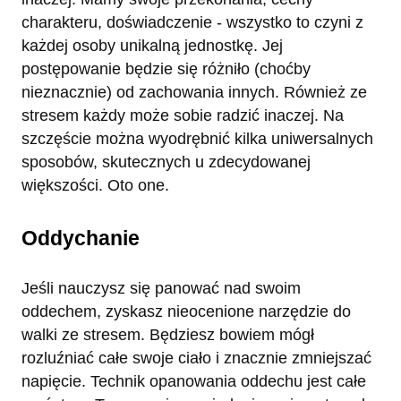
charakteru, doświadczenie - wszystko to czyni z
każdej osoby unikalną jednostkę. Jej
postępowanie będzie się różniło (choćby
nieznacznie) od zachowania innych. Również ze
stresem każdy może sobie radzić inaczej. Na
szczęście można wyodrębnić kilka uniwersalnych
sposobów, skutecznych u zdecydowanej
większości. Oto one.
Oddychanie
Jeśli nauczysz się panować nad swoim
oddechem, zyskasz nieocenione narzędzie do
walki ze stresem. Będziesz bowiem mógł
rozluźniać całe swoje ciało i znacznie zmniejszać
napięcie. Technik opanowania oddechu jest całe