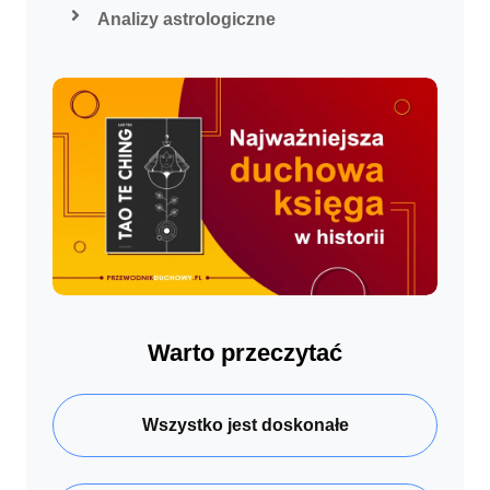
Analizy astrologiczne
Warto przeczytać
Wszystko jest doskonałe