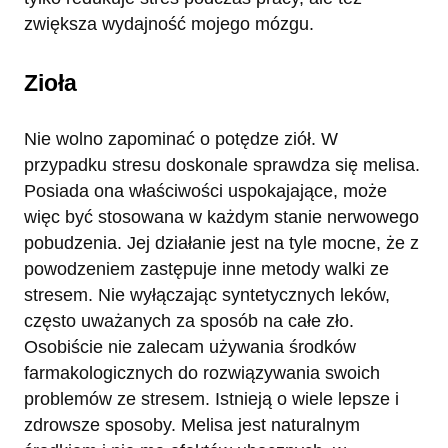
zwiększa wydajność mojego mózgu.
Zioła
Nie wolno zapominać o potędze ziół. W
przypadku stresu doskonale sprawdza się melisa.
Posiada ona właściwości uspokajające, może
więc być stosowana w każdym stanie nerwowego
pobudzenia. Jej działanie jest na tyle mocne, że z
powodzeniem zastępuje inne metody walki ze
stresem. Nie wyłączając syntetycznych leków,
często uważanych za sposób na całe zło.
Osobiście nie zalecam używania środków
farmakologicznych do rozwiązywania swoich
problemów ze stresem. Istnieją o wiele lepsze i
zdrowsze sposoby. Melisa jest naturalnym