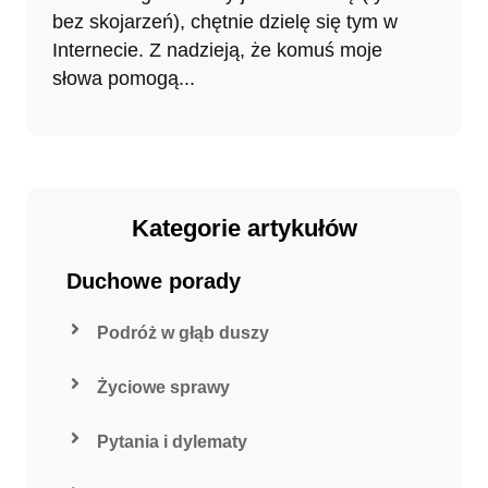
bez skojarzeń), chętnie dzielę się tym w
Internecie. Z nadzieją, że komuś moje
słowa pomogą...
Kategorie artykułów
Duchowe porady
Podróż w głąb duszy
Życiowe sprawy
Pytania i dylematy