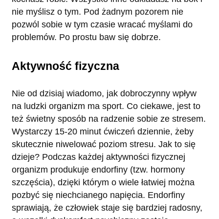
nie myślisz o tym. Pod żadnym pozorem nie
pozwól sobie w tym czasie wracać myślami do
problemów. Po prostu baw się dobrze.
Aktywność fizyczna
Nie od dzisiaj wiadomo, jak dobroczynny wpływ
na ludzki organizm ma sport. Co ciekawe, jest to
też świetny sposób na radzenie sobie ze stresem.
Wystarczy 15-20 minut ćwiczeń dziennie, żeby
skutecznie niwelować poziom stresu. Jak to się
dzieje? Podczas każdej aktywności fizycznej
organizm produkuje endorfiny (tzw. hormony
szczęścia), dzięki którym o wiele łatwiej można
pozbyć się niechcianego napięcia. Endorfiny
sprawiają, że człowiek staje się bardziej radosny,