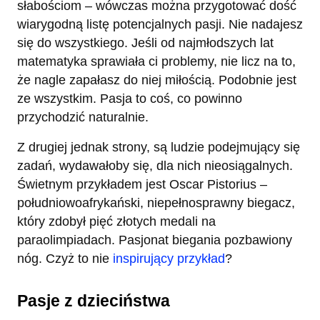
słabościom – wówczas można przygotować dość
wiarygodną listę potencjalnych pasji. Nie nadajesz
się do wszystkiego. Jeśli od najmłodszych lat
matematyka sprawiała ci problemy, nie licz na to,
że nagle zapałasz do niej miłością. Podobnie jest
ze wszystkim. Pasja to coś, co powinno
przychodzić naturalnie.
Z drugiej jednak strony, są ludzie podejmujący się
zadań, wydawałoby się, dla nich nieosiągalnych.
Świetnym przykładem jest Oscar Pistorius –
południowoafrykański, niepełnosprawny biegacz,
który zdobył pięć złotych medali na
paraolimpiadach. Pasjonat biegania pozbawiony
nóg. Czyż to nie
inspirujący przykład
?
Pasje z dzieciństwa