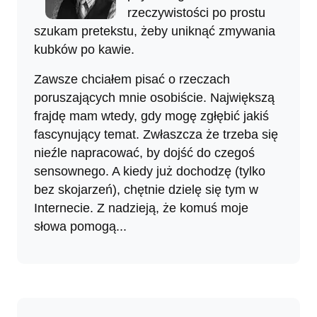
rzeczywistości po prostu
szukam pretekstu, żeby uniknąć zmywania
kubków po kawie.
Zawsze chciałem pisać o rzeczach
poruszających mnie osobiście. Największą
frajdę mam wtedy, gdy mogę zgłębić jakiś
fascynujący temat. Zwłaszcza że trzeba się
nieźle napracować, by dojść do czegoś
sensownego. A kiedy już dochodzę (tylko
bez skojarzeń), chętnie dzielę się tym w
Internecie. Z nadzieją, że komuś moje
słowa pomogą...