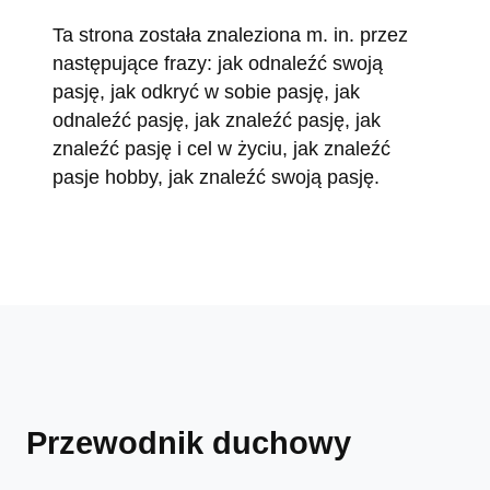
Ta strona została znaleziona m. in. przez
następujące frazy: jak odnaleźć swoją
pasję, jak odkryć w sobie pasję, jak
odnaleźć pasję, jak znaleźć pasję, jak
znaleźć pasję i cel w życiu, jak znaleźć
pasje hobby, jak znaleźć swoją pasję.
Przewodnik duchowy