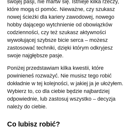
swojej pasji, nie martw się. Istnieje kilka rzeczy,
które mogą ci pomóc. Nieważne, czy szukasz
nowej ścieżki dla kariery zawodowej, nowego
hobby dającego wytchnienie od obowiązków
codzienności, czy też szukasz aktywności
wywołującej szybsze bicie serca – możesz
zastosować techniki, dzięki którym odkryjesz
swoje najgłębsze pasje.
Poniżej przedstawiam kilka kwestii, które
powinieneś rozważyć. Nie musisz tego robić
dokładnie w tej kolejności, w jakiej ja je ułożyłem.
Wybierz to, co dla ciebie będzie najbardziej
odpowiednie, lub zastosuj wszystko – decyzja
należy do ciebie.
Co lubisz robić?