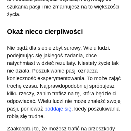
szukania pasji i nie zmarnujesz na to większości
życia.
Okaż nieco cierpliwości
Nie bądź dla siebie zbyt surowy. Wielu ludzi,
podejmując się jakiegoś zadania, chce
natychmiast widzieć rezultaty. Niestety życie tak
nie działa. Poszukiwanie pasji oznacza
konieczność eksperymentowania. To może zająć
trochę czasu. Najprawdopodobniej spróbujesz
kilku rzeczy, zanim trafisz na tę, która będzie ci
odpowiadać. Wielu ludzi nie może znaleźć swojej
pasji, ponieważ
poddaje się
, kiedy poszukiwania
robią się trudne.
Zaakceptuj to, że możesz trafić na przeszkody i