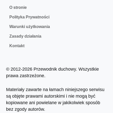
O stronie
Polityka Prywatności
Warunki użytkowania
Zasady działania
Kontakt
© 2012-2026 Przewodnik duchowy. Wszystkie
prawa zastrzeżone.
Materiały zawarte na łamach niniejszego serwisu
są objęte prawami autorskimi i nie mogą być
kopiowane ani powielane w jakikolwiek sposób
bez zgody autorów.