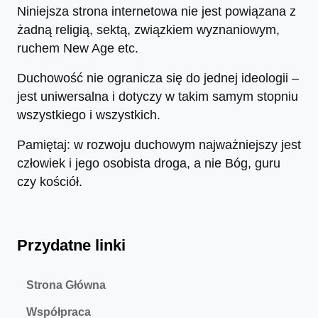
Niniejsza strona internetowa nie jest powiązana z
żadną religią, sektą, związkiem wyznaniowym,
ruchem New Age etc.
Duchowość nie ogranicza się do jednej ideologii –
jest uniwersalna i dotyczy w takim samym stopniu
wszystkiego i wszystkich.
Pamiętaj: w rozwoju duchowym najważniejszy jest
człowiek i jego osobista droga, a nie Bóg, guru
czy kościół.
Przydatne linki
Strona Główna
Współpraca