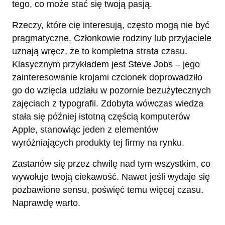
tego, co może stać się twoją pasją.
Rzeczy, które cię interesują, często mogą nie być
pragmatyczne. Członkowie rodziny lub przyjaciele
uznają wręcz, że to kompletna strata czasu.
Klasycznym przykładem jest Steve Jobs – jego
zainteresowanie krojami czcionek doprowadziło
go do wzięcia udziału w pozornie bezużytecznych
zajęciach z typografii. Zdobyta wówczas wiedza
stała się później istotną częścią komputerów
Apple, stanowiąc jeden z elementów
wyróżniających produkty tej firmy na rynku.
Zastanów się przez chwilę nad tym wszystkim, co
wywołuje twoją ciekawość. Nawet jeśli wydaje się
pozbawione sensu, poświęć temu więcej czasu.
Naprawdę warto.