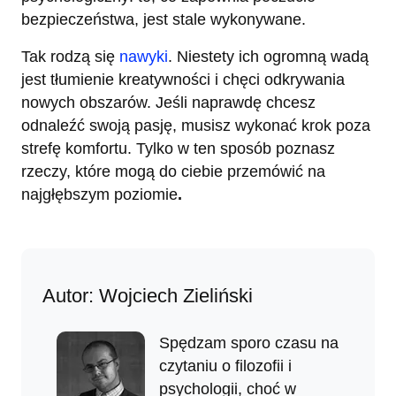
bezpieczeństwa, jest stale wykonywane.
Tak rodzą się
nawyki
. Niestety ich ogromną wadą
jest tłumienie kreatywności i chęci odkrywania
nowych obszarów. Jeśli naprawdę chcesz
odnaleźć swoją pasję, musisz wykonać krok poza
strefę komfortu. Tylko w ten sposób poznasz
rzeczy, które mogą do ciebie przemówić na
najgłębszym poziomie
.
Autor: Wojciech Zieliński
Spędzam sporo czasu na
czytaniu o filozofii i
psychologii, choć w