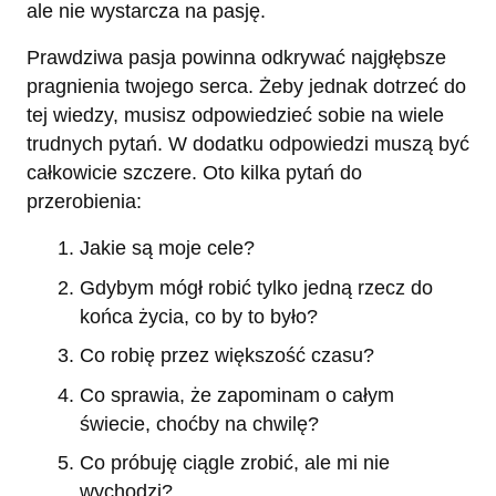
ale nie wystarcza na pasję.
Prawdziwa pasja powinna odkrywać najgłębsze
pragnienia twojego serca. Żeby jednak dotrzeć do
tej wiedzy, musisz odpowiedzieć sobie na wiele
trudnych pytań. W dodatku odpowiedzi muszą być
całkowicie szczere. Oto kilka pytań do
przerobienia:
Jakie są moje cele?
Gdybym mógł robić tylko jedną rzecz do
końca życia, co by to było?
Co robię przez większość czasu?
Co sprawia, że zapominam o całym
świecie, choćby na chwilę?
Co próbuję ciągle zrobić, ale mi nie
wychodzi?