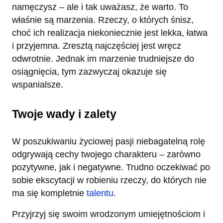
namęczysz – ale i tak uważasz, że warto. To
właśnie są marzenia. Rzeczy, o których śnisz,
choć ich realizacja niekoniecznie jest lekka, łatwa
i przyjemna. Zresztą najczęściej jest wręcz
odwrotnie. Jednak im marzenie trudniejsze do
osiągnięcia, tym zazwyczaj okazuje się
wspanialsze.
Twoje wady i zalety
W poszukiwaniu życiowej pasji niebagatelną rolę
odgrywają cechy twojego charakteru – zarówno
pozytywne, jak i negatywne. Trudno oczekiwać po
sobie ekscytacji w robieniu rzeczy, do których nie
ma się kompletnie
talentu
.
Przyjrzyj się swoim wrodzonym umiejętnościom i