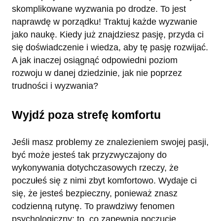
skomplikowane wyzwania po drodze. To jest
naprawdę w porządku! Traktuj każde wyzwanie
jako naukę. Kiedy już znajdziesz pasję, przyda ci
się doświadczenie i wiedza, aby tę pasję rozwijać.
A jak inaczej osiągnąć odpowiedni poziom
rozwoju w danej dziedzinie, jak nie poprzez
trudności i wyzwania?
Wyjdź poza strefę komfortu
Jeśli masz problemy ze znalezieniem swojej pasji,
być może jesteś tak przyzwyczajony do
wykonywania dotychczasowych rzeczy, że
poczułeś się z nimi zbyt komfortowo. Wydaje ci
się, że jesteś bezpieczny, ponieważ znasz
codzienną rutynę. To prawdziwy fenomen
psychologiczny: to, co zapewnia poczucie