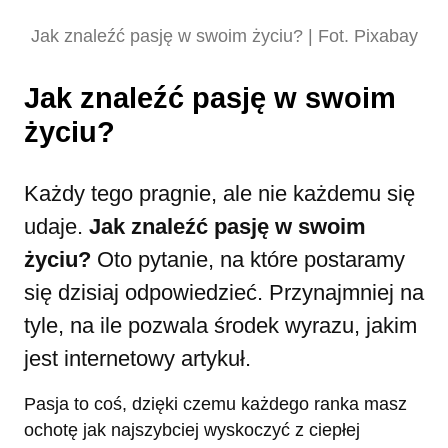
Jak znaleźć pasję w swoim życiu? | Fot. Pixabay
Jak znaleźć pasję w swoim
życiu?
Każdy tego pragnie, ale nie każdemu się
udaje.
Jak znaleźć pasję w swoim
życiu?
Oto pytanie, na które postaramy
się dzisiaj odpowiedzieć. Przynajmniej na
tyle, na ile pozwala środek wyrazu, jakim
jest internetowy artykuł.
Pasja to coś, dzięki czemu każdego ranka masz
ochotę jak najszybciej wyskoczyć z ciepłej