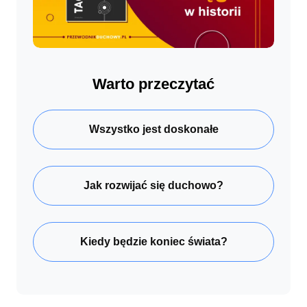
Warto przeczytać
Wszystko jest doskonałe
Jak rozwijać się duchowo?
Kiedy będzie koniec świata?