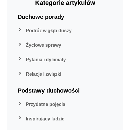
Kategorie artykułów
Duchowe porady
Podróż w głąb duszy
Życiowe sprawy
Pytania i dylematy
Relacje i związki
Podstawy duchowości
Przydatne pojęcia
Inspirujący ludzie