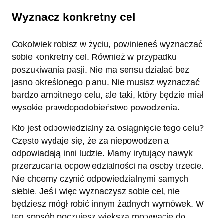
Wyznacz konkretny cel
Cokolwiek robisz w życiu, powinieneś wyznaczać
sobie konkretny cel. Również w przypadku
poszukiwania pasji. Nie ma sensu działać bez
jasno określonego planu. Nie musisz wyznaczać
bardzo ambitnego celu, ale taki, który będzie miał
wysokie prawdopodobieństwo powodzenia.
Kto jest odpowiedzialny za osiągnięcie tego celu?
Często wydaje się, że za niepowodzenia
odpowiadają inni ludzie. Mamy irytujący nawyk
przerzucania odpowiedzialności na osoby trzecie.
Nie chcemy czynić odpowiedzialnymi samych
siebie. Jeśli więc wyznaczysz sobie cel, nie
będziesz mógł robić innym żadnych wymówek. W
ten sposób poczujesz większą motywację do