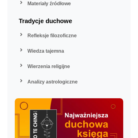
Materiały źródłowe
Tradycje duchowe
Refleksje filozoficzne
Wiedza tajemna
Wierzenia religijne
Analizy astrologiczne