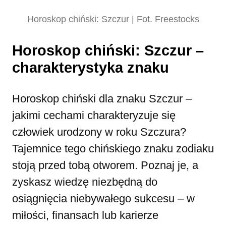
Horoskop chiński: Szczur | Fot. Freestocks
Horoskop chiński: Szczur –
charakterystyka znaku
Horoskop chiński dla znaku Szczur –
jakimi cechami charakteryzuje się
człowiek urodzony w roku Szczura?
Tajemnice tego chińskiego znaku zodiaku
stoją przed tobą otworem. Poznaj je, a
zyskasz wiedzę niezbędną do
osiągnięcia niebywałego sukcesu – w
miłości, finansach lub karierze