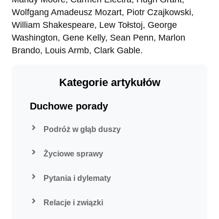
Wolfgang Amadeusz Mozart, Piotr Czajkowski,
William Shakespeare, Lew Tołstoj, George
Washington, Gene Kelly, Sean Penn, Marlon
Brando, Louis Armb, Clark Gable.
Kategorie artykułów
Duchowe porady
Podróż w głąb duszy
Życiowe sprawy
Pytania i dylematy
Relacje i związki