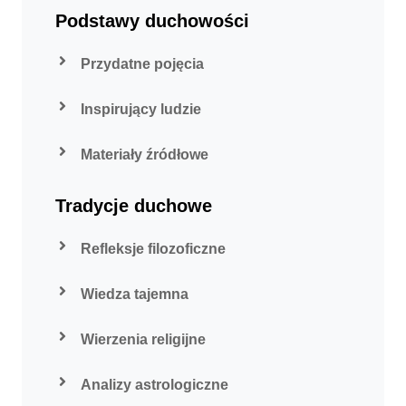
Podstawy duchowości
Przydatne pojęcia
Inspirujący ludzie
Materiały źródłowe
Tradycje duchowe
Refleksje filozoficzne
Wiedza tajemna
Wierzenia religijne
Analizy astrologiczne