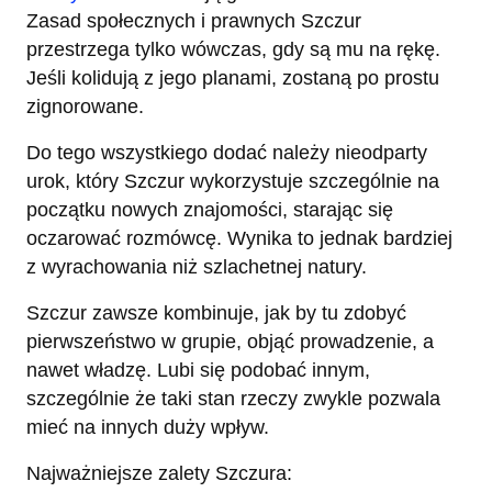
Zasad społecznych i prawnych Szczur
przestrzega tylko wówczas, gdy są mu na rękę.
Jeśli kolidują z jego planami, zostaną po prostu
zignorowane.
Do tego wszystkiego dodać należy nieodparty
urok, który Szczur wykorzystuje szczególnie na
początku nowych znajomości, starając się
oczarować rozmówcę. Wynika to jednak bardziej
z wyrachowania niż szlachetnej natury.
Szczur zawsze kombinuje, jak by tu zdobyć
pierwszeństwo w grupie, objąć prowadzenie, a
nawet władzę. Lubi się podobać innym,
szczególnie że taki stan rzeczy zwykle pozwala
mieć na innych duży wpływ.
Najważniejsze zalety Szczura: