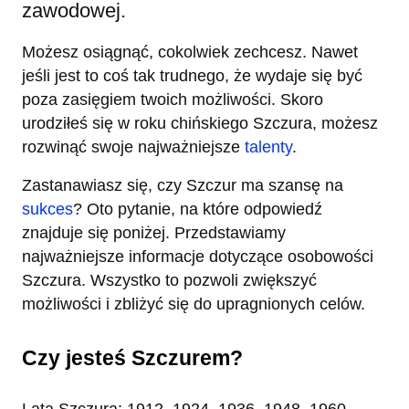
zawodowej.
Możesz osiągnąć, cokolwiek zechcesz. Nawet
jeśli jest to coś tak trudnego, że wydaje się być
poza zasięgiem twoich możliwości. Skoro
urodziłeś się w roku chińskiego Szczura, możesz
rozwinąć swoje najważniejsze
talenty
.
Zastanawiasz się, czy Szczur ma szansę na
sukces
? Oto pytanie, na które odpowiedź
znajduje się poniżej. Przedstawiamy
najważniejsze informacje dotyczące osobowości
Szczura. Wszystko to pozwoli zwiększyć
możliwości i zbliżyć się do upragnionych celów.
Czy jesteś Szczurem?