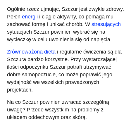
Ogólnie rzecz ujmując, Szczur jest zwykle zdrowy.
Pełen
energii
i ciągle aktywny, co pomaga mu
zachować formę i unikać chorób. W
stresujących
sytuacjach Szczur powinien wybrać się na
wycieczkę w celu uwolnienia się od napięcia.
Zrównoważona dieta
i regularne ćwiczenia są dla
Szczura bardzo korzystne. Przy wystarczającej
ilości odpoczynku Szczur potrafi utrzymywać
dobre samopoczucie, co może poprawić jego
wydajność we wszelkich prowadzonych
projektach.
Na co Szczur powinien zwracać szczególną
uwagę? Przede wszystkim na problemy z
układem oddechowym oraz skórą.