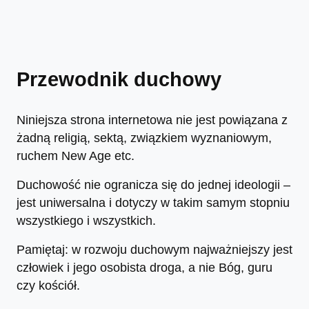
Przewodnik duchowy
Niniejsza strona internetowa nie jest powiązana z
żadną religią, sektą, związkiem wyznaniowym,
ruchem New Age etc.
Duchowość nie ogranicza się do jednej ideologii –
jest uniwersalna i dotyczy w takim samym stopniu
wszystkiego i wszystkich.
Pamiętaj: w rozwoju duchowym najważniejszy jest
człowiek i jego osobista droga, a nie Bóg, guru
czy kościół.