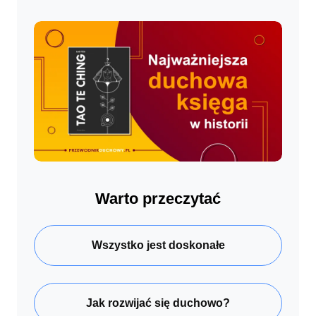
Warto przeczytać
Wszystko jest doskonałe
Jak rozwijać się duchowo?