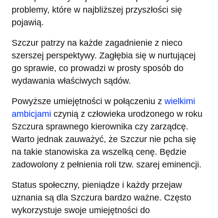
problemy, które w najbliższej przyszłości się
pojawią.
Szczur patrzy na każde zagadnienie z nieco
szerszej perspektywy. Zagłębia się w nurtującej
go sprawie, co prowadzi w prosty sposób do
wydawania właściwych sądów.
Powyższe umiejętności w połączeniu z
wielkimi
ambicjami
czynią z człowieka urodzonego w roku
Szczura sprawnego kierownika czy zarządcę.
Warto jednak zauważyć, że Szczur nie pcha się
na takie stanowiska za wszelką cenę. Będzie
zadowolony z pełnienia roli tzw. szarej eminencji.
Status społeczny, pieniądze i każdy przejaw
uznania są dla Szczura bardzo ważne. Często
wykorzystuje swoje umiejętności do