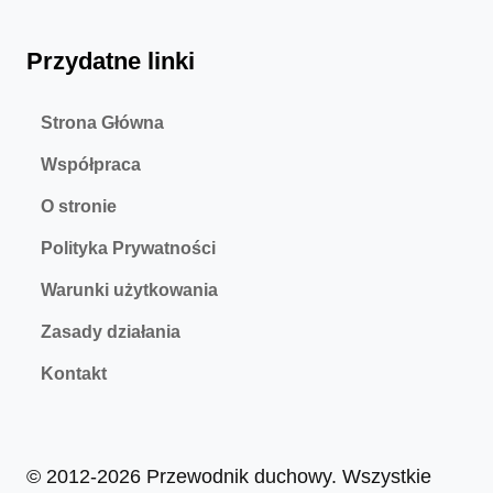
Przydatne linki
Strona Główna
Współpraca
O stronie
Polityka Prywatności
Warunki użytkowania
Zasady działania
Kontakt
© 2012-2026 Przewodnik duchowy. Wszystkie