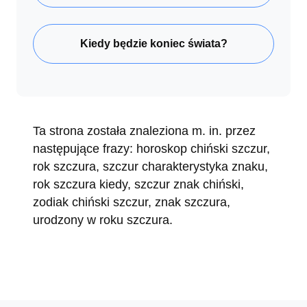
Kiedy będzie koniec świata?
Ta strona została znaleziona m. in. przez
następujące frazy: horoskop chiński szczur,
rok szczura, szczur charakterystyka znaku,
rok szczura kiedy, szczur znak chiński,
zodiak chiński szczur, znak szczura,
urodzony w roku szczura.