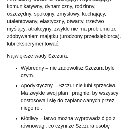
komunikatywny, dynamiczny, rodzinny,
oszczędny, spokojny, zmysłowy, kochający,
utalentowany, elastyczny, otwarty, trzeźwo
myślący, atrakcyjny, zwykle nie ma problemu ze
zdobywaniem majątku (urodzony przedsiębiorca),
lubi eksperymentować.
Największe wady Szczura:
Wybredny – nie zadowolisz Szczura byle
czym.
Apodyktyczny – Szczur nie lubi sprzeciwu.
Ma zwykle swój plan i pragnie, by wszyscy
dostosowali się do zaplanowanych przez
niego ról.
Kłótliwy – łatwo można wyprowadzić go z
równowagi, co czyni ze Szczura osobę