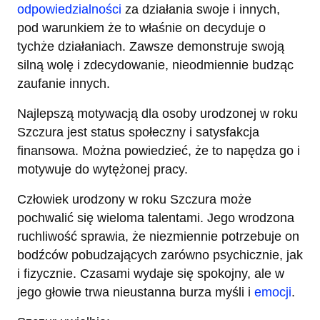
odpowiedzialności
za działania swoje i innych,
pod warunkiem że to właśnie on decyduje o
tychże działaniach. Zawsze demonstruje swoją
silną wolę i zdecydowanie, nieodmiennie budząc
zaufanie innych.
Najlepszą motywacją dla osoby urodzonej w roku
Szczura jest status społeczny i satysfakcja
finansowa. Można powiedzieć, że to napędza go i
motywuje do wytężonej pracy.
Człowiek urodzony w roku Szczura może
pochwalić się wieloma talentami. Jego wrodzona
ruchliwość sprawia, że niezmiennie potrzebuje on
bodźców pobudzających zarówno psychicznie, jak
i fizycznie. Czasami wydaje się spokojny, ale w
jego głowie trwa nieustanna burza myśli i
emocji
.