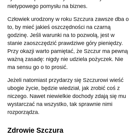
nietypowego pomysłu na biznes.
Człowiek urodzony w roku Szczura zawsze dba o
to, by mieć jakieś oszczędności na czarną
godzinę. Jeśli warunki na to pozwolą, jest w
stanie zaoszczędzić prawdziwe góry pieniędzy.
Przy okazji warto pamiętać, że Szczur ma pewną
ważną zasadę: nigdy nie udziela pożyczek. Nie
ma sensu go o to prosić.
Jeżeli natomiast przydarzy się Szczurowi wieść
ubogie życie, będzie wiedział, jak zrobić coś z
niczego. Nawet niewielkie dochody zdają się mu
wystarczać na wszystko, tak sprawnie nimi
rozporządza.
Zdrowie Szczura