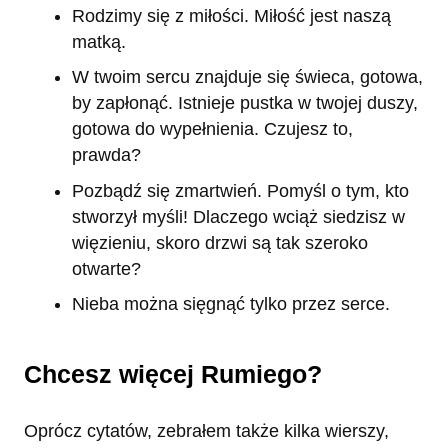
Rodzimy się z miłości. Miłość jest naszą
matką.
W twoim sercu znajduje się świeca, gotowa,
by zapłonąć. Istnieje pustka w twojej duszy,
gotowa do wypełnienia. Czujesz to,
prawda?
Pozbądź się zmartwień. Pomyśl o tym, kto
stworzył myśli! Dlaczego wciąż siedzisz w
więzieniu, skoro drzwi są tak szeroko
otwarte?
Nieba można sięgnąć tylko przez serce.
Chcesz więcej Rumiego?
Oprócz cytatów, zebrałem także kilka wierszy,