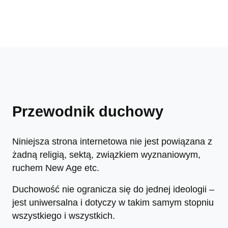
Przewodnik duchowy
Niniejsza strona internetowa nie jest powiązana z
żadną religią, sektą, związkiem wyznaniowym,
ruchem New Age etc.
Duchowość nie ogranicza się do jednej ideologii –
jest uniwersalna i dotyczy w takim samym stopniu
wszystkiego i wszystkich.