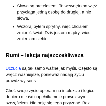
Słowa są pretekstem. To wewnętrzna więź
przyciąga jedną osobę do drugiej, a nie
słowa.
Wczoraj byłem sprytny, więc chciałem
zmienić świat. Dziś jestem mądry, więc
zmieniam siebie.
Rumi – lekcja najszczęśliwsza
Uczucia
są tak samo ważne jak myśli. Często są
wręcz ważniejsze, ponieważ nadają życiu
prawdziwy sens.
Choć swoje życie opieram na intelekcie i logice,
dopiero miłość napełniła mnie prawdziwym
szczęściem. Nie boję się tego przyznać. Bez