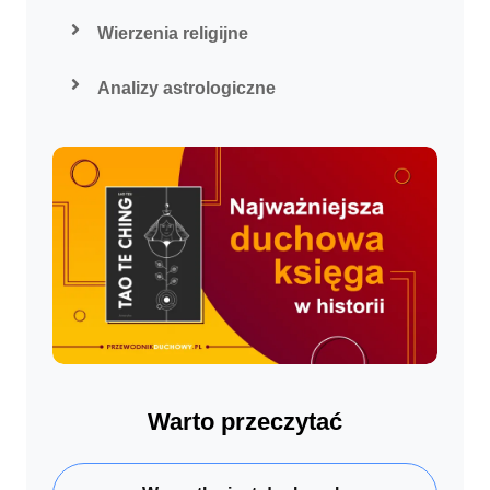
Wierzenia religijne
Analizy astrologiczne
Warto przeczytać