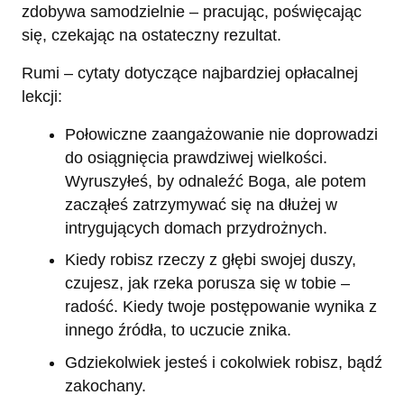
zdobywa samodzielnie – pracując, poświęcając
się, czekając na ostateczny rezultat.
Rumi – cytaty dotyczące najbardziej opłacalnej
lekcji:
Połowiczne zaangażowanie nie doprowadzi
do osiągnięcia prawdziwej wielkości.
Wyruszyłeś, by odnaleźć Boga, ale potem
zacząłeś zatrzymywać się na dłużej w
intrygujących domach przydrożnych.
Kiedy robisz rzeczy z głębi swojej duszy,
czujesz, jak rzeka porusza się w tobie –
radość. Kiedy twoje postępowanie wynika z
innego źródła, to uczucie znika.
Gdziekolwiek jesteś i cokolwiek robisz, bądź
zakochany.