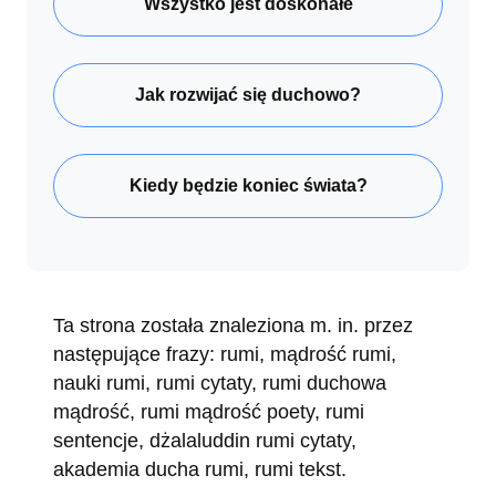
Wszystko jest doskonałe
Jak rozwijać się duchowo?
Kiedy będzie koniec świata?
Ta strona została znaleziona m. in. przez
następujące frazy: rumi, mądrość rumi,
nauki rumi, rumi cytaty, rumi duchowa
mądrość, rumi mądrość poety, rumi
sentencje, dżalaluddin rumi cytaty,
akademia ducha rumi, rumi tekst.