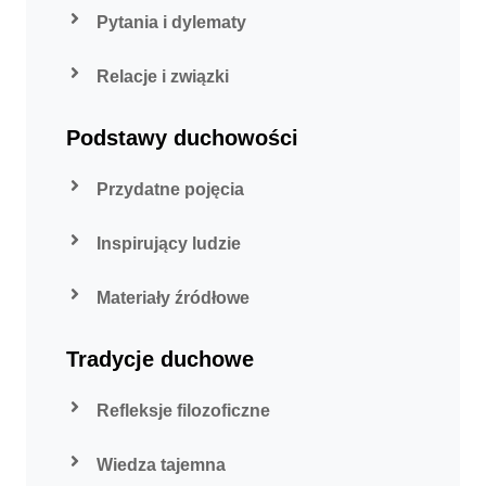
Pytania i dylematy
Relacje i związki
Podstawy duchowości
Przydatne pojęcia
Inspirujący ludzie
Materiały źródłowe
Tradycje duchowe
Refleksje filozoficzne
Wiedza tajemna