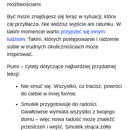
możliwościami.
Być może znajdujesz się teraz w sytuacji, która
cię przytłacza. Nie widzisz wyjścia ani ratunku. W
takim momencie warto
przyjrzeć się innym
ludziom
. Takim, których postępowanie i radzenie
sobie w trudnych okolicznościach może
inspirować.
Rumi – cytaty dotyczące najbardziej przydatnej
lekcji:
Nie smuć się. Wszystko, co tracisz, powróci
do ciebie w innej formie.
Smutek przygotowuje do radości.
Gwałtownie wymiata wszystko z twojego
domu – więc nowa radość może znaleźć
przestrzeń i wejść. Smutek strąca żółte