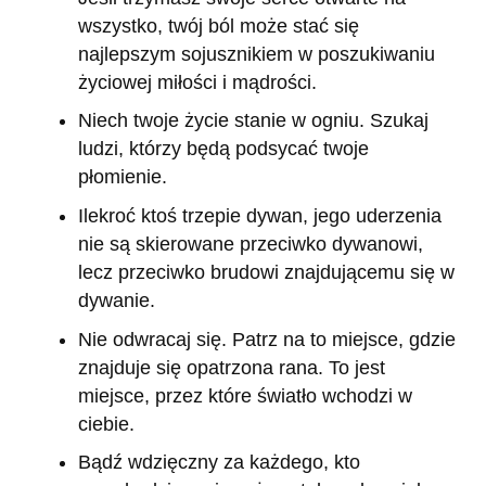
wszystko, twój ból może stać się
najlepszym sojusznikiem w poszukiwaniu
życiowej miłości i mądrości.
Niech twoje życie stanie w ogniu. Szukaj
ludzi, którzy będą podsycać twoje
płomienie.
Ilekroć ktoś trzepie dywan, jego uderzenia
nie są skierowane przeciwko dywanowi,
lecz przeciwko brudowi znajdującemu się w
dywanie.
Nie odwracaj się. Patrz na to miejsce, gdzie
znajduje się opatrzona rana. To jest
miejsce, przez które światło wchodzi w
ciebie.
Bądź wdzięczny za każdego, kto