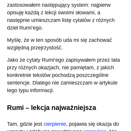
zastosowałem następujący system: najpierw
opisuję każdą z lekcji swoimi słowami, a
następnie umieszczam listę cytatów z różnych
dzieł Rumi’ego.
Myślę, że w ten sposób uda mi się zachować
względną przejrzystość.
Jako że cytaty Rumi’ego zapisywałem przez lata
przy różnych okazjach, nie pamiętam, z jakich
konkretnie tekstów pochodzą poszczególne
sentencje. Dlatego nie zamieszczam w artykule
tego typu informacji.
Rumi – lekcja najważniejsza
Tam, gdzie jest
cierpienie
, pojawia się okazja do