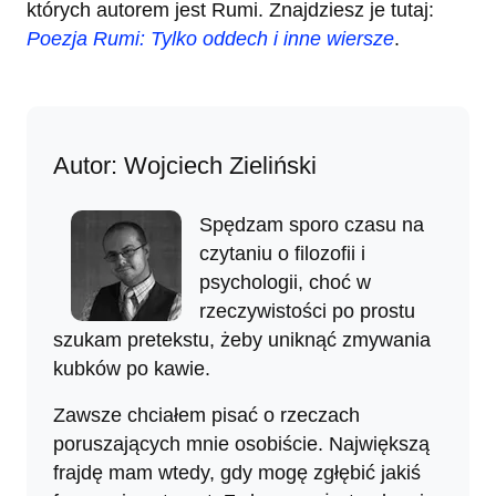
których autorem jest Rumi. Znajdziesz je tutaj:
Poezja Rumi: Tylko oddech i inne wiersze
.
Autor: Wojciech Zieliński
Spędzam sporo czasu na
czytaniu o filozofii i
psychologii, choć w
rzeczywistości po prostu
szukam pretekstu, żeby uniknąć zmywania
kubków po kawie.
Zawsze chciałem pisać o rzeczach
poruszających mnie osobiście. Największą
frajdę mam wtedy, gdy mogę zgłębić jakiś