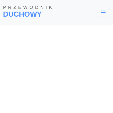
PRZEWODNIK
DUCHOWY