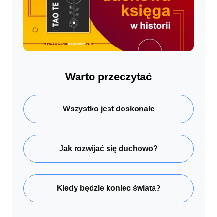
Warto przeczytać
Wszystko jest doskonałe
Jak rozwijać się duchowo?
Kiedy będzie koniec świata?