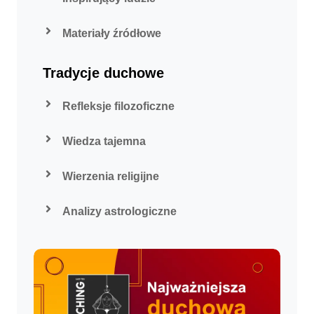
Materiały źródłowe
Tradycje duchowe
Refleksje filozoficzne
Wiedza tajemna
Wierzenia religijne
Analizy astrologiczne