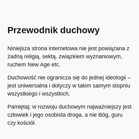
Przewodnik duchowy
Niniejsza strona internetowa nie jest powiązana z
żadną religią, sektą, związkiem wyznaniowym,
ruchem New Age etc.
Duchowość nie ogranicza się do jednej ideologii –
jest uniwersalna i dotyczy w takim samym stopniu
wszystkiego i wszystkich.
Pamiętaj: w rozwoju duchowym najważniejszy jest
człowiek i jego osobista droga, a nie Bóg, guru
czy kościół.