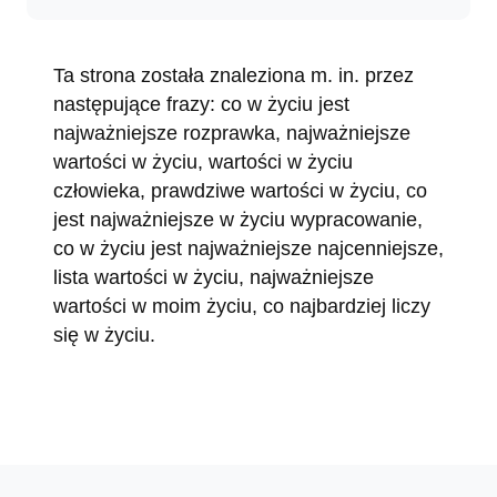
Ta strona została znaleziona m. in. przez
następujące frazy: co w życiu jest
najważniejsze rozprawka, najważniejsze
wartości w życiu, wartości w życiu
człowieka, prawdziwe wartości w życiu, co
jest najważniejsze w życiu wypracowanie,
co w życiu jest najważniejsze najcenniejsze,
lista wartości w życiu, najważniejsze
wartości w moim życiu, co najbardziej liczy
się w życiu.