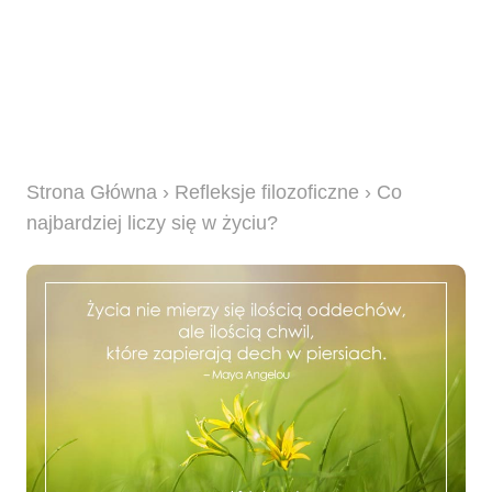
Strona Główna
›
Refleksje filozoficzne
› Co
najbardziej liczy się w życiu?