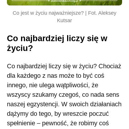
Co jest w życiu najważniejsze? | Fot. Aleksey
Kutsar
Co najbardziej liczy się w
życiu?
Co najbardziej liczy się w życiu? Chociaż
dla każdego z nas może to być coś
innego, nie ulega wątpliwości, że
wszyscy szukamy czegoś, co nada sens
naszej egzystencji. W swoich działaniach
dążymy do tego, by wreszcie poczuć
spełnienie – pewność, że robimy coś