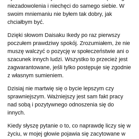
niezadowolenia i niechęci do samego siebie. W
swoim mniemaniu nie byłem tak dobry, jak
chciałbym być.
Dzięki słowom Daisaku Ikedy po raz pierwszy
poczułem prawdziwy spokój. Zrozumiałem, że nie
muszę walczyć o pozycję w społeczeństwie ani o
szacunek innych ludzi. Wszystko to przecież jest
zagwarantowane, jeśli tylko postępuje się zgodnie
z własnym sumieniem.
Dzisiaj nie martwię się o bycie lepszym czy
sprawniejszym. Ważniejszy jest sam fakt pracy
nad sobą i pozytywnego odnoszenia się do
innych.
Kiedy słyszę pytanie o to, co naprawdę liczy się w
życiu, w mojej głowie pojawia się zacytowane w