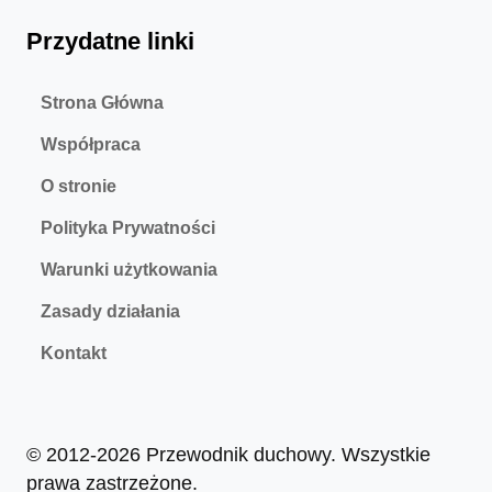
Przydatne linki
Strona Główna
Współpraca
O stronie
Polityka Prywatności
Warunki użytkowania
Zasady działania
Kontakt
© 2012-2026 Przewodnik duchowy. Wszystkie
prawa zastrzeżone.