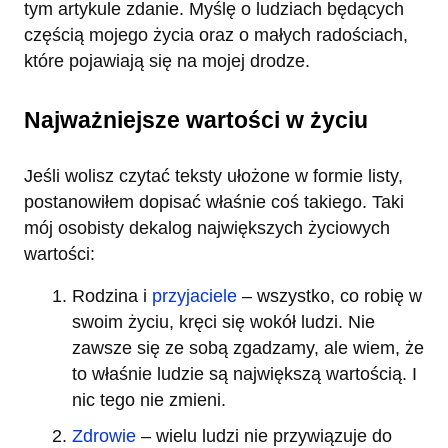
tym artykule zdanie. Myślę o ludziach będących
częścią mojego życia oraz o małych radościach,
które pojawiają się na mojej drodze.
Najważniejsze wartości w życiu
Jeśli wolisz czytać teksty ułożone w formie listy,
postanowiłem dopisać właśnie coś takiego. Taki
mój osobisty dekalog największych życiowych
wartości:
Rodzina i
przyjaciele
– wszystko, co robię w
swoim życiu, kręci się wokół ludzi. Nie
zawsze się ze sobą zgadzamy, ale wiem, że
to właśnie ludzie są największą wartością. I
nic tego nie zmieni.
Zdrowie
– wielu ludzi nie przywiązuje do