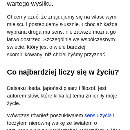
wartego wysiłku.
Chcemy czuć, że znajdujemy się na właściwym
miejscu i postępujemy słusznie. I chociaż każda
wybrana droga ma sens, nie zawsze można go
łatwo dostrzec. Szczególnie we współczesnym
świecie, który jest o wiele bardziej
skomplikowany, niż chcielibyśmy przyznać.
Co najbardziej liczy się w życiu?
Daisaku Ikeda, japoński pisarz i filozof, jest
autorem słów, które kilka lat temu zmieniły moje
życie.
Wówczas również poszukiwałem
sensu życia
i
toczyłem nierówną walkę ze światem o