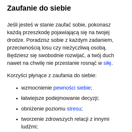
Zaufanie do siebie
Jeśli jesteś w stanie zaufać sobie, pokonasz
każdą przeszkodę pojawiającą się na twojej
drodze. Poradzisz sobie z każdym zadaniem,
przeciwnością losu czy nieżyczliwą osobą.
Będziesz się swobodnie rozwijać, a twój duch
nawet na chwilę nie przestanie rosnąć w
siłę
.
Korzyści płynące z zaufania do siebie:
wzmocnienie
pewności siebie
;
łatwiejsze podejmowanie decyzji;
obniżenie poziomu
stresu
;
tworzenie zdrowszych relacji z innymi
ludźmi;