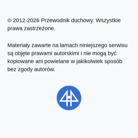
© 2012-2026 Przewodnik duchowy. Wszystkie
prawa zastrzeżone.
Materiały zawarte na łamach niniejszego serwisu
są objęte prawami autorskimi i nie mogą być
kopiowane ani powielane w jakikolwiek sposób
bez zgody autorów.