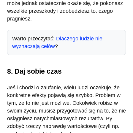
może jednak ostatecznie okaże się, że pokonasz
wszelkie przeszkody i zdobędziesz to, czego
pragniesz.
Warto przeczytać:
Dlaczego ludzie nie
wyznaczają celów
?
8. Daj sobie czas
Jeśli chodzi o zaufanie, wielu ludzi oczekuje, że
konkretne efekty pojawią się szybko. Problem w
tym, że to nie jest możliwe. Cokolwiek robisz w
swoim życiu, musisz przygotować się na to, że nie
osiągniesz natychmiastowych rezultatów. By
zdobyć rzeczy naprawdę wartościowe (czyli np.