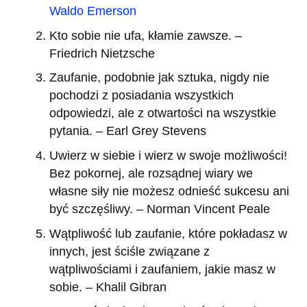
Waldo Emerson
Kto sobie nie ufa, kłamie zawsze. –
Friedrich Nietzsche
Zaufanie, podobnie jak sztuka, nigdy nie
pochodzi z posiadania wszystkich
odpowiedzi, ale z otwartości na wszystkie
pytania. – Earl Grey Stevens
Uwierz w siebie i wierz w swoje możliwości!
Bez pokornej, ale rozsądnej wiary we
własne siły nie możesz odnieść sukcesu ani
być szczęśliwy. – Norman Vincent Peale
Wątpliwość lub zaufanie, które pokładasz w
innych, jest ściśle związane z
wątpliwościami i zaufaniem, jakie masz w
sobie. – Khalil Gibran