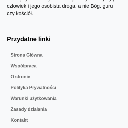
człowiek i jego osobista droga, a nie Bóg, guru
czy kościół.
Przydatne linki
Strona Główna
Współpraca
O stronie
Polityka Prywatności
Warunki użytkowania
Zasady działania
Kontakt