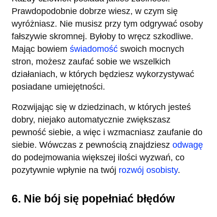
Prawdopodobnie dobrze wiesz, w czym się
wyróżniasz. Nie musisz przy tym odgrywać osoby
fałszywie skromnej. Byłoby to wręcz szkodliwe.
Mając bowiem
świadomość
swoich mocnych
stron, możesz zaufać sobie we wszelkich
działaniach, w których będziesz wykorzystywać
posiadane umiejętności.
Rozwijając się w dziedzinach, w których jesteś
dobry, niejako automatycznie zwiększasz
pewność siebie, a więc i wzmacniasz zaufanie do
siebie. Wówczas z pewnością znajdziesz
odwagę
do podejmowania większej ilości wyzwań, co
pozytywnie wpłynie na twój
rozwój osobisty
.
6. Nie bój się popełniać błędów