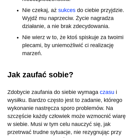
Nie czekaj, aż
sukces
do ciebie przyjdzie.
Wyjdź mu naprzeciw. Życie nagradza
działanie, a nie brak zdecydowania.
Nie wierz w to, że ktoś spiskuje za twoimi
plecami, by uniemożliwić ci realizację
marzeń.
Jak zaufać sobie?
Zdobycie zaufania do siebie wymaga
czasu
i
wysiłku. Bardzo często jest to zadanie, którego
wykonanie nastręcza sporo problemów. Na
szczęście każdy człowiek może wzmocnić wiarę
w siebie. Musi w tym celu nauczyć się, jak
przetrwać trudne sytuacje, nie rezygnując przy