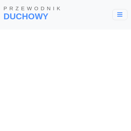
PRZEWODNIK
DUCHOWY