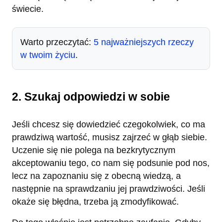
świecie.
Warto przeczytać:
5 najważniejszych rzeczy
w twoim życiu
.
2. Szukaj odpowiedzi w sobie
Jeśli chcesz się dowiedzieć czegokolwiek, co ma
prawdziwą wartość, musisz zajrzeć w głąb siebie.
Uczenie się nie polega na bezkrytycznym
akceptowaniu tego, co nam się podsunie pod nos,
lecz na zapoznaniu się z obecną wiedzą, a
następnie na sprawdzaniu jej prawdziwości. Jeśli
okaże się błędna, trzeba ją zmodyfikować.