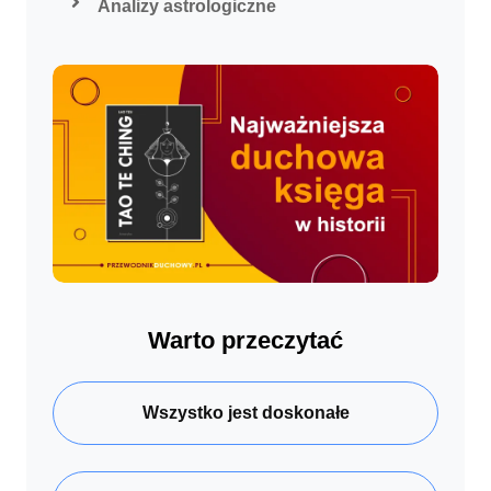
Analizy astrologiczne
Warto przeczytać
Wszystko jest doskonałe