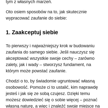
tym z własnych marzeń.
Oto osiem sposobów na to, jak skutecznie
wypracować zaufanie do siebie:
1. Zaakceptuj siebie
To pierwszy i najważniejszy krok w budowaniu
zaufania do samego siebie. Jeśli nauczysz się
akceptować wszystkie swoje cechy – zarówno
zalety, jak i wady – stworzysz fundament, na
którym może powstać zaufanie.
Chodzi o to, by świadomie ugruntować własną
osobowość. Pomoże ci to ustalić, kim naprawdę
jesteś i jak się ze sobą czujesz. Dzięki temu
możesz dowiedzieć się o sobie więcej – poznać
własną naturę, a więc i znaleźć swoje miejsce na