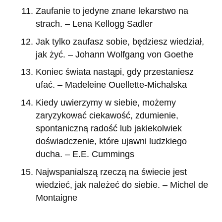
Zaufanie to jedyne znane lekarstwo na
strach. – Lena Kellogg Sadler
Jak tylko zaufasz sobie, będziesz wiedział,
jak żyć. – Johann Wolfgang von Goethe
Koniec świata nastąpi, gdy przestaniesz
ufać. – Madeleine Ouellette-Michalska
Kiedy uwierzymy w siebie, możemy
zaryzykować ciekawość, zdumienie,
spontaniczną radość lub jakiekolwiek
doświadczenie, które ujawni ludzkiego
ducha. – E.E. Cummings
Najwspanialszą rzeczą na świecie jest
wiedzieć, jak należeć do siebie. – Michel de
Montaigne