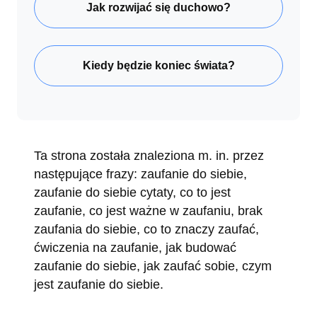
Jak rozwijać się duchowo?
Kiedy będzie koniec świata?
Ta strona została znaleziona m. in. przez
następujące frazy: zaufanie do siebie,
zaufanie do siebie cytaty, co to jest
zaufanie, co jest ważne w zaufaniu, brak
zaufania do siebie, co to znaczy zaufać,
ćwiczenia na zaufanie, jak budować
zaufanie do siebie, jak zaufać sobie, czym
jest zaufanie do siebie.