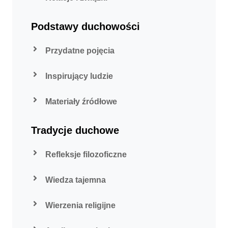
Podstawy duchowości
Przydatne pojęcia
Inspirujący ludzie
Materiały źródłowe
Tradycje duchowe
Refleksje filozoficzne
Wiedza tajemna
Wierzenia religijne