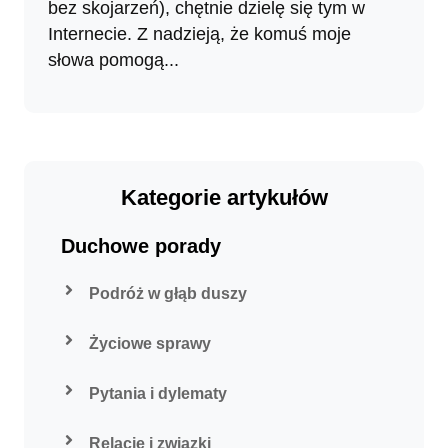
bez skojarzeń), chętnie dzielę się tym w
Internecie. Z nadzieją, że komuś moje
słowa pomogą...
Kategorie artykułów
Duchowe porady
Podróż w głąb duszy
Życiowe sprawy
Pytania i dylematy
Relacje i związki