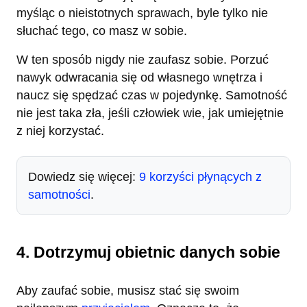
myśląc o nieistotnych sprawach, byle tylko nie
słuchać tego, co masz w sobie.
W ten sposób nigdy nie zaufasz sobie. Porzuć
nawyk odwracania się od własnego wnętrza i
naucz się spędzać czas w pojedynkę. Samotność
nie jest taka zła, jeśli człowiek wie, jak umiejętnie
z niej korzystać.
Dowiedz się więcej:
9 korzyści płynących z
samotności
.
4. Dotrzymuj obietnic danych sobie
Aby zaufać sobie, musisz stać się swoim