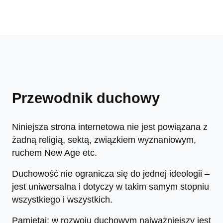
Przewodnik duchowy
Niniejsza strona internetowa nie jest powiązana z
żadną religią, sektą, związkiem wyznaniowym,
ruchem New Age etc.
Duchowość nie ogranicza się do jednej ideologii –
jest uniwersalna i dotyczy w takim samym stopniu
wszystkiego i wszystkich.
Pamiętaj: w rozwoju duchowym najważniejszy jest