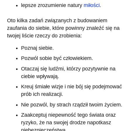
lepsze zrozumienie natury
miłości
.
Oto kilka zadań związanych z budowaniem
zaufania do siebie, które powinny znaleźć się na
twojej liście rzeczy do zrobienia:
Poznaj siebie.
Pozwól sobie być człowiekiem.
Otaczaj się ludźmi, którzy pozytywnie na
ciebie wpływają.
Kreuj śmiałe wizje i nie bój się podejmować
prób ich realizacji.
Nie pozwól, by strach rządził twoim życiem.
Zaakceptuj niepewność tego świata oraz
ryzyko, że na swojej drodze napotkasz
niebezpieczeństwa.