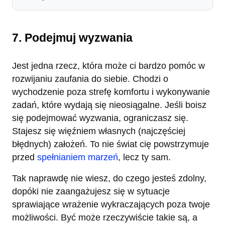
7. Podejmuj wyzwania
Jest jedna rzecz, która może ci bardzo pomóc w
rozwijaniu zaufania do siebie. Chodzi o
wychodzenie poza strefę komfortu i wykonywanie
zadań, które wydają się nieosiągalne. Jeśli boisz
się podejmować wyzwania, ograniczasz się.
Stajesz się więźniem własnych (najczęściej
błędnych) założeń. To nie świat cię powstrzymuje
przed
spełnianiem marzeń
, lecz ty sam.
Tak naprawdę nie wiesz, do czego jesteś zdolny,
dopóki nie zaangażujesz się w sytuacje
sprawiające wrażenie wykraczających poza twoje
możliwości. Być może rzeczywiście takie są, a