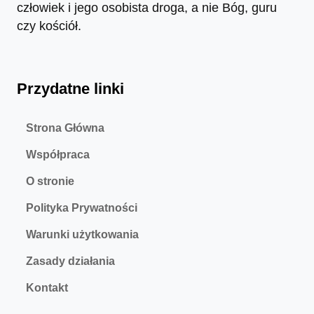
człowiek i jego osobista droga, a nie Bóg, guru
czy kościół.
Przydatne linki
Strona Główna
Współpraca
O stronie
Polityka Prywatności
Warunki użytkowania
Zasady działania
Kontakt