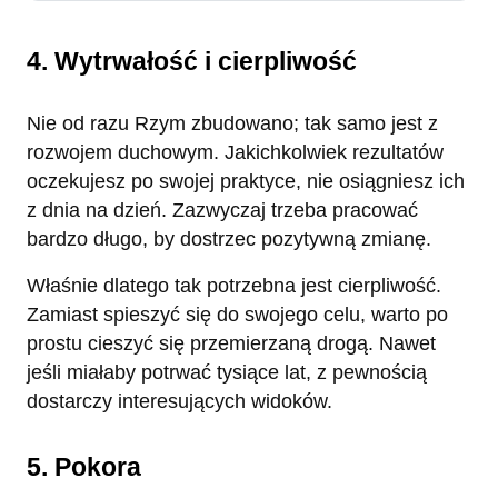
4. Wytrwałość i cierpliwość
Nie od razu Rzym zbudowano; tak samo jest z
rozwojem duchowym. Jakichkolwiek rezultatów
oczekujesz po swojej praktyce, nie osiągniesz ich
z dnia na dzień. Zazwyczaj trzeba pracować
bardzo długo, by dostrzec pozytywną zmianę.
Właśnie dlatego tak potrzebna jest cierpliwość.
Zamiast spieszyć się do swojego celu, warto po
prostu cieszyć się przemierzaną drogą. Nawet
jeśli miałaby potrwać tysiące lat, z pewnością
dostarczy interesujących widoków.
5. Pokora