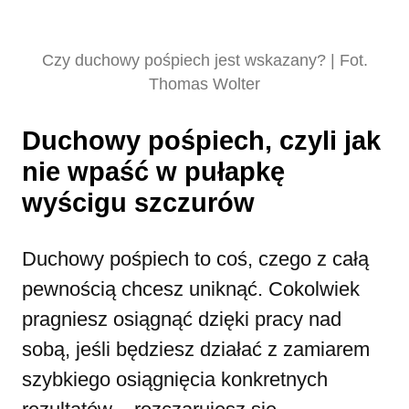
Czy duchowy pośpiech jest wskazany? | Fot.
Thomas Wolter
Duchowy pośpiech, czyli jak
nie wpaść w pułapkę
wyścigu szczurów
Duchowy pośpiech to coś, czego z całą
pewnością chcesz uniknąć. Cokolwiek
pragniesz osiągnąć dzięki pracy nad
sobą, jeśli będziesz działać z zamiarem
szybkiego osiągnięcia konkretnych