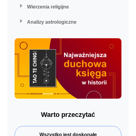
Wierzenia religijne
Analizy astrologiczne
Warto przeczytać
Wszystko jest doskonałe