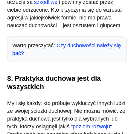
uczucia są
szkodliwe
i powinny zostać przez
ciebie odrzucone. Kto przyczynia się do wzrostu
agresji w jakiejkolwiek formie, nie ma prawa
nauczać duchowości – jest oszustem i głupcem.
Warto przeczytać:
Czy duchowości należy się
bać?
8. Praktyka duchowa jest dla
wszystkich
Myli się każdy, kto próbuje wykluczyć innych ludzi
ze swojej ścieżki duchowej. Nie można mówić, że
praktyka duchowa jest tylko dla wybranych lub
tych, którzy osiągnęli jakiś "
poziom rozwoju
".