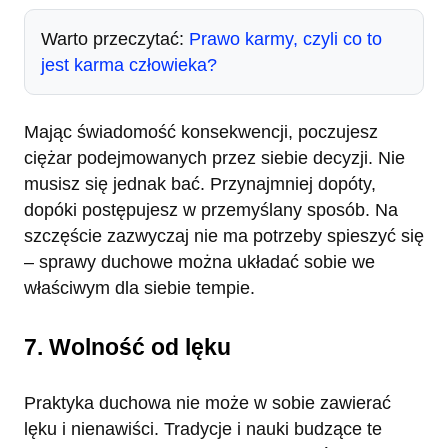
Warto przeczytać:
Prawo karmy, czyli co to
jest karma człowieka?
Mając świadomość konsekwencji, poczujesz
ciężar podejmowanych przez siebie decyzji. Nie
musisz się jednak bać. Przynajmniej dopóty,
dopóki postępujesz w przemyślany sposób. Na
szczęście zazwyczaj nie ma potrzeby spieszyć się
– sprawy duchowe można układać sobie we
właściwym dla siebie tempie.
7. Wolność od lęku
Praktyka duchowa nie może w sobie zawierać
lęku i nienawiści. Tradycje i nauki budzące te