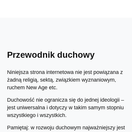
Przewodnik duchowy
Niniejsza strona internetowa nie jest powiązana z
żadną religią, sektą, związkiem wyznaniowym,
ruchem New Age etc.
Duchowość nie ogranicza się do jednej ideologii –
jest uniwersalna i dotyczy w takim samym stopniu
wszystkiego i wszystkich.
Pamiętaj: w rozwoju duchowym najważniejszy jest