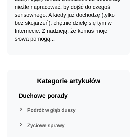
nieźle napracować, by dojść do czegoś
sensownego. A kiedy już dochodzę (tylko
bez skojarzeń), chętnie dzielę się tym w
Internecie. Z nadzieją, że komuś moje
słowa pomogą...
Kategorie artykułów
Duchowe porady
Podróż w głąb duszy
Życiowe sprawy