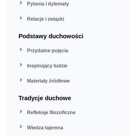
Pytania i dylematy
Relacje i związki
Podstawy duchowości
Przydatne pojęcia
Inspirujący ludzie
Materiały źródłowe
Tradycje duchowe
Refleksje filozoficzne
Wiedza tajemna