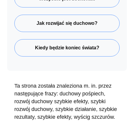
Jak rozwijać się duchowo?
Kiedy będzie koniec świata?
Ta strona została znaleziona m. in. przez
następujące frazy: duchowy pośpiech,
rozwój duchowy szybkie efekty, szybki
rozwój duchowy, szybkie działanie, szybkie
rezultaty, szybkie efekty, wyścig szczurów.