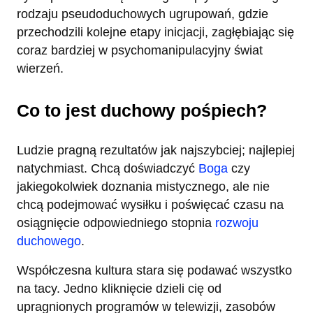
rodzaju pseudoduchowych ugrupowań, gdzie
przechodzili kolejne etapy inicjacji, zagłębiając się
coraz bardziej w psychomanipulacyjny świat
wierzeń.
Co to jest duchowy pośpiech?
Ludzie pragną rezultatów jak najszybciej; najlepiej
natychmiast. Chcą doświadczyć
Boga
czy
jakiegokolwiek doznania mistycznego, ale nie
chcą podejmować wysiłku i poświęcać czasu na
osiągnięcie odpowiedniego stopnia
rozwoju
duchowego
.
Współczesna kultura stara się podawać wszystko
na tacy. Jedno kliknięcie dzieli cię od
upragnionych programów w telewizji, zasobów