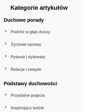
Kategorie artykułów
Duchowe porady
Podróż w głąb duszy
Życiowe sprawy
Pytania i dylematy
Relacje i związki
Podstawy duchowości
Przydatne pojęcia
Inspirujący ludzie