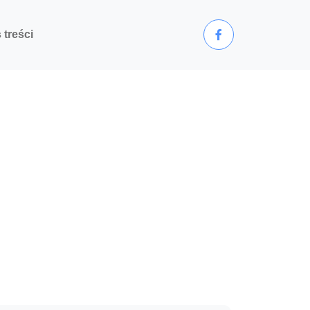
 treści