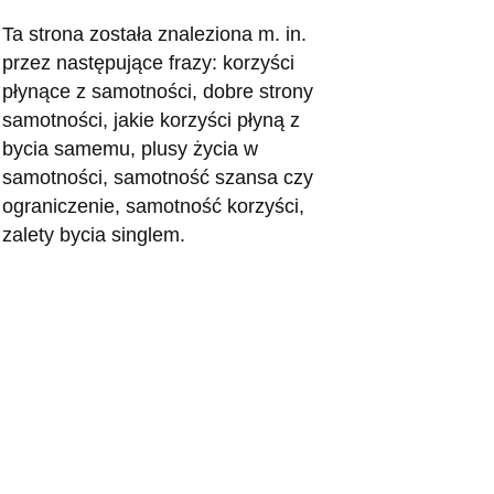
Ta strona została znaleziona m. in.
przez następujące frazy: korzyści
płynące z samotności, dobre strony
samotności, jakie korzyści płyną z
bycia samemu, plusy życia w
samotności, samotność szansa czy
ograniczenie, samotność korzyści,
zalety bycia singlem.