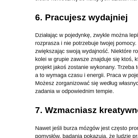
6. Pracujesz wydajniej
Działając w pojedynkę, zwykle można lepie
rozprasza i nie potrzebuje twojej pomocy
zwiększając swoją wydajność. Niektóre ro
kolei w grupie zawsze znajduje się ktoś, k
projekt jakoś zostanie wykonany. Trzeba
a to wymaga czasu i energii. Praca w poje
Możesz zorganizować się według własnyc
zadania w odpowiednim tempie.
7. Wzmacniasz kreatyw
Nawet jeśli burza mózgów jest często p
pomysłów, badania pokazują, że ludzie pr