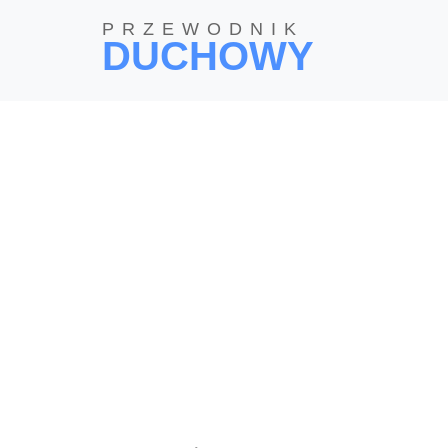
PRZEWODNIK
DUCHOWY