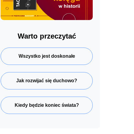
Warto przeczytać
Wszystko jest doskonałe
Jak rozwijać się duchowo?
Kiedy będzie koniec świata?