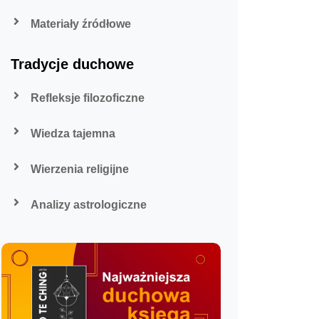
Materiały źródłowe
Tradycje duchowe
Refleksje filozoficzne
Wiedza tajemna
Wierzenia religijne
Analizy astrologiczne