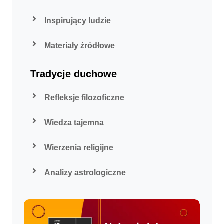
Inspirujący ludzie
Materiały źródłowe
Tradycje duchowe
Refleksje filozoficzne
Wiedza tajemna
Wierzenia religijne
Analizy astrologiczne