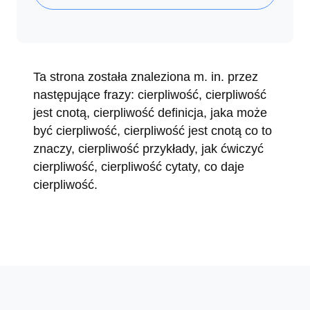
Ta strona została znaleziona m. in. przez
następujące frazy: cierpliwość, cierpliwość
jest cnotą, cierpliwość definicja, jaka może
być cierpliwość, cierpliwość jest cnotą co to
znaczy, cierpliwość przykłady, jak ćwiczyć
cierpliwość, cierpliwość cytaty, co daje
cierpliwość.