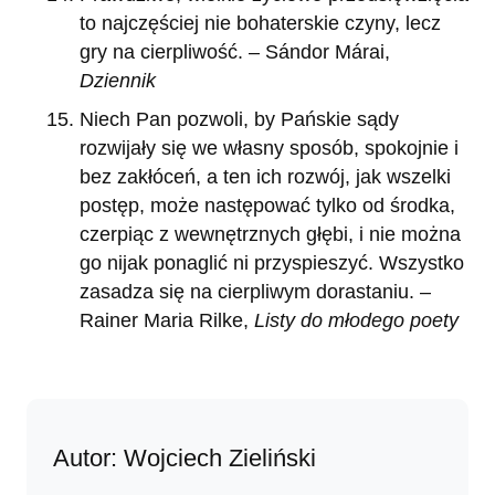
to najczęściej nie bohaterskie czyny, lecz
gry na cierpliwość. – Sándor Márai,
Dziennik
Niech Pan pozwoli, by Pańskie sądy
rozwijały się we własny sposób, spokojnie i
bez zakłóceń, a ten ich rozwój, jak wszelki
postęp, może następować tylko od środka,
czerpiąc z wewnętrznych głębi, i nie można
go nijak ponaglić ni przyspieszyć. Wszystko
zasadza się na cierpliwym dorastaniu. –
Rainer Maria Rilke,
Listy do młodego poety
Autor: Wojciech Zieliński