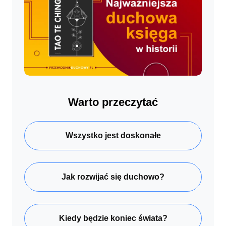
Warto przeczytać
Wszystko jest doskonałe
Jak rozwijać się duchowo?
Kiedy będzie koniec świata?