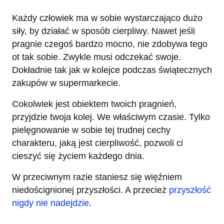
Każdy człowiek ma w sobie wystarczająco dużo
siły, by działać w sposób cierpliwy. Nawet jeśli
pragnie czegoś bardzo mocno, nie zdobywa tego
ot tak sobie. Zwykle musi odczekać swoje.
Dokładnie tak jak w kolejce podczas świątecznych
zakupów w supermarkecie.
Cokolwiek jest obiektem twoich pragnień,
przyjdzie twoja kolej. We właściwym czasie. Tylko
pielęgnowanie w sobie tej trudnej cechy
charakteru, jaką jest cierpliwość, pozwoli ci
cieszyć się życiem każdego dnia.
W przeciwnym razie staniesz się więźniem
niedoścignionej przyszłości. A przecież
przyszłość
nigdy nie nadejdzie
.