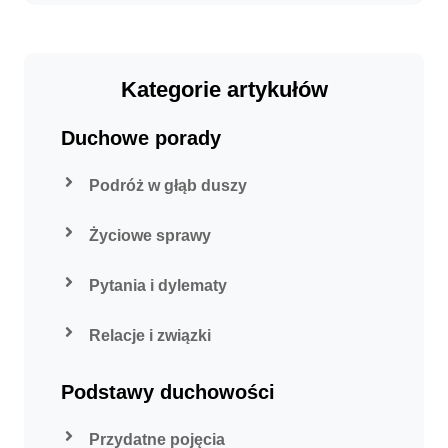
Kategorie artykułów
Duchowe porady
Podróż w głąb duszy
Życiowe sprawy
Pytania i dylematy
Relacje i związki
Podstawy duchowości
Przydatne pojęcia