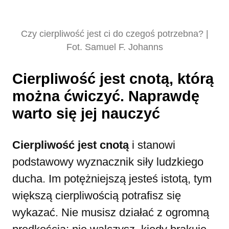
Czy cierpliwość jest ci do czegoś potrzebna? |
Fot. Samuel F. Johanns
Cierpliwość jest cnotą, którą
można ćwiczyć. Naprawdę
warto się jej nauczyć
Cierpliwość jest cnotą
i stanowi
podstawowy wyznacznik siły ludzkiego
ducha. Im potężniejszą jesteś istotą, tym
większą cierpliwością potrafisz się
wykazać. Nie musisz działać z ogromną