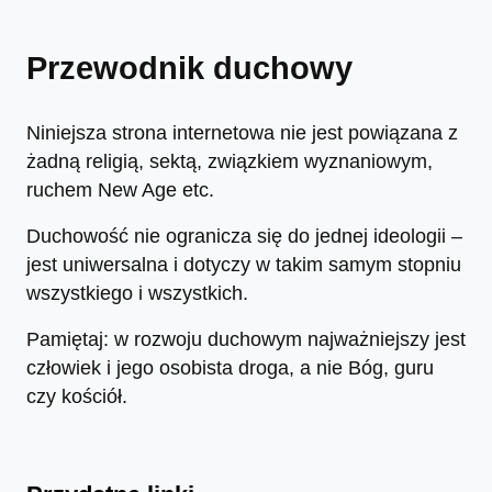
Przewodnik duchowy
Niniejsza strona internetowa nie jest powiązana z
żadną religią, sektą, związkiem wyznaniowym,
ruchem New Age etc.
Duchowość nie ogranicza się do jednej ideologii –
jest uniwersalna i dotyczy w takim samym stopniu
wszystkiego i wszystkich.
Pamiętaj: w rozwoju duchowym najważniejszy jest
człowiek i jego osobista droga, a nie Bóg, guru
czy kościół.