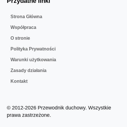
Przydatne linki
Strona Główna
Współpraca
O stronie
Polityka Prywatności
Warunki użytkowania
Zasady działania
Kontakt
© 2012-2026 Przewodnik duchowy. Wszystkie
prawa zastrzeżone.