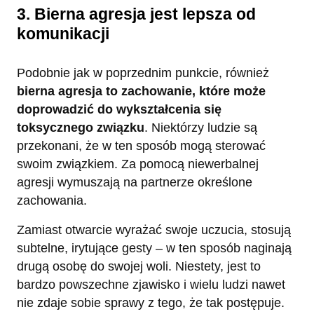
3. Bierna agresja jest lepsza od
komunikacji
Podobnie jak w poprzednim punkcie, również
bierna agresja to zachowanie, które może
doprowadzić do wykształcenia się
toksycznego związku
. Niektórzy ludzie są
przekonani, że w ten sposób mogą sterować
swoim związkiem. Za pomocą niewerbalnej
agresji wymuszają na partnerze określone
zachowania.
Zamiast otwarcie wyrażać swoje uczucia, stosują
subtelne, irytujące gesty – w ten sposób naginają
drugą osobę do swojej woli. Niestety, jest to
bardzo powszechne zjawisko i wielu ludzi nawet
nie zdaje sobie sprawy z tego, że tak postępuje.