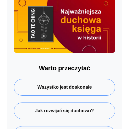
Warto przeczytać
Wszystko jest doskonałe
Jak rozwijać się duchowo?