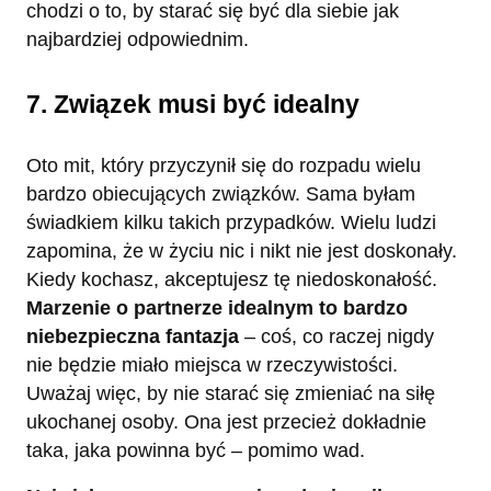
chodzi o to, by starać się być dla siebie jak
najbardziej odpowiednim.
7. Związek musi być idealny
Oto mit, który przyczynił się do rozpadu wielu
bardzo obiecujących związków. Sama byłam
świadkiem kilku takich przypadków. Wielu ludzi
zapomina, że w życiu nic i nikt nie jest doskonały.
Kiedy kochasz, akceptujesz tę niedoskonałość.
Marzenie o partnerze idealnym to bardzo
niebezpieczna fantazja
– coś, co raczej nigdy
nie będzie miało miejsca w rzeczywistości.
Uważaj więc, by nie starać się zmieniać na siłę
ukochanej osoby. Ona jest przecież dokładnie
taka, jaka powinna być – pomimo wad.