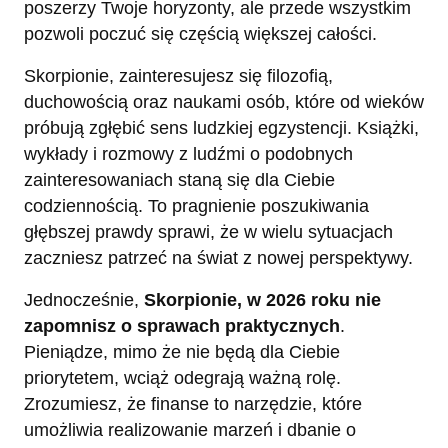
poszerzy Twoje horyzonty, ale przede wszystkim
pozwoli poczuć się częścią większej całości.
Skorpionie, zainteresujesz się filozofią,
duchowością oraz naukami osób, które od wieków
próbują zgłębić sens ludzkiej egzystencji. Książki,
wykłady i rozmowy z ludźmi o podobnych
zainteresowaniach staną się dla Ciebie
codziennością. To pragnienie poszukiwania
głębszej prawdy sprawi, że w wielu sytuacjach
zaczniesz patrzeć na świat z nowej perspektywy.
Jednocześnie,
Skorpionie, w 2026 roku nie
zapomnisz o sprawach praktycznych
.
Pieniądze, mimo że nie będą dla Ciebie
priorytetem, wciąż odegrają ważną rolę.
Zrozumiesz, że finanse to narzędzie, które
umożliwia realizowanie marzeń i dbanie o