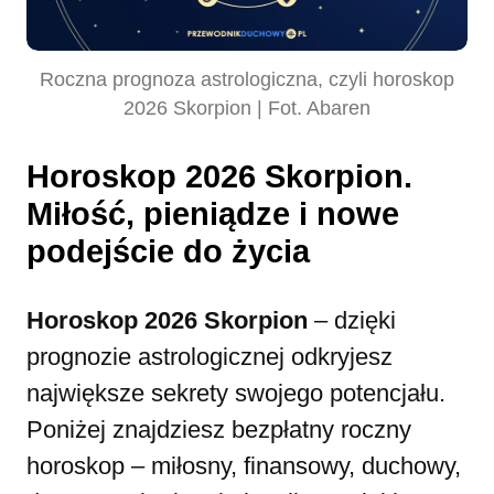
Roczna prognoza astrologiczna, czyli horoskop
2026 Skorpion | Fot. Abaren
Horoskop 2026 Skorpion.
Miłość, pieniądze i nowe
podejście do życia
Horoskop 2026 Skorpion
– dzięki
prognozie astrologicznej odkryjesz
największe sekrety swojego potencjału.
Poniżej znajdziesz bezpłatny roczny
horoskop – miłosny, finansowy, duchowy,