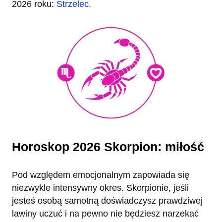
2026 roku:
Strzelec
.
Horoskop 2026 Skorpion: miłość
Pod względem emocjonalnym zapowiada się
niezwykle intensywny okres. Skorpionie, jeśli
jesteś osobą samotną doświadczysz prawdziwej
lawiny uczuć i na pewno nie będziesz narzekać