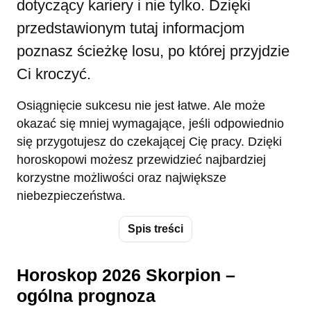
dotyczący kariery i nie tylko. Dzięki
przedstawionym tutaj informacjom
poznasz ścieżkę losu, po której przyjdzie
Ci kroczyć.
Osiągnięcie sukcesu nie jest łatwe. Ale może
okazać się mniej wymagające, jeśli odpowiednio
się przygotujesz do czekającej Cię pracy. Dzięki
horoskopowi możesz przewidzieć najbardziej
korzystne możliwości oraz największe
niebezpieczeństwa.
Spis treści
Horoskop 2026 Skorpion –
ogólna prognoza