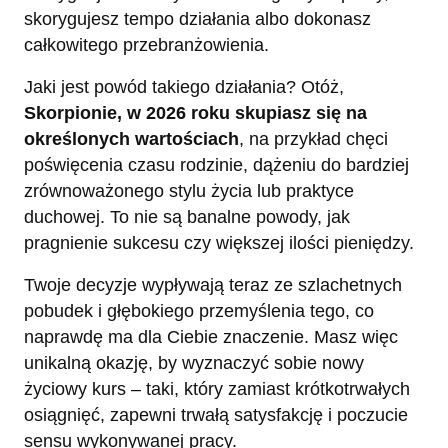
skorygujesz tempo działania albo dokonasz
całkowitego przebranżowienia.
Jaki jest powód takiego działania? Otóż,
Skorpionie, w 2026 roku skupiasz się na
określonych wartościach
, na przykład chęci
poświęcenia czasu rodzinie, dążeniu do bardziej
zrównoważonego stylu życia lub praktyce
duchowej. To nie są banalne powody, jak
pragnienie sukcesu czy większej ilości pieniędzy.
Twoje decyzje wypływają teraz ze szlachetnych
pobudek i głębokiego przemyślenia tego, co
naprawdę ma dla Ciebie znaczenie. Masz więc
unikalną okazję, by wyznaczyć sobie nowy
życiowy kurs – taki, który zamiast krótkotrwałych
osiągnięć, zapewni trwałą satysfakcję i poczucie
sensu wykonywanej pracy.