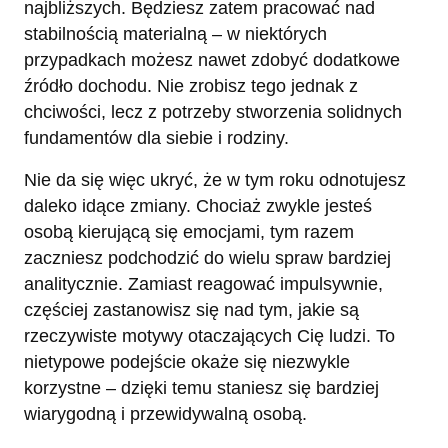
najbliższych. Będziesz zatem pracować nad
stabilnością materialną – w niektórych
przypadkach możesz nawet zdobyć dodatkowe
źródło dochodu. Nie zrobisz tego jednak z
chciwości, lecz z potrzeby stworzenia solidnych
fundamentów dla siebie i rodziny.
Nie da się więc ukryć, że w tym roku odnotujesz
daleko idące zmiany. Chociaż zwykle jesteś
osobą kierującą się emocjami, tym razem
zaczniesz podchodzić do wielu spraw bardziej
analitycznie. Zamiast reagować impulsywnie,
częściej zastanowisz się nad tym, jakie są
rzeczywiste motywy otaczających Cię ludzi. To
nietypowe podejście okaże się niezwykle
korzystne – dzięki temu staniesz się bardziej
wiarygodną i przewidywalną osobą.