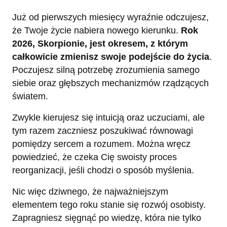
Już od pierwszych miesięcy wyraźnie odczujesz,
że Twoje życie nabiera nowego kierunku.
Rok
2026, Skorpionie, jest okresem, z którym
całkowicie zmienisz swoje podejście do życia
.
Poczujesz silną potrzebę zrozumienia samego
siebie oraz głębszych mechanizmów rządzących
światem.
Zwykle kierujesz się intuicją oraz uczuciami, ale
tym razem zaczniesz poszukiwać równowagi
pomiędzy sercem a rozumem. Można wręcz
powiedzieć, że czeka Cię swoisty proces
reorganizacji, jeśli chodzi o sposób myślenia.
Nic więc dziwnego, że najważniejszym
elementem tego roku stanie się rozwój osobisty.
Zapragniesz sięgnąć po wiedzę, która nie tylko