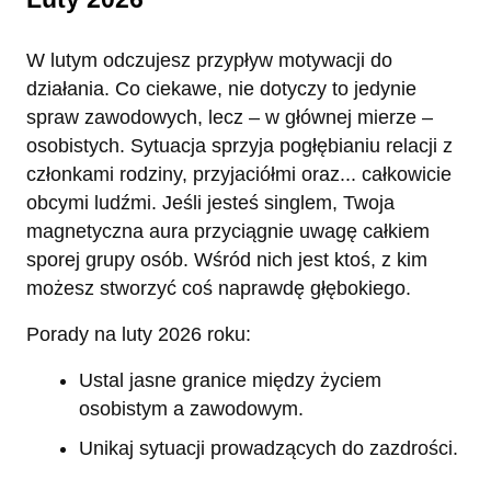
W lutym odczujesz przypływ motywacji do
działania. Co ciekawe, nie dotyczy to jedynie
spraw zawodowych, lecz – w głównej mierze –
osobistych. Sytuacja sprzyja pogłębianiu relacji z
członkami rodziny, przyjaciółmi oraz... całkowicie
obcymi ludźmi. Jeśli jesteś singlem, Twoja
magnetyczna aura przyciągnie uwagę całkiem
sporej grupy osób. Wśród nich jest ktoś, z kim
możesz stworzyć coś naprawdę głębokiego.
Porady na luty 2026 roku:
Ustal jasne granice między życiem
osobistym a zawodowym.
Unikaj sytuacji prowadzących do zazdrości.