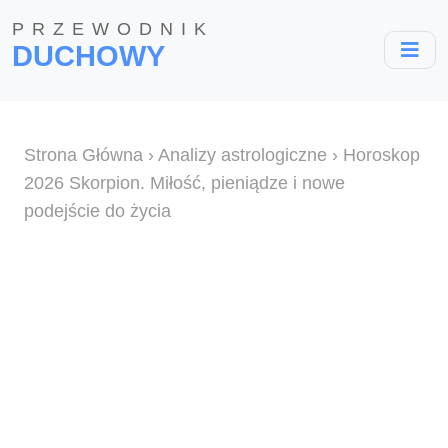
PRZEWODNIK
DUCHOWY
Strona Główna
›
Analizy astrologiczne
› Horoskop
2026 Skorpion. Miłość, pieniądze i nowe
podejście do życia