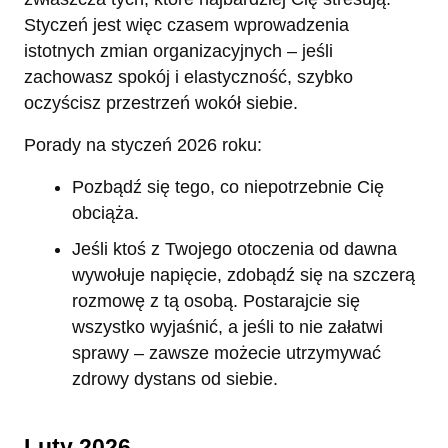
Styczeń jest więc czasem wprowadzenia
istotnych zmian organizacyjnych – jeśli
zachowasz spokój i elastyczność, szybko
oczyścisz przestrzeń wokół siebie.
Porady na styczeń 2026 roku:
Pozbądź się tego, co niepotrzebnie Cię
obciąża.
Jeśli ktoś z Twojego otoczenia od dawna
wywołuje napięcie, zdobądź się na szczerą
rozmowę z tą osobą. Postarajcie się
wszystko wyjaśnić, a jeśli to nie załatwi
sprawy – zawsze możecie utrzymywać
zdrowy dystans od siebie.
Luty 2026