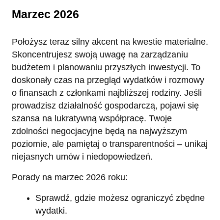
Marzec 2026
Położysz teraz silny akcent na kwestie materialne.
Skoncentrujesz swoją uwagę na zarządzaniu
budżetem i planowaniu przyszłych inwestycji. To
doskonały czas na przegląd wydatków i rozmowy
o finansach z członkami najbliższej rodziny. Jeśli
prowadzisz działalność gospodarczą, pojawi się
szansa na lukratywną współpracę. Twoje
zdolności negocjacyjne będą na najwyższym
poziomie, ale pamiętaj o transparentności – unikaj
niejasnych umów i niedopowiedzeń.
Porady na marzec 2026 roku:
Sprawdź, gdzie możesz ograniczyć zbędne
wydatki.