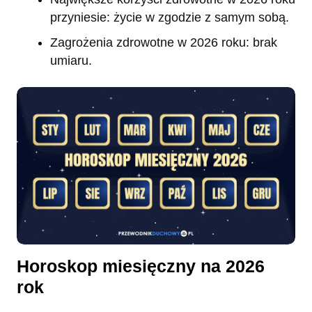
przyniesie: życie w zgodzie z samym sobą.
Zagrożenia zdrowotne w 2026 roku: brak
umiaru.
Horoskop miesięczny na 2026
rok