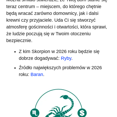
teraz centrum – miejscem, do którego chętnie
będą wracać zarówno domownicy, jak i dalsi
krewni czy przyjaciele. Uda Ci się stworzyć
atmosferę gościnności i otwartości, która sprawi,
że ludzie poczują się w Twoim otoczeniu
bezpiecznie.
Z kim Skorpion w 2026 roku będzie się
dobrze dogadywać:
Ryby
.
Źródło największych problemów w 2026
roku:
Baran
.