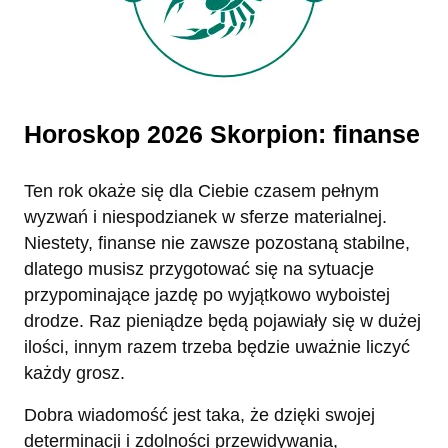
Horoskop 2026 Skorpion: finanse
Ten rok okaże się dla Ciebie czasem pełnym
wyzwań i niespodzianek w sferze materialnej.
Niestety, finanse nie zawsze pozostaną stabilne,
dlatego musisz przygotować się na sytuacje
przypominające jazdę po wyjątkowo wyboistej
drodze. Raz pieniądze będą pojawiały się w dużej
ilości, innym razem trzeba będzie uważnie liczyć
każdy grosz.
Dobra wiadomość jest taka, że dzięki swojej
determinacji i zdolności przewidywania,