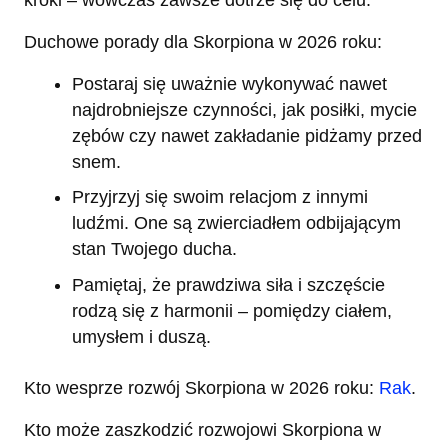
Duchowe porady dla Skorpiona w 2026 roku:
Postaraj się uważnie wykonywać nawet
najdrobniejsze czynności, jak posiłki, mycie
zębów czy nawet zakładanie pidżamy przed
snem.
Przyjrzyj się swoim relacjom z innymi
ludźmi. One są zwierciadłem odbijającym
stan Twojego ducha.
Pamiętaj, że prawdziwa siła i szczęście
rodzą się z harmonii – pomiędzy ciałem,
umysłem i duszą.
Kto wesprze rozwój Skorpiona w 2026 roku:
Rak
.
Kto może zaszkodzić rozwojowi Skorpiona w