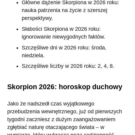
Główne dążenie Skorpiona w 2026 roku:
nauka patrzenia na życie z szerszej
perspektywy.
Słabości Skorpiona w 2026 roku:
ignorowanie niewygodnych faktów.
Szczęśliwe dni w 2026 roku: środa,
niedziela.
Szczęśliwe liczby w 2026 roku: 2, 4, 8.
Skorpion 2026: horoskop duchowy
Jako że nadszedł czas wyjątkowego
przebudzenia wewnętrznego, już od pierwszych
tygodni zaczniesz z dużym zaangażowaniem
zgłębiać naturę otaczającego świata – w
wymiarze, który wykracza poza codzienność.