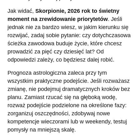
Jak widać,
Skorpionie, 2026 rok to świetny
moment na zrewidowanie priorytetów
. Jeśli
jednak nie za bardzo wiesz, w jakim kierunku się
rozwijać, zadaj sobie pytanie: czy dotychczasowa
ścieżka zawodowa buduje życie, które chcesz
prowadzić za pięć czy dziesięć lat? Od
odpowiedzi zależy, co będziesz dalej robić.
Prognoza astrologiczna zaleca przy tym
wszystkim praktyczne podejście. Jeśli rozważasz
zmianę, nie podejmuj dramatycznych kroków bez
planu. Zamiast rzucać się na głęboką wodę,
rozważ podejście podzielone na określone fazy:
zorganizuj oszczędności, zdobywaj nowe
kompetencje wieczorami lub w weekendy, testuj
pomysły na mniejszą skalę.