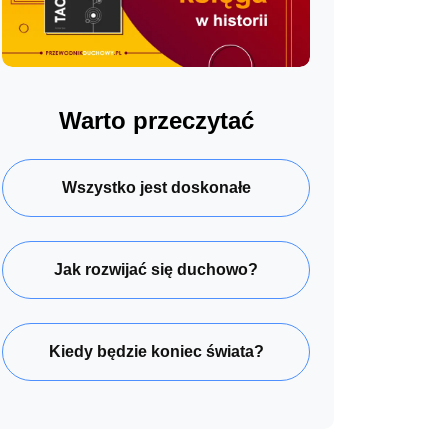
Warto przeczytać
Wszystko jest doskonałe
Jak rozwijać się duchowo?
Kiedy będzie koniec świata?