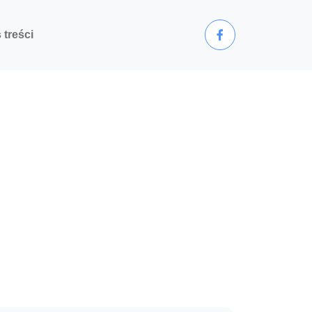
 treści