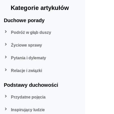
Kategorie artykułów
Duchowe porady
Podróż w głąb duszy
Życiowe sprawy
Pytania i dylematy
Relacje i związki
Podstawy duchowości
Przydatne pojęcia
Inspirujący ludzie