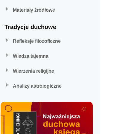
Materiały źródłowe
Tradycje duchowe
Refleksje filozoficzne
Wiedza tajemna
Wierzenia religijne
Analizy astrologiczne