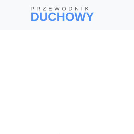
PRZEWODNIK
DUCHOWY