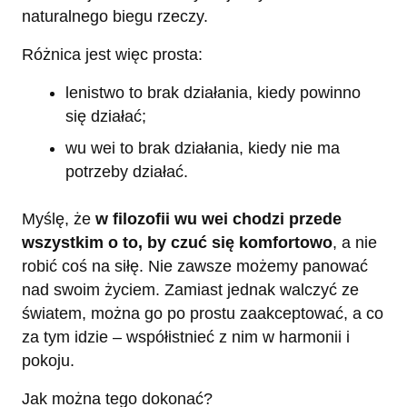
naturalnego biegu rzeczy.
Różnica jest więc prosta:
lenistwo to brak działania, kiedy powinno
się działać;
wu wei to brak działania, kiedy nie ma
potrzeby działać.
Myślę, że
w filozofii wu wei chodzi przede
wszystkim o to, by czuć się komfortowo
, a nie
robić coś na siłę. Nie zawsze możemy panować
nad swoim życiem. Zamiast jednak walczyć ze
światem, można go po prostu zaakceptować, a co
za tym idzie – współistnieć z nim w harmonii i
pokoju.
Jak można tego dokonać?