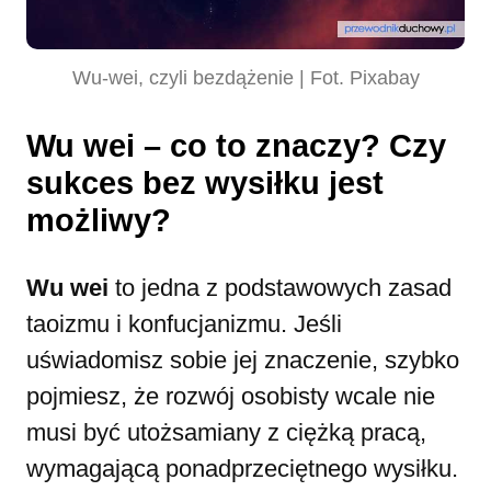
Wu-wei, czyli bezdążenie | Fot. Pixabay
Wu wei – co to znaczy? Czy
sukces bez wysiłku jest
możliwy?
Wu wei
to jedna z podstawowych zasad
taoizmu i konfucjanizmu. Jeśli
uświadomisz sobie jej znaczenie, szybko
pojmiesz, że rozwój osobisty wcale nie
musi być utożsamiany z ciężką pracą,
wymagającą ponadprzeciętnego wysiłku.