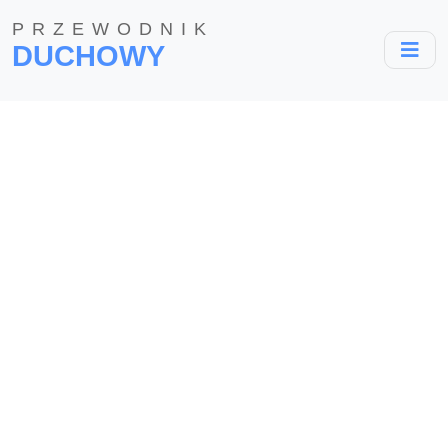
PRZEWODNIK
DUCHOWY