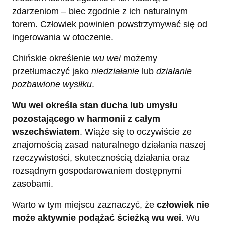
zdarzeniom – biec zgodnie z ich naturalnym
torem. Człowiek powinien powstrzymywać się od
ingerowania w otoczenie.
Chińskie określenie
wu wei
możemy
przetłumaczyć jako
niedziałanie
lub
działanie
pozbawione wysiłku
.
Wu wei określa stan ducha lub umysłu
pozostającego w harmonii z całym
wszechświatem
. Wiąże się to oczywiście ze
znajomością zasad naturalnego działania naszej
rzeczywistości, skutecznością działania oraz
rozsądnym gospodarowaniem dostępnymi
zasobami.
Warto w tym miejscu zaznaczyć, że
człowiek nie
może aktywnie podążać ścieżką wu wei
. Wu