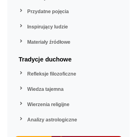
Przydatne pojęcia
Inspirujący ludzie
Materiały źródłowe
Tradycje duchowe
Refleksje filozoficzne
Wiedza tajemna
Wierzenia religijne
Analizy astrologiczne