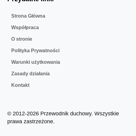
Strona Główna
Współpraca
O stronie
Polityka Prywatności
Warunki użytkowania
Zasady działania
Kontakt
© 2012-2026 Przewodnik duchowy. Wszystkie
prawa zastrzeżone.