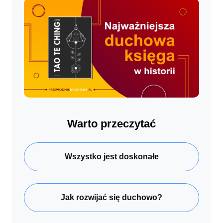
Warto przeczytać
Wszystko jest doskonałe
Jak rozwijać się duchowo?