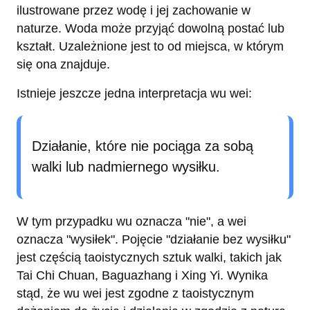
ilustrowane przez wodę i jej zachowanie w
naturze. Woda może przyjąć dowolną postać lub
kształt. Uzależnione jest to od miejsca, w którym
się ona znajduje.
Istnieje jeszcze jedna interpretacja wu wei:
Działanie, które nie pociąga za sobą
walki lub nadmiernego wysiłku.
W tym przypadku wu oznacza "nie", a wei
oznacza "wysiłek". Pojęcie "działanie bez wysiłku"
jest częścią taoistycznych sztuk walki, takich jak
Tai Chi Chuan, Baguazhang i Xing Yi. Wynika
stąd, że wu wei jest zgodne z taoistycznym