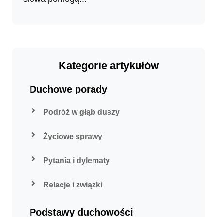
Kategorie artykułów
Duchowe porady
Podróż w głąb duszy
Życiowe sprawy
Pytania i dylematy
Relacje i związki
Podstawy duchowości