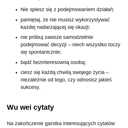
Nie spiesz się z podejmowaniem działań;
pamiętaj, że nie musisz wykorzystywać
każdej nadarzającej się okazji;
nie próbuj zawsze samodzielnie
podejmować decyzji – niech wszystko toczy
się spontanicznie;
bądź bezinteresowną osobą;
ciesz się każdą chwilą swojego życia –
niezależnie od tego, czy odnosisz jakieś
sukcesy.
Wu wei cytaty
Na zakończenie garstka interesujących cytatów