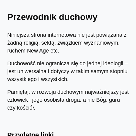
Przewodnik duchowy
Niniejsza strona internetowa nie jest powiązana z
żadną religią, sektą, związkiem wyznaniowym,
ruchem New Age etc.
Duchowość nie ogranicza się do jednej ideologii –
jest uniwersalna i dotyczy w takim samym stopniu
wszystkiego i wszystkich.
Pamiętaj: w rozwoju duchowym najważniejszy jest
człowiek i jego osobista droga, a nie Bóg, guru
czy kościół.
Przydatne linki