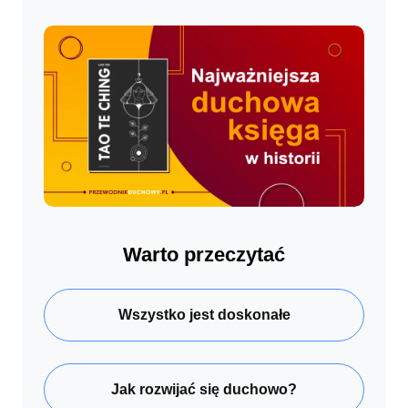
Warto przeczytać
Wszystko jest doskonałe
Jak rozwijać się duchowo?