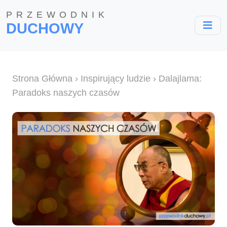
PRZEWODNIK
DUCHOWY
Strona Główna
›
Inspirujący ludzie
› Dalajlama:
Paradoks naszych czasów