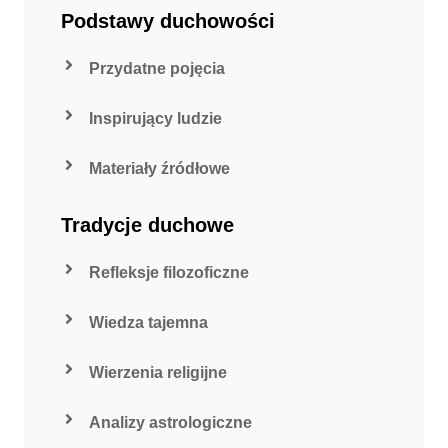
Podstawy duchowości
Przydatne pojęcia
Inspirujący ludzie
Materiały źródłowe
Tradycje duchowe
Refleksje filozoficzne
Wiedza tajemna
Wierzenia religijne
Analizy astrologiczne