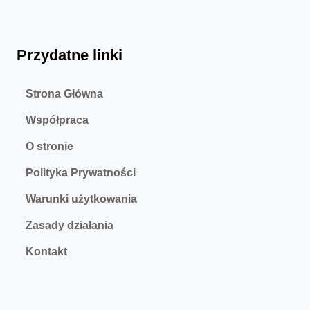
Przydatne linki
Strona Główna
Współpraca
O stronie
Polityka Prywatności
Warunki użytkowania
Zasady działania
Kontakt