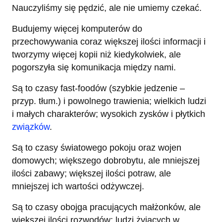
Nauczyliśmy się pędzić, ale nie umiemy czekać.
Budujemy więcej komputerów do
przechowywania coraz większej ilości informacji i
tworzymy więcej kopii niż kiedykolwiek, ale
pogorszyła się komunikacja między nami.
Są to czasy fast-foodów (szybkie jedzenie –
przyp. tłum.) i powolnego trawienia; wielkich ludzi
i małych charakterów; wysokich zysków i płytkich
związków
.
Są to czasy światowego pokoju oraz wojen
domowych; większego dobrobytu, ale mniejszej
ilości zabawy; większej ilości potraw, ale
mniejszej ich wartości odżywczej.
Są to czasy obojga pracujących małżonków, ale
większej ilości rozwodów; ludzi żyjących w