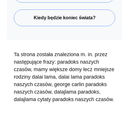
Kiedy będzie koniec świata?
Ta strona została znaleziona m. in. przez
następujące frazy: paradoks naszych
czasów, mamy większe domy lecz mniejsze
rodziny dalai lama, dalai lama paradoks
naszych czasów, george carlin paradoks
naszych czasów, dalajlama paradoks,
dalajlama cytaty paradoks naszych czasów.