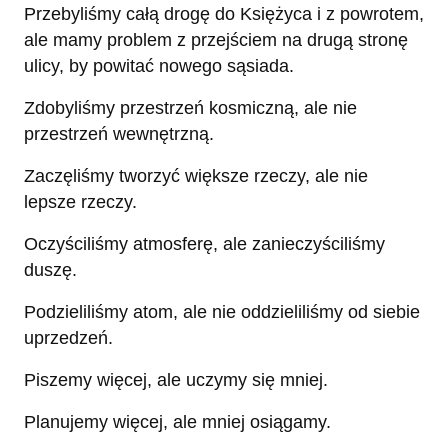
Przebyliśmy całą drogę do Księżyca i z powrotem,
ale mamy problem z przejściem na drugą stronę
ulicy, by powitać nowego sąsiada.
Zdobyliśmy przestrzeń kosmiczną, ale nie
przestrzeń wewnętrzną.
Zaczęliśmy tworzyć większe rzeczy, ale nie
lepsze rzeczy.
Oczyściliśmy atmosferę, ale zanieczyściliśmy
duszę.
Podzieliliśmy atom, ale nie oddzieliliśmy od siebie
uprzedzeń.
Piszemy więcej, ale uczymy się mniej.
Planujemy więcej, ale mniej osiągamy.