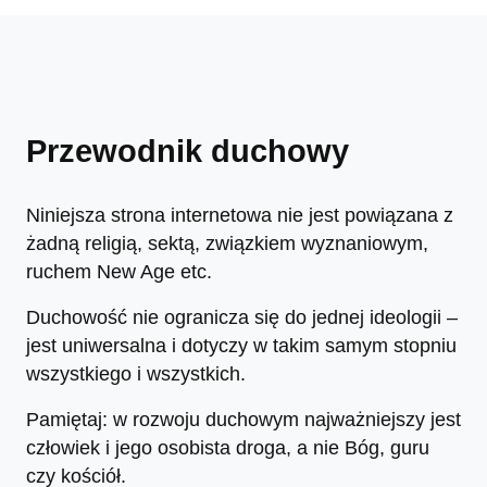
Przewodnik duchowy
Niniejsza strona internetowa nie jest powiązana z
żadną religią, sektą, związkiem wyznaniowym,
ruchem New Age etc.
Duchowość nie ogranicza się do jednej ideologii –
jest uniwersalna i dotyczy w takim samym stopniu
wszystkiego i wszystkich.
Pamiętaj: w rozwoju duchowym najważniejszy jest
człowiek i jego osobista droga, a nie Bóg, guru
czy kościół.