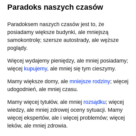
Paradoks naszych czasów
Paradoksem naszych czasów jest to, że
posiadamy większe budynki, ale mniejszą
samokontrolę; szersze autostrady, ale węższe
poglądy.
Więcej wydajemy pieniędzy, ale mniej posiadamy;
więcej
kupujemy
, ale mniej się tym cieszymy.
Mamy większe domy, ale
mniejsze rodziny
; więcej
udogodnień, ale mniej czasu.
Mamy więcej tytułów, ale mniej
rozsądku
; więcej
wiedzy, ale mniej zdrowej oceny sytuacji. Mamy
więcej ekspertów, ale i więcej problemów; więcej
leków, ale mniej zdrowia.