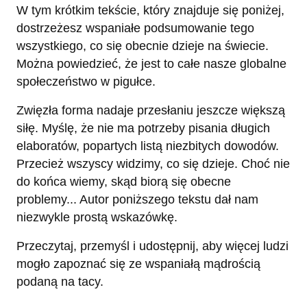
W tym krótkim tekście, który znajduje się poniżej,
dostrzeżesz wspaniałe podsumowanie tego
wszystkiego, co się obecnie dzieje na świecie.
Można powiedzieć, że jest to całe nasze globalne
społeczeństwo w pigułce.
Zwięzła forma nadaje przesłaniu jeszcze większą
siłę. Myślę, że nie ma potrzeby pisania długich
elaboratów, popartych listą niezbitych dowodów.
Przecież wszyscy widzimy, co się dzieje. Choć nie
do końca wiemy, skąd biorą się obecne
problemy... Autor poniższego tekstu dał nam
niezwykle prostą wskazówkę.
Przeczytaj, przemyśl i udostępnij, aby więcej ludzi
mogło zapoznać się ze wspaniałą mądrością
podaną na tacy.