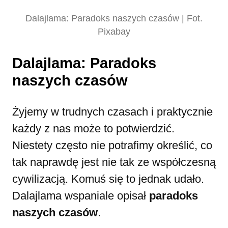
Dalajlama: Paradoks naszych czasów | Fot.
Pixabay
Dalajlama: Paradoks
naszych czasów
Żyjemy w trudnych czasach i praktycznie
każdy z nas może to potwierdzić.
Niestety często nie potrafimy określić, co
tak naprawdę jest nie tak ze współczesną
cywilizacją. Komuś się to jednak udało.
Dalajlama wspaniale opisał
paradoks
naszych czasów
.