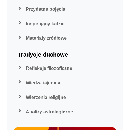
Przydatne pojęcia
Inspirujący ludzie
Materiały źródłowe
Tradycje duchowe
Refleksje filozoficzne
Wiedza tajemna
Wierzenia religijne
Analizy astrologiczne