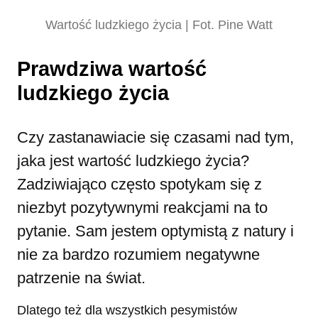
Wartość ludzkiego życia | Fot. Pine Watt
Prawdziwa wartość
ludzkiego życia
Czy zastanawiacie się czasami nad tym,
jaka jest wartość ludzkiego życia?
Zadziwiająco często spotykam się z
niezbyt pozytywnymi reakcjami na to
pytanie. Sam jestem optymistą z natury i
nie za bardzo rozumiem negatywne
patrzenie na świat.
Dlatego też dla wszystkich pesymistów