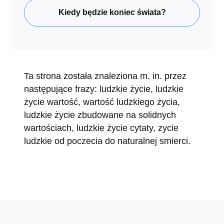
Kiedy będzie koniec świata?
Ta strona została znaleziona m. in. przez
następujące frazy: ludzkie życie, ludzkie
życie wartość, wartość ludzkiego życia,
ludzkie życie zbudowane na solidnych
wartościach, ludzkie życie cytaty, zycie
ludzkie od poczecia do naturalnej smierci.