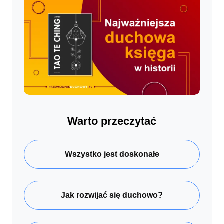
Warto przeczytać
Wszystko jest doskonałe
Jak rozwijać się duchowo?