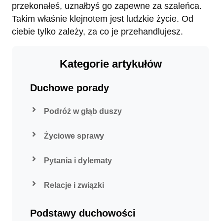
przekonałeś, uznałbyś go zapewne za szaleńca.
Takim właśnie klejnotem jest ludzkie życie. Od
ciebie tylko zależy, za co je przehandlujesz.
Kategorie artykułów
Duchowe porady
Podróż w głąb duszy
Życiowe sprawy
Pytania i dylematy
Relacje i związki
Podstawy duchowości