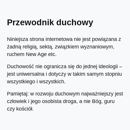
Przewodnik duchowy
Niniejsza strona internetowa nie jest powiązana z
żadną religią, sektą, związkiem wyznaniowym,
ruchem New Age etc.
Duchowość nie ogranicza się do jednej ideologii –
jest uniwersalna i dotyczy w takim samym stopniu
wszystkiego i wszystkich.
Pamiętaj: w rozwoju duchowym najważniejszy jest
człowiek i jego osobista droga, a nie Bóg, guru
czy kościół.