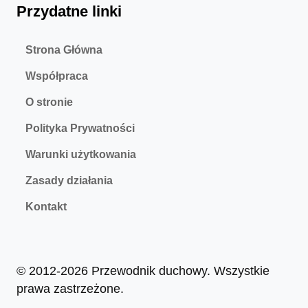
Przydatne linki
Strona Główna
Współpraca
O stronie
Polityka Prywatności
Warunki użytkowania
Zasady działania
Kontakt
© 2012-2026 Przewodnik duchowy. Wszystkie
prawa zastrzeżone.