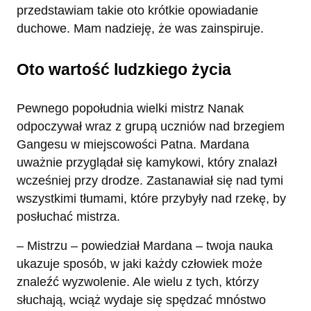
przedstawiam takie oto krótkie opowiadanie
duchowe. Mam nadzieję, że was zainspiruje.
Oto wartość ludzkiego życia
Pewnego popołudnia wielki mistrz Nanak
odpoczywał wraz z grupą uczniów nad brzegiem
Gangesu w miejscowości Patna. Mardana
uważnie przyglądał się kamykowi, który znalazł
wcześniej przy drodze. Zastanawiał się nad tymi
wszystkimi tłumami, które przybyły nad rzekę, by
posłuchać mistrza.
– Mistrzu – powiedział Mardana – twoja nauka
ukazuje sposób, w jaki każdy człowiek może
znaleźć wyzwolenie. Ale wielu z tych, którzy
słuchają, wciąż wydaje się spędzać mnóstwo