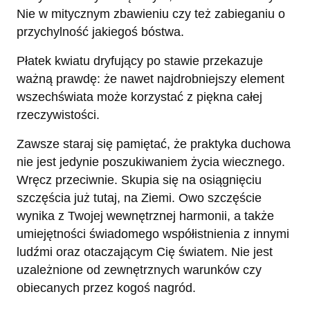
Nie w mitycznym zbawieniu czy też zabieganiu o
przychylność jakiegoś bóstwa.
Płatek kwiatu dryfujący po stawie przekazuje
ważną prawdę: że nawet najdrobniejszy element
wszechświata może korzystać z piękna całej
rzeczywistości.
Zawsze staraj się pamiętać, że praktyka duchowa
nie jest jedynie poszukiwaniem życia wiecznego.
Wręcz przeciwnie. Skupia się na osiągnięciu
szczęścia już tutaj, na Ziemi. Owo szczęście
wynika z Twojej wewnętrznej harmonii, a także
umiejętności świadomego współistnienia z innymi
ludźmi oraz otaczającym Cię światem. Nie jest
uzależnione od zewnętrznych warunków czy
obiecanych przez kogoś nagród.