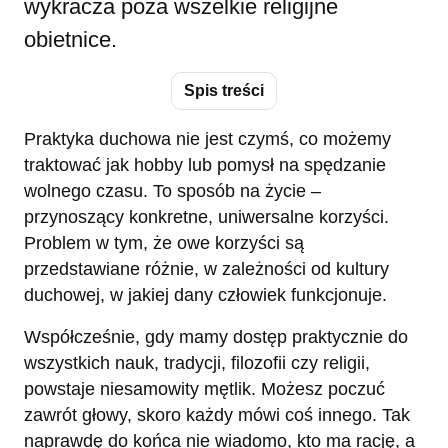
wykracza poza wszelkie religijne
obietnice.
Spis treści
Praktyka duchowa nie jest czymś, co możemy
traktować jak hobby lub pomysł na spędzanie
wolnego czasu. To sposób na życie –
przynoszący konkretne, uniwersalne korzyści.
Problem w tym, że owe korzyści są
przedstawiane różnie, w zależności od kultury
duchowej, w jakiej dany człowiek funkcjonuje.
Współcześnie, gdy mamy dostęp praktycznie do
wszystkich nauk, tradycji, filozofii czy religii,
powstaje niesamowity mętlik. Możesz poczuć
zawrót głowy, skoro każdy mówi coś innego. Tak
naprawdę do końca nie wiadomo, kto ma rację, a