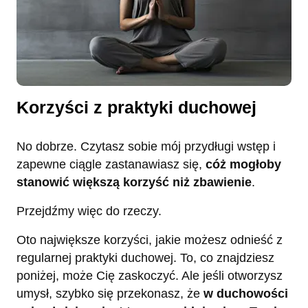
Korzyści z praktyki duchowej
No dobrze. Czytasz sobie mój przydługi wstęp i
zapewne ciągle zastanawiasz się,
cóż mogłoby
stanowić większą korzyść niż zbawienie
.
Przejdźmy więc do rzeczy.
Oto największe korzyści, jakie możesz odnieść z
regularnej praktyki duchowej. To, co znajdziesz
poniżej, może Cię zaskoczyć. Ale jeśli otworzysz
umysł, szybko się przekonasz, że
w duchowości