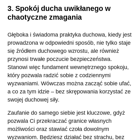
3. Spokój ducha uwikłanego w
chaotyczne zmagania
Głęboka i świadoma praktyka duchowa, kiedy jest
prowadzona w odpowiedni sposób, nie tylko staje
się źródłem duchowego wzrostu, ale również
przynosi trwałe poczucie bezpieczeństwa.
Stanowi więc fundament wewnętrznego spokoju,
który pozwala radzić sobie z codziennymi
wyzwaniami. Wówczas można zacząć sobie ufać,
a co za tym idzie – bez skrępowania korzystać ze
swojej duchowej siły.
Zaufanie do samego siebie jest kluczowe, gdyż
pozwala Ci przekraczać granice własnych
możliwości oraz stawiać czoła dowolnym
wyzwaniom. Będziesz działać bez strachu, bez