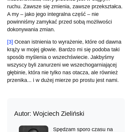
ruchu. Zawsze się zmienia, zawsze przekształca.
A my – jako jego integralna część – nie
powinniśmy zamykać przed sobą możliwości
dokonywania zmian.
[3]
Ocean istnienia to wyrażenie, które od dawna
krąży w mojej głowie. Bardzo mi się podoba taki
sposób myślenia o wszechświecie. Jakbyśmy
wszyscy byli zanurzeni we wszechogarniającej
głębinie, która nie tylko nas otacza, ale również
przenika... i w dużej mierze po prostu jest nami.
Autor: Wojciech Zieliński
Spędzam sporo czasu na