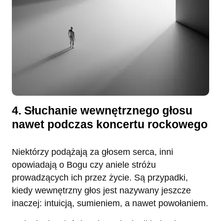
4. Słuchanie wewnętrznego głosu
nawet podczas koncertu rockowego
Niektórzy podążają za głosem serca, inni
opowiadają o Bogu czy aniele stróżu
prowadzących ich przez życie. Są przypadki,
kiedy wewnętrzny głos jest nazywany jeszcze
inaczej: intuicją, sumieniem, a nawet powołaniem.