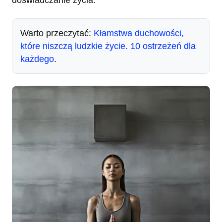
doświadczanie życia.
Warto przeczytać:
Kłamstwa duchowości,
które niszczą ludzkie życie. 10 ostrzeżeń dla
każdego
.