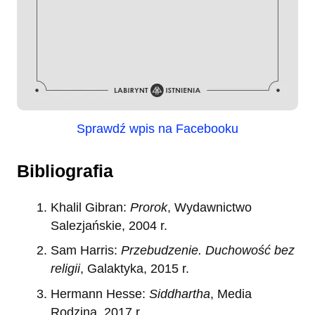
Sprawdź wpis na Facebooku
Bibliografia
Khalil Gibran:
Prorok
, Wydawnictwo
Salezjańskie, 2004 r.
Sam Harris:
Przebudzenie. Duchowość bez
religii
, Galaktyka, 2015 r.
Hermann Hesse:
Siddhartha
, Media
Rodzina, 2017 r.