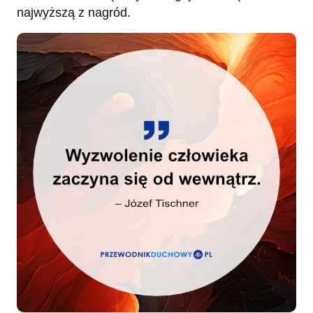
najwyższą z nagród.