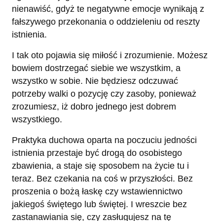
nienawiść, gdyż te negatywne emocje wynikają z
fałszywego przekonania o oddzieleniu od reszty
istnienia.
I tak oto pojawia się miłość i zrozumienie. Możesz
bowiem dostrzegać siebie we wszystkim, a
wszystko w sobie. Nie będziesz odczuwać
potrzeby walki o pozycję czy zasoby, ponieważ
zrozumiesz, iż dobro jednego jest dobrem
wszystkiego.
Praktyka duchowa oparta na poczuciu jedności
istnienia przestaje być drogą do osobistego
zbawienia, a staje się sposobem na życie tu i
teraz. Bez czekania na coś w przyszłości. Bez
proszenia o bożą łaskę czy wstawiennictwo
jakiegoś świętego lub świętej. I wreszcie bez
zastanawiania się, czy zasługujesz na tę