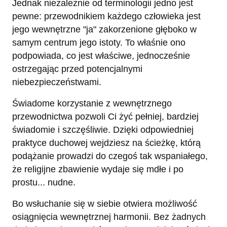
Jednak niezależnie od terminologii jedno jest
pewne: przewodnikiem każdego człowieka jest
jego wewnętrzne "ja" zakorzenione głęboko w
samym centrum jego istoty. To właśnie ono
podpowiada, co jest właściwe, jednocześnie
ostrzegając przed potencjalnymi
niebezpieczeństwami.
Świadome korzystanie z wewnętrznego
przewodnictwa pozwoli Ci żyć pełniej, bardziej
świadomie i szczęśliwie. Dzięki odpowiedniej
praktyce duchowej wejdziesz na ścieżkę, którą
podążanie prowadzi do czegoś tak wspaniałego,
że religijne zbawienie wydaje się mdłe i po
prostu... nudne.
Bo wsłuchanie się w siebie otwiera możliwość
osiągnięcia wewnętrznej harmonii. Bez żadnych