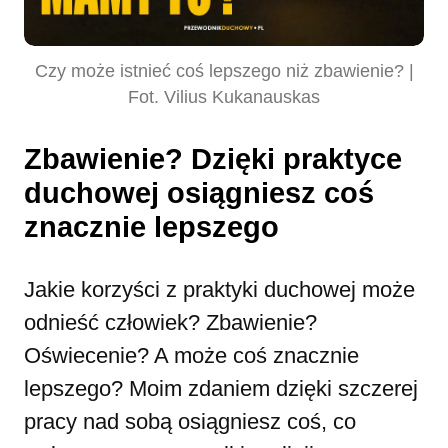
Czy może istnieć coś lepszego niż zbawienie? |
Fot. Vilius Kukanauskas
Zbawienie? Dzięki praktyce
duchowej osiągniesz coś
znacznie lepszego
Jakie korzyści z praktyki duchowej może
odnieść człowiek? Zbawienie?
Oświecenie? A może coś znacznie
lepszego? Moim zdaniem dzięki szczerej
pracy nad sobą osiągniesz coś, co