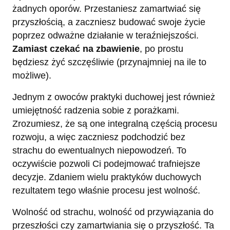
żadnych oporów. Przestaniesz zamartwiać się
przyszłością, a zaczniesz budować swoje życie
poprzez odważne działanie w teraźniejszości.
Zamiast czekać na zbawienie
, po prostu
będziesz żyć szczęśliwie (przynajmniej na ile to
możliwe).
Jednym z owoców praktyki duchowej jest również
umiejętność radzenia sobie z porażkami.
Zrozumiesz, że są one integralną częścią procesu
rozwoju, a więc zaczniesz podchodzić bez
strachu do ewentualnych niepowodzeń. To
oczywiście pozwoli Ci podejmować trafniejsze
decyzje. Zdaniem wielu praktyków duchowych
rezultatem tego właśnie procesu jest wolność.
Wolność od strachu, wolność od przywiązania do
przeszłości czy zamartwiania się o przyszłość. Ta