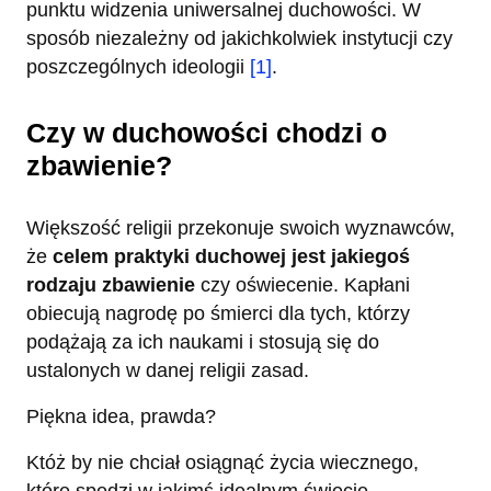
punktu widzenia uniwersalnej duchowości. W
sposób niezależny od jakichkolwiek instytucji czy
poszczególnych ideologii
[1]
.
Czy w duchowości chodzi o
zbawienie?
Większość religii przekonuje swoich wyznawców,
że
celem praktyki duchowej jest jakiegoś
rodzaju zbawienie
czy oświecenie. Kapłani
obiecują nagrodę po śmierci dla tych, którzy
podążają za ich naukami i stosują się do
ustalonych w danej religii zasad.
Piękna idea, prawda?
Któż by nie chciał osiągnąć życia wiecznego,