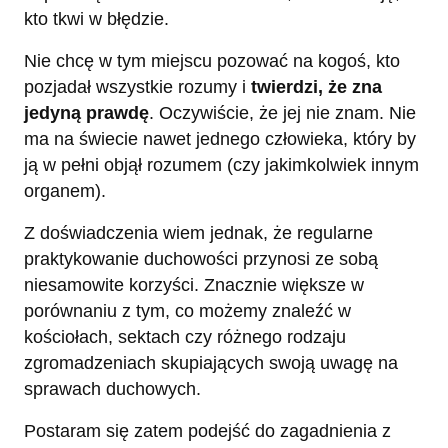
kto tkwi w błędzie.
Nie chcę w tym miejscu pozować na kogoś, kto
pozjadał wszystkie rozumy i
twierdzi, że zna
jedyną prawdę
. Oczywiście, że jej nie znam. Nie
ma na świecie nawet jednego człowieka, który by
ją w pełni objął rozumem (czy jakimkolwiek innym
organem).
Z doświadczenia wiem jednak, że regularne
praktykowanie duchowości przynosi ze sobą
niesamowite korzyści. Znacznie większe w
porównaniu z tym, co możemy znaleźć w
kościołach, sektach czy różnego rodzaju
zgromadzeniach skupiających swoją uwagę na
sprawach duchowych.
Postaram się zatem podejść do zagadnienia z