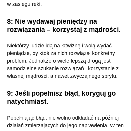
w zasięgu ręki.
8: Nie wydawaj pieniędzy na
rozwiązania – korzystaj z mądrości.
Niektórzy ludzie idą na łatwiznę i wolą wydać
pieniądze, by ktoś za nich rozwiązał konkretny
problem. Jednakże o wiele lepszą drogą jest
samodzielne szukanie rozwiązań i korzystanie z
własnej mądrości, a nawet zwyczajnego sprytu.
9: Jeśli popełnisz błąd, koryguj go
natychmiast.
Popełniając błąd, nie wolno odkładać na później
działań zmierzających do jego naprawienia. W ten