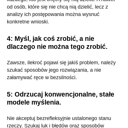
od osób, które się nie chcą nią dzielić, lecz z
analizy ich postępowania można wysnuć
konkretne wnioski.
4: Myśl, jak coś zrobić, a nie
dlaczego nie można tego zrobić.
Zawsze, ilekroć pojawi się jakiś problem, należy
szukać sposobów jego rozwiązania, a nie
załamywać ręce w bezsilności.
5: Odrzucaj konwencjonalne, stałe
modele myślenia.
Nie akceptuj bezrefleksyjnie ustalonego stanu
rzeczy. Szukaj luk i błędów oraz sposobów