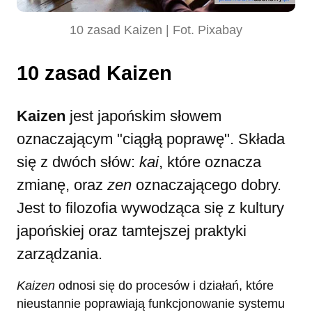
10 zasad Kaizen | Fot. Pixabay
10 zasad Kaizen
Kaizen
jest japońskim słowem
oznaczającym "ciągłą poprawę". Składa
się z dwóch słów:
kai
, które oznacza
zmianę, oraz
zen
oznaczającego dobry.
Jest to filozofia wywodząca się z kultury
japońskiej oraz tamtejszej praktyki
zarządzania.
Kaizen
odnosi się do procesów i działań, które
nieustannie poprawiają funkcjonowanie systemu