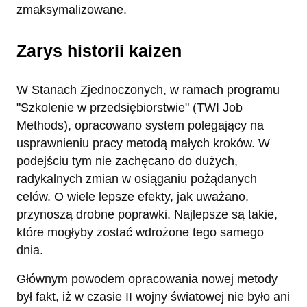
zmaksymalizowane.
Zarys historii kaizen
W Stanach Zjednoczonych, w ramach programu
"Szkolenie w przedsiębiorstwie" (TWI Job
Methods), opracowano system polegający na
usprawnieniu pracy metodą małych kroków. W
podejściu tym nie zachęcano do dużych,
radykalnych zmian w osiąganiu pożądanych
celów. O wiele lepsze efekty, jak uważano,
przynoszą drobne poprawki. Najlepsze są takie,
które mogłyby zostać wdrożone tego samego
dnia.
Głównym powodem opracowania nowej metody
był fakt, iż w czasie II wojny światowej nie było ani