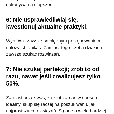
dokonywania ulepszeń.
6: Nie usprawiedliwiaj się,
kwestionuj aktualne praktyki.
Wymówki zawsze są błędnym postępowaniem,
należy ich unikać. Zamiast tego trzeba działać i
zawsze szukać rozwiązań.
7: Nie szukaj perfekcji; zrób to od
razu, nawet jeśli zrealizujesz tylko
50%.
Zamiast oczekiwać, że zrobisz coś w sposób
idealny, skup się raczej na poszukiwaniu jak
najprostszych rozwiązań. Są one o wiele bardziej