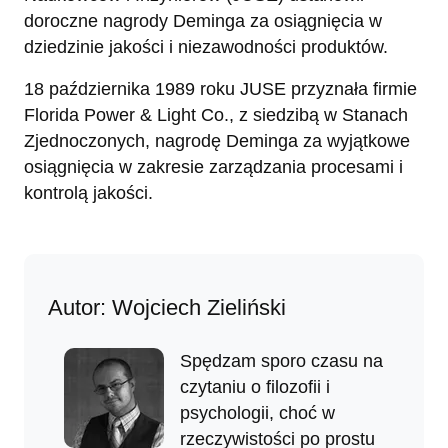
doroczne nagrody Deminga za osiągnięcia w
dziedzinie jakości i niezawodności produktów.
18 października 1989 roku JUSE przyznała firmie
Florida Power & Light Co., z siedzibą w Stanach
Zjednoczonych, nagrodę Deminga za wyjątkowe
osiągnięcia w zakresie zarządzania procesami i
kontrolą jakości.
Autor: Wojciech Zieliński
Spędzam sporo czasu na
czytaniu o filozofii i
psychologii, choć w
rzeczywistości po prostu