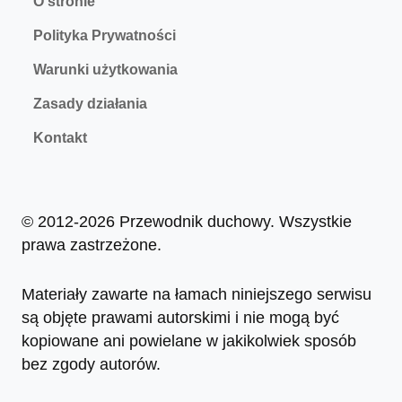
O stronie
Polityka Prywatności
Warunki użytkowania
Zasady działania
Kontakt
© 2012-2026 Przewodnik duchowy. Wszystkie
prawa zastrzeżone.
Materiały zawarte na łamach niniejszego serwisu
są objęte prawami autorskimi i nie mogą być
kopiowane ani powielane w jakikolwiek sposób
bez zgody autorów.