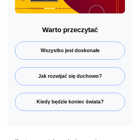
Warto przeczytać
Wszystko jest doskonałe
Jak rozwijać się duchowo?
Kiedy będzie koniec świata?