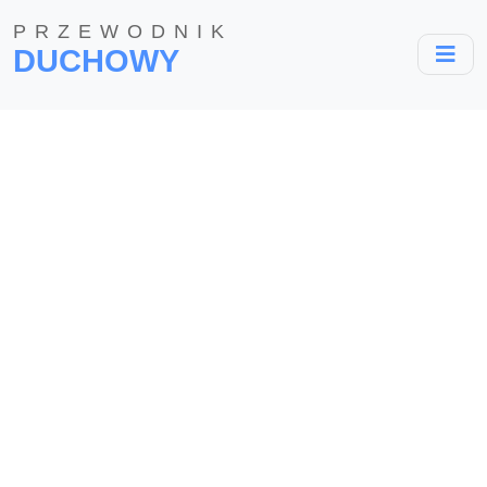
PRZEWODNIK
DUCHOWY