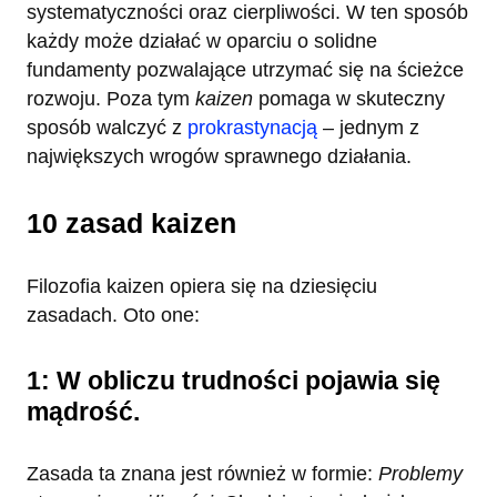
systematyczności oraz cierpliwości. W ten sposób
każdy może działać w oparciu o solidne
fundamenty pozwalające utrzymać się na ścieżce
rozwoju. Poza tym
kaizen
pomaga w skuteczny
sposób walczyć z
prokrastynacją
– jednym z
największych wrogów sprawnego działania.
10 zasad kaizen
Filozofia kaizen opiera się na dziesięciu
zasadach. Oto one:
1: W obliczu trudności pojawia się
mądrość.
Zasada ta znana jest również w formie:
Problemy