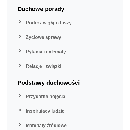
Duchowe porady
Podróż w głąb duszy
Życiowe sprawy
Pytania i dylematy
Relacje i związki
Podstawy duchowości
Przydatne pojęcia
Inspirujący ludzie
Materiały źródłowe