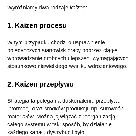
Wyróżniamy dwa rodzaje
kaizen
:
1. Kaizen procesu
W tym przypadku chodzi o usprawnienie
pojedynczych stanowisk pracy poprzez ciągłe
wprowadzanie drobnych ulepszeń, wymagających
stosunkowo niewielkiego wysiłku wdrożeniowego.
2. Kaizen przepływu
Strategia ta polega na doskonaleniu przepływu
informacji oraz środków produkcji, np. surowców,
materiałów. Można ją wiązać z reorganizacją
całego systemu w taki sposób, by działanie
każdego kanału dystrybucji było