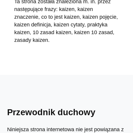
Ta strona została znaleziona m. in. przez
następujące frazy: kaizen, kaizen
znaczenie, co to jest kaizen, kaizen pojęcie,
kaizen definicja, kaizen cytaty, praktyka
kaizen, 10 zasad kaizen, kaizen 10 zasad,
zasady kaizen.
Przewodnik duchowy
Niniejsza strona internetowa nie jest powiązana z