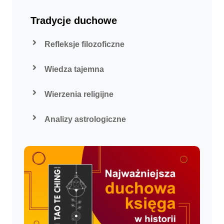
Tradycje duchowe
Refleksje filozoficzne
Wiedza tajemna
Wierzenia religijne
Analizy astrologiczne