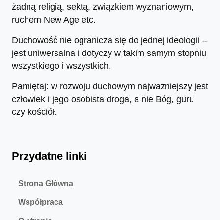
żadną religią, sektą, związkiem wyznaniowym,
ruchem New Age etc.
Duchowość nie ogranicza się do jednej ideologii –
jest uniwersalna i dotyczy w takim samym stopniu
wszystkiego i wszystkich.
Pamiętaj: w rozwoju duchowym najważniejszy jest
człowiek i jego osobista droga, a nie Bóg, guru
czy kościół.
Przydatne linki
Strona Główna
Współpraca