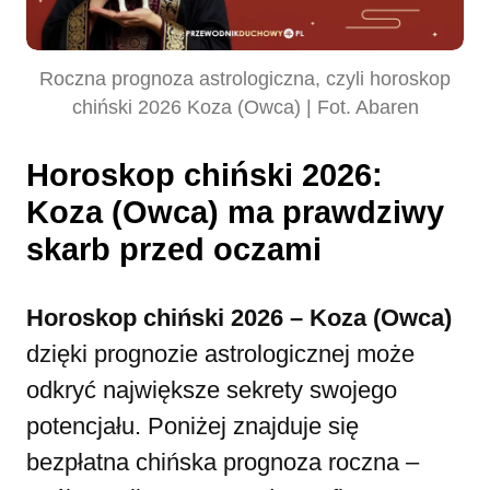
Roczna prognoza astrologiczna, czyli horoskop
chiński 2026 Koza (Owca) | Fot. Abaren
Horoskop chiński 2026:
Koza (Owca) ma prawdziwy
skarb przed oczami
Horoskop chiński 2026 – Koza (Owca)
dzięki prognozie astrologicznej może
odkryć największe sekrety swojego
potencjału. Poniżej znajduje się
bezpłatna chińska prognoza roczna –