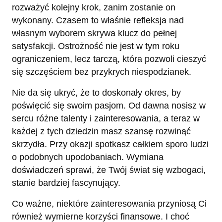
rozważyć kolejny krok, zanim zostanie on
wykonany. Czasem to właśnie refleksja nad
własnym wyborem skrywa klucz do pełnej
satysfakcji. Ostrożność nie jest w tym roku
ograniczeniem, lecz tarczą, która pozwoli cieszyć
się szczęściem bez przykrych niespodzianek.
Nie da się ukryć, że to doskonały okres, by
poświęcić się swoim pasjom. Od dawna nosisz w
sercu różne talenty i zainteresowania, a teraz w
każdej z tych dziedzin masz szansę rozwinąć
skrzydła. Przy okazji spotkasz całkiem sporo ludzi
o podobnych upodobaniach. Wymiana
doświadczeń sprawi, że Twój świat się wzbogaci,
stanie bardziej fascynujący.
Co ważne, niektóre zainteresowania przyniosą Ci
również wymierne korzyści finansowe. I choć