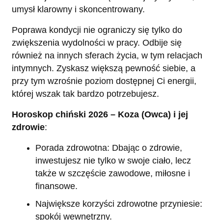
umysł klarowny i skoncentrowany.
Poprawa kondycji nie ograniczy się tylko do
zwiększenia wydolności w pracy. Odbije się
również na innych sferach życia, w tym relacjach
intymnych. Zyskasz większą pewność siebie, a
przy tym wzrośnie poziom dostępnej Ci energii,
której wszak tak bardzo potrzebujesz.
Horoskop chiński 2026 – Koza (Owca) i jej
zdrowie
:
Porada zdrowotna: Dbając o zdrowie,
inwestujesz nie tylko w swoje ciało, lecz
także w szczęście zawodowe, miłosne i
finansowe.
Największe korzyści zdrowotne przyniesie:
spokój wewnętrzny.