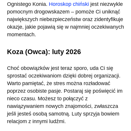
Ognistego Konia.
Horoskop chiński
jest niezwykle
pomocnym drogowskazem – pomoże Ci uniknąć
największych niebezpieczeństw oraz zidentyfikuje
okazje, jakie pojawią się w najmniej oczekiwanych
momentach.
Koza (Owca): luty 2026
Choć obowiązków jest teraz sporo, uda Ci się
sprostać oczekiwaniom dzięki dobrej organizacji.
Warto pamiętać, że stres można rozładować
poprzez osobiste pasje. Postaraj się poświęcić im
nieco czasu. Możesz to połączyć z
nawiązywaniem nowych znajomości, zwłaszcza
jeśli jesteś osobą samotną. Luty sprzyja bowiem
relacjom z innymi ludźmi.