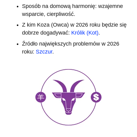
Sposób na domową harmonię: wzajemne
wsparcie, cierpliwość.
Z kim Koza (Owca) w 2026 roku będzie się
dobrze dogadywać:
Królik (Kot)
.
Źródło największych problemów w 2026
roku:
Szczur
.