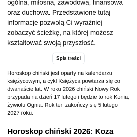
ogólna, miłosna, zawodowa, finansowa
oraz duchowa. Przedstawione tutaj
informacje pozwolą Ci wyraźniej
zobaczyć ścieżkę, na której możesz
kształtować swoją przyszłość.
Spis treści
Horoskop chiński jest oparty na kalendarzu
księżycowym, a cykl Księżyca powtarza się co
dwanaście lat. W roku 2026 chiński Nowy Rok
przypada na dzień 17 lutego i będzie to rok Konia,
żywiołu Ognia. Rok ten zakończy się 5 lutego
2027 roku.
Horoskop chiński 2026: Koza