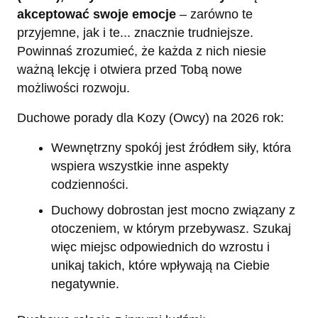
akceptować swoje emocje
– zarówno te
przyjemne, jak i te... znacznie trudniejsze.
Powinnaś zrozumieć, że każda z nich niesie
ważną lekcję i otwiera przed Tobą nowe
możliwości rozwoju.
Duchowe porady dla Kozy (Owcy) na 2026 rok:
Wewnętrzny spokój jest źródłem siły, która
wspiera wszystkie inne aspekty
codzienności.
Duchowy dobrostan jest mocno związany z
otoczeniem, w którym przebywasz. Szukaj
więc miejsc odpowiednich do wzrostu i
unikaj takich, które wpływają na Ciebie
negatywnie.