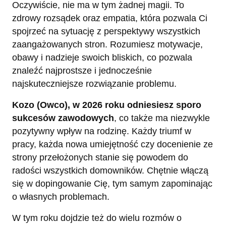
Oczywiście, nie ma w tym żadnej magii. To
zdrowy rozsądek oraz empatia, która pozwala Ci
spojrzeć na sytuację z perspektywy wszystkich
zaangażowanych stron. Rozumiesz motywacje,
obawy i nadzieje swoich bliskich, co pozwala
znaleźć najprostsze i jednocześnie
najskuteczniejsze rozwiązanie problemu.
Kozo (Owco), w 2026 roku odniesiesz sporo
sukcesów zawodowych
, co także ma niezwykle
pozytywny wpływ na rodzinę. Każdy triumf w
pracy, każda nowa umiejętność czy docenienie ze
strony przełożonych stanie się powodem do
radości wszystkich domowników. Chętnie włączą
się w dopingowanie Cię, tym samym zapominając
o własnych problemach.
W tym roku dojdzie też do wielu rozmów o