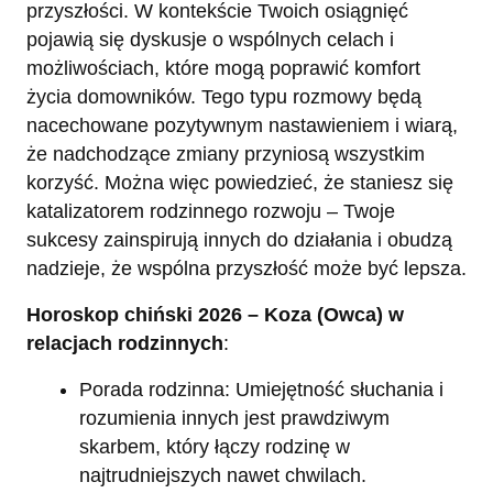
przyszłości. W kontekście Twoich osiągnięć
pojawią się dyskusje o wspólnych celach i
możliwościach, które mogą poprawić komfort
życia domowników. Tego typu rozmowy będą
nacechowane pozytywnym nastawieniem i wiarą,
że nadchodzące zmiany przyniosą wszystkim
korzyść. Można więc powiedzieć, że staniesz się
katalizatorem rodzinnego rozwoju – Twoje
sukcesy zainspirują innych do działania i obudzą
nadzieje, że wspólna przyszłość może być lepsza.
Horoskop chiński 2026 – Koza (Owca) w
relacjach rodzinnych
:
Porada rodzinna: Umiejętność słuchania i
rozumienia innych jest prawdziwym
skarbem, który łączy rodzinę w
najtrudniejszych nawet chwilach.