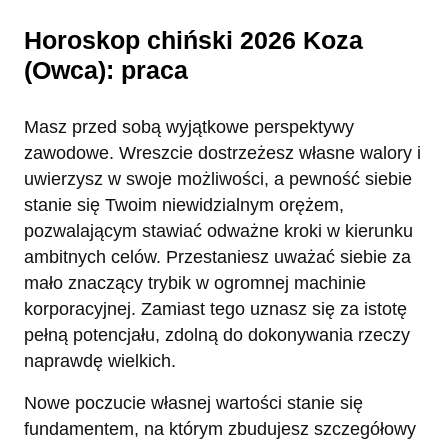
Horoskop chiński 2026 Koza
(Owca): praca
Masz przed sobą wyjątkowe perspektywy
zawodowe. Wreszcie dostrzeżesz własne walory i
uwierzysz w swoje możliwości, a pewność siebie
stanie się Twoim niewidzialnym orężem,
pozwalającym stawiać odważne kroki w kierunku
ambitnych celów. Przestaniesz uważać siebie za
mało znaczący trybik w ogromnej machinie
korporacyjnej. Zamiast tego uznasz się za istotę
pełną potencjału, zdolną do dokonywania rzeczy
naprawdę wielkich.
Nowe poczucie własnej wartości stanie się
fundamentem, na którym zbudujesz szczegółowy