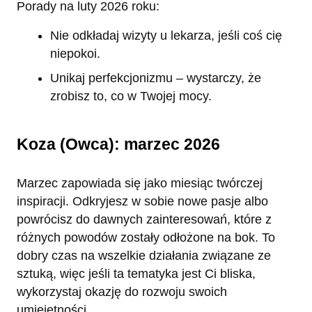
Porady na luty 2026 roku:
Nie odkładaj wizyty u lekarza, jeśli coś cię
niepokoi.
Unikaj perfekcjonizmu – wystarczy, że
zrobisz to, co w Twojej mocy.
Koza (Owca): marzec 2026
Marzec zapowiada się jako miesiąc twórczej
inspiracji. Odkryjesz w sobie nowe pasje albo
powrócisz do dawnych zainteresowań, które z
różnych powodów zostały odłożone na bok. To
dobry czas na wszelkie działania związane ze
sztuką, więc jeśli ta tematyka jest Ci bliska,
wykorzystaj okazję do rozwoju swoich
umiejętności.