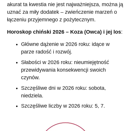
akurat ta kwestia nie jest najważniejsza, można ją
uznać za miły dodatek – zwieńczenie marzeń o
łączeniu przyjemnego z pożytecznym.
Horoskop chiński 2026 – Koza (Owca) i jej los
:
Główne dążenie w 2026 roku: idące w
parze radość i rozwój.
Słabości w 2026 roku: nieumiejętność
przewidywania konsekwencji swoich
czynów.
Szczęśliwe dni w 2026 roku: sobota,
niedziela.
Szczęśliwe liczby w 2026 roku: 5, 7.