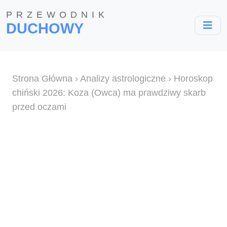
PRZEWODNIK
DUCHOWY
Strona Główna
›
Analizy astrologiczne
› Horoskop
chiński 2026: Koza (Owca) ma prawdziwy skarb
przed oczami