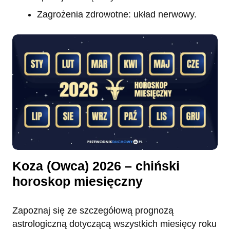
Zagrożenia zdrowotne: układ nerwowy.
Koza (Owca) 2026 – chiński
horoskop miesięczny
Zapoznaj się ze szczegółową prognozą
astrologiczną dotyczącą wszystkich miesięcy roku