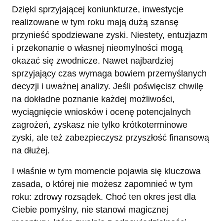
Dzięki sprzyjającej koniunkturze, inwestycje
realizowane w tym roku mają dużą szansę
przynieść spodziewane zyski. Niestety, entuzjazm
i przekonanie o własnej nieomylności mogą
okazać się zwodnicze. Nawet najbardziej
sprzyjający czas wymaga bowiem przemyślanych
decyzji i uważnej analizy. Jeśli poświęcisz chwilę
na dokładne poznanie każdej możliwości,
wyciągnięcie wniosków i ocenę potencjalnych
zagrożeń, zyskasz nie tylko krótkoterminowe
zyski, ale też zabezpieczysz przyszłość finansową
na dłużej.
I właśnie w tym momencie pojawia się kluczowa
zasada, o której nie możesz zapomnieć w tym
roku: zdrowy rozsądek. Choć ten okres jest dla
Ciebie pomyślny, nie stanowi magicznej