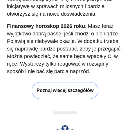
inicjatywę w sprawach miłosnych i bardziej
otworzysz się na nowe doświadczenia.
Finansowy horoskop 2026 roku
: Masz teraz
wyjątkowo dobrą passę, jeśli chodzi o pieniądze.
Pojawią się niebywałe okazje. W dodatku trzeba
się naprawdę bardzo postarać, żeby je przegapić.
Można powiedzieć, że same będą wpadały Ci w
ręce. Wystarczy tylko reagować w rozsądny
sposób i nie bać się parcia naprzód.
Poznaj więcej szczegółów