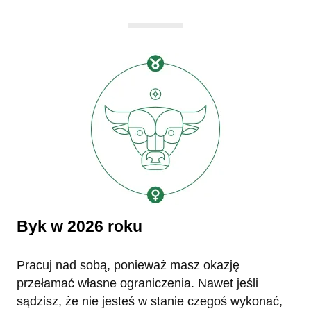
Byk w 2026 roku
Pracuj nad sobą, ponieważ masz okazję
przełamać własne ograniczenia. Nawet jeśli
sądzisz, że nie jesteś w stanie czegoś wykonać,