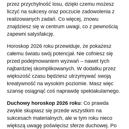
przez przychylność losu, dzięki czemu możesz
liczyć na sukcesy oraz poczucie zadowolenia z
realizowanych zadań. Co więcej, znowu
znajdziesz się w centrum uwagi, co z pewnością
zapewni satysfakcję.
Horoskop 2026 roku przewiduje, że pokażesz
całemu światu swój potencjał. Nie cofniesz się
przed podejmowaniem wyzwań – nawet tych
najbardziej skomplikowanych. W dodatku przez
większość czasu będziesz utrzymywać swoją
kreatywność na wysokim poziomie. Masz więc
szansę osiągnąć coś naprawdę spektakularnego.
Duchowy horoskop 2026 roku
: Co prawda
zwykle skupiasz się przede wszystkim na
sukcesach materialnych, ale w tym roku nieco
większą uwagę poświęcisz sferze duchowej. Po