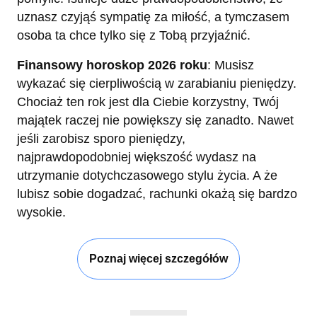
uznasz czyjąś sympatię za miłość, a tymczasem
osoba ta chce tylko się z Tobą przyjaźnić.
Finansowy horoskop 2026 roku
: Musisz
wykazać się cierpliwością w zarabianiu pieniędzy.
Chociaż ten rok jest dla Ciebie korzystny, Twój
majątek raczej nie powiększy się zanadto. Nawet
jeśli zarobisz sporo pieniędzy,
najprawdopodobniej większość wydasz na
utrzymanie dotychczasowego stylu życia. A że
lubisz sobie dogadzać, rachunki okażą się bardzo
wysokie.
Poznaj więcej szczegółów