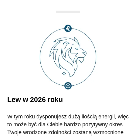
Lew w 2026 roku
W tym roku dysponujesz dużą ilością energii, więc
to może być dla Ciebie bardzo pozytywny okres.
Twoje wrodzone zdolności zostaną wzmocnione