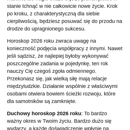
stanie tchnąć w nie całkowicie nowe życie. Krok
po kroku, z charakterystyczną dla siebie
cierpliwością, będziesz posuwać się do przodu na
drodze do upragnionego sukcesu.
Horoskop 2026 roku zwraca uwagę na
konieczność podjęcia współpracy z innymi. Nawet
jeśli sądzisz, że najlepiej byłoby wykonywać
poszczególne zadania w pojedynkę, ten rok
nauczy Cię czegoś zgoła odmiennego.
Przekonasz się, jak wielką siłę mają relacje
międzyludzkie. Działanie wspólnie z właściwymi
osobami otwiera bowiem ścieżki rozwoju, które
dla samotników są zamknięte.
Duchowy horoskop 2026 roku
: To bardzo
ważny okres w Twoim życiu. Bardzo dużo się
wydarzy, a każde doświadczenie wpłynie na