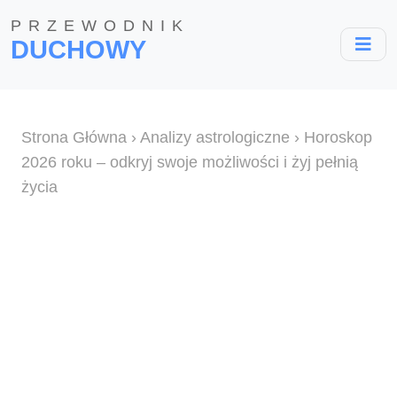
PRZEWODNIK
DUCHOWY
Strona Główna
›
Analizy astrologiczne
› Horoskop
2026 roku – odkryj swoje możliwości i żyj pełnią
życia