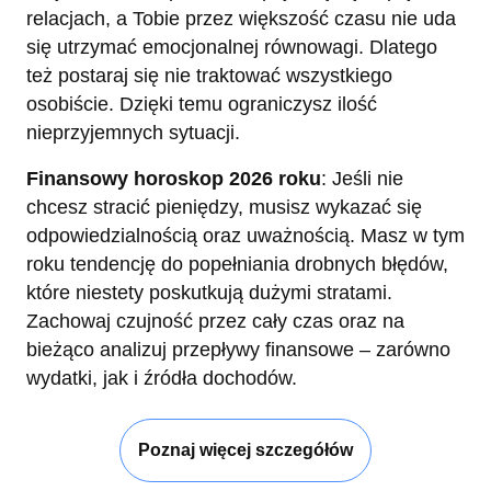
relacjach, a Tobie przez większość czasu nie uda
się utrzymać emocjonalnej równowagi. Dlatego
też postaraj się nie traktować wszystkiego
osobiście. Dzięki temu ograniczysz ilość
nieprzyjemnych sytuacji.
Finansowy horoskop 2026 roku
: Jeśli nie
chcesz stracić pieniędzy, musisz wykazać się
odpowiedzialnością oraz uważnością. Masz w tym
roku tendencję do popełniania drobnych błędów,
które niestety poskutkują dużymi stratami.
Zachowaj czujność przez cały czas oraz na
bieżąco analizuj przepływy finansowe – zarówno
wydatki, jak i źródła dochodów.
Poznaj więcej szczegółów