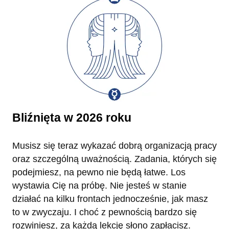
Bliźnięta w 2026 roku
Musisz się teraz wykazać dobrą organizacją pracy
oraz szczególną uważnością. Zadania, których się
podejmiesz, na pewno nie będą łatwe. Los
wystawia Cię na próbę. Nie jesteś w stanie
działać na kilku frontach jednocześnie, jak masz
to w zwyczaju. I choć z pewnością bardzo się
rozwiniesz, za każdą lekcję słono zapłacisz.