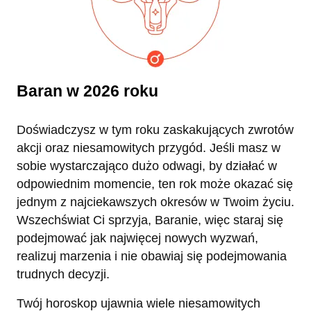
Baran w 2026 roku
Doświadczysz w tym roku zaskakujących zwrotów
akcji oraz niesamowitych przygód. Jeśli masz w
sobie wystarczająco dużo odwagi, by działać w
odpowiednim momencie, ten rok może okazać się
jednym z najciekawszych okresów w Twoim życiu.
Wszechświat Ci sprzyja, Baranie, więc staraj się
podejmować jak najwięcej nowych wyzwań,
realizuj marzenia i nie obawiaj się podejmowania
trudnych decyzji.
Twój horoskop ujawnia wiele niesamowitych