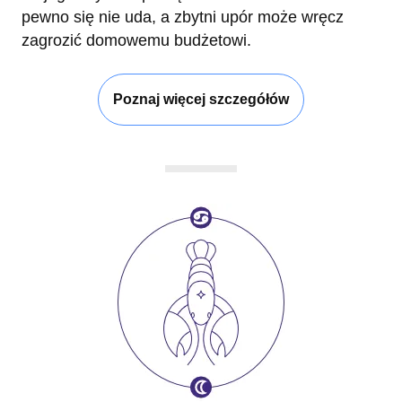
pewno się nie uda, a zbytni upór może wręcz
zagrozić domowemu budżetowi.
Poznaj więcej szczegółów