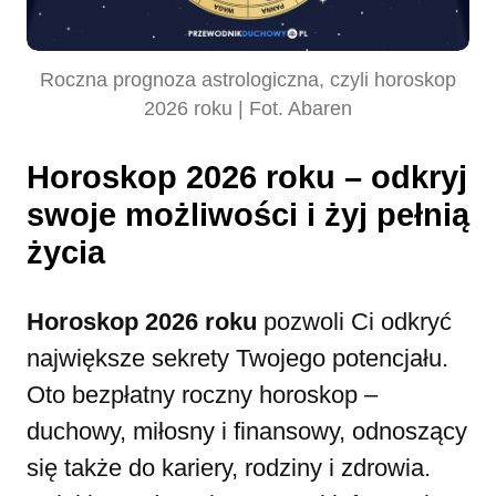
Roczna prognoza astrologiczna, czyli horoskop
2026 roku | Fot. Abaren
Horoskop 2026 roku – odkryj
swoje możliwości i żyj pełnią
życia
Horoskop 2026 roku
pozwoli Ci odkryć
największe sekrety Twojego potencjału.
Oto bezpłatny roczny horoskop –
duchowy, miłosny i finansowy, odnoszący
się także do kariery, rodziny i zdrowia.