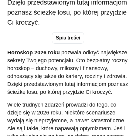
Dzięki przedstawionym tutaj informacjom
poznasz ścieżkę losu, po której przyjdzie
Ci kroczyć.
Spis treści
Horoskop 2026 roku
pozwala odkryć największe
sekrety Twojego potencjału. Oto bezpłatny roczny
horoskop – duchowy, miłosny i finansowy,
odnoszący się także do kariery, rodziny i zdrowia.
Dzięki przedstawionym tutaj informacjom poznasz
ścieżkę losu, po której przyjdzie Ci kroczyć.
Wiele trudnych zdarzeń prowadzi do tego, co
dzieje się w 2026 roku. Niektóre scenariusze
wydają się nieprzyjemne, a nawet katastroficzne.
Ale są i takie, które napawają optymizmem. Jeśli