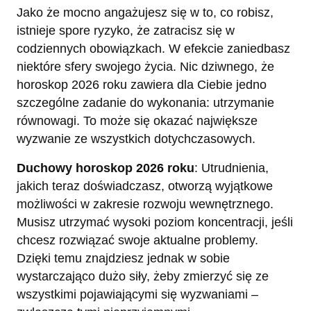
Jako że mocno angażujesz się w to, co robisz,
istnieje spore ryzyko, że zatracisz się w
codziennych obowiązkach. W efekcie zaniedbasz
niektóre sfery swojego życia. Nic dziwnego, że
horoskop 2026 roku zawiera dla Ciebie jedno
szczególne zadanie do wykonania: utrzymanie
równowagi. To może się okazać największe
wyzwanie ze wszystkich dotychczasowych.
Duchowy horoskop 2026 roku
: Utrudnienia,
jakich teraz doświadczasz, otworzą wyjątkowe
możliwości w zakresie rozwoju wewnętrznego.
Musisz utrzymać wysoki poziom koncentracji, jeśli
chcesz rozwiązać swoje aktualne problemy.
Dzięki temu znajdziesz jednak w sobie
wystarczająco dużo siły, żeby zmierzyć się ze
wszystkimi pojawiającymi się wyzwaniami –