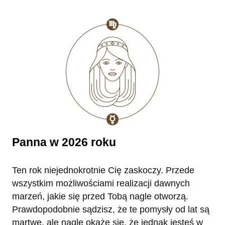
Panna w 2026 roku
Ten rok niejednokrotnie Cię zaskoczy. Przede
wszystkim możliwościami realizacji dawnych
marzeń, jakie się przed Tobą nagle otworzą.
Prawdopodobnie sądzisz, że te pomysły od lat są
martwe, ale nagle okaże się, że jednak jesteś w