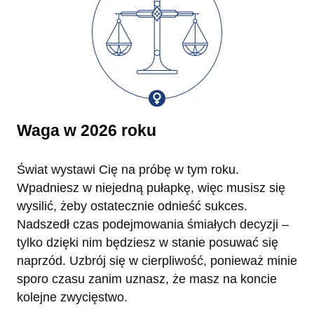
Waga w 2026 roku
Świat wystawi Cię na próbę w tym roku.
Wpadniesz w niejedną pułapkę, więc musisz się
wysilić, żeby ostatecznie odnieść sukces.
Nadszedł czas podejmowania śmiałych decyzji –
tylko dzięki nim będziesz w stanie posuwać się
naprzód. Uzbrój się w cierpliwość, ponieważ minie
sporo czasu zanim uznasz, że masz na koncie
kolejne zwycięstwo.