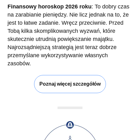
Finansowy horoskop 2026 roku
: To dobry czas
na zarabianie pieniędzy. Nie licz jednak na to, że
jest to łatwe zadanie. Wręcz przeciwnie. Przed
Tobą kilka skomplikowanych wyzwań, które
skutecznie utrudnią powiększanie majątku.
Najrozsądniejszą strategią jest teraz dobrze
przemyślane wykorzystywanie własnych
zasobów.
Poznaj więcej szczegółów