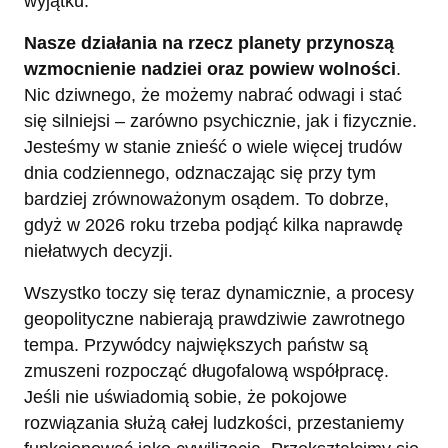
wyjątku.
Nasze działania na rzecz planety przynoszą
wzmocnienie nadziei oraz powiew wolności
.
Nic dziwnego, że możemy nabrać odwagi i stać
się silniejsi – zarówno psychicznie, jak i fizycznie.
Jesteśmy w stanie znieść o wiele więcej trudów
dnia codziennego, odznaczając się przy tym
bardziej zrównoważonym osądem. To dobrze,
gdyż w 2026 roku trzeba podjąć kilka naprawdę
niełatwych decyzji.
Wszystko toczy się teraz dynamicznie, a procesy
geopolityczne nabierają prawdziwie zawrotnego
tempa. Przywódcy największych państw są
zmuszeni rozpocząć długofalową współpracę.
Jeśli nie uświadomią sobie, że pokojowe
rozwiązania służą całej ludzkości, przestaniemy