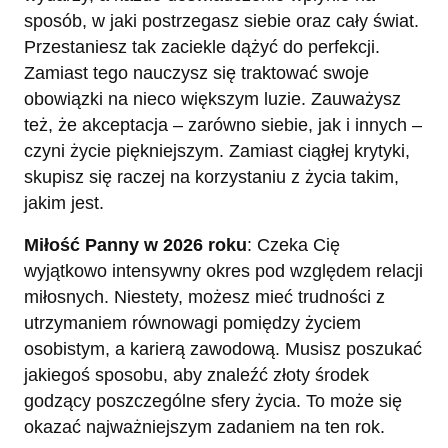
sposób, w jaki postrzegasz siebie oraz cały świat.
Przestaniesz tak zaciekle dążyć do perfekcji.
Zamiast tego nauczysz się traktować swoje
obowiązki na nieco większym luzie. Zauważysz
też, że akceptacja – zarówno siebie, jak i innych –
czyni życie piękniejszym. Zamiast ciągłej krytyki,
skupisz się raczej na korzystaniu z życia takim,
jakim jest.
Miłość Panny w 2026 roku
: Czeka Cię
wyjątkowo intensywny okres pod względem relacji
miłosnych. Niestety, możesz mieć trudności z
utrzymaniem równowagi pomiędzy życiem
osobistym, a karierą zawodową. Musisz poszukać
jakiegoś sposobu, aby znaleźć złoty środek
godzący poszczególne sfery życia. To może się
okazać najważniejszym zadaniem na ten rok.