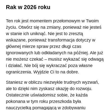
Rak w 2026 roku
Ten rok jest momentem przełomowym w Twoim
życiu. Otwórz się na zmiany, ponieważ nie jesteś
w stanie ich uniknąć. Nie jest to zresztą
wskazane, ponieważ transformacja dotyczy w
głównej mierze spraw przez długi czas
ignorowanych lub odkładanych na później. Ale już
nie możesz czekać – musisz wykazać się odwagą
i działać. Nie bój się wykraczać poza własne
ograniczenia. Wyjdzie Ci to na dobre.
Staniesz w obliczu niezwykle trudnych wyzwań,
ale to dzięki nim zyskasz okazję do rozwoju.
Ostatecznie uświadomisz sobie, że każda
pokonana w tym roku przeszkoda była
nauczycielką pomagającą w zdobywaniu