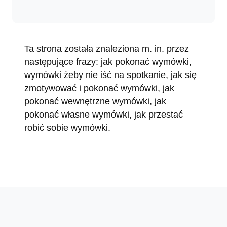
Ta strona została znaleziona m. in. przez
następujące frazy: jak pokonać wymówki,
wymówki żeby nie iść na spotkanie, jak się
zmotywować i pokonać wymówki, jak
pokonać wewnętrzne wymówki, jak
pokonać własne wymówki, jak przestać
robić sobie wymówki.