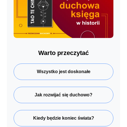
Warto przeczytać
Wszystko jest doskonałe
Jak rozwijać się duchowo?
Kiedy będzie koniec świata?