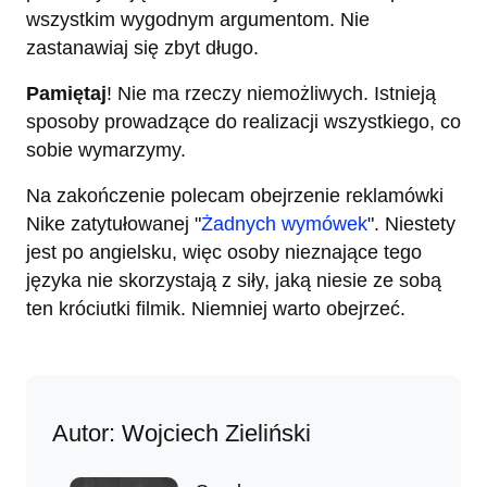
wszystkim wygodnym argumentom. Nie
zastanawiaj się zbyt długo.
Pamiętaj
! Nie ma rzeczy niemożliwych. Istnieją
sposoby prowadzące do realizacji wszystkiego, co
sobie wymarzymy.
Na zakończenie polecam obejrzenie reklamówki
Nike zatytułowanej "
Żadnych wymówek
". Niestety
jest po angielsku, więc osoby nieznające tego
języka nie skorzystają z siły, jaką niesie ze sobą
ten króciutki filmik. Niemniej warto obejrzeć.
Autor: Wojciech Zieliński