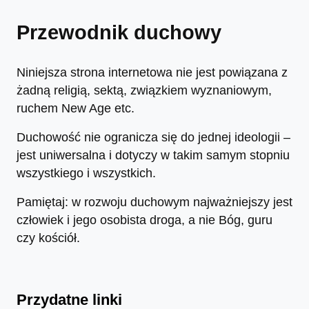
Przewodnik duchowy
Niniejsza strona internetowa nie jest powiązana z
żadną religią, sektą, związkiem wyznaniowym,
ruchem New Age etc.
Duchowość nie ogranicza się do jednej ideologii –
jest uniwersalna i dotyczy w takim samym stopniu
wszystkiego i wszystkich.
Pamiętaj: w rozwoju duchowym najważniejszy jest
człowiek i jego osobista droga, a nie Bóg, guru
czy kościół.
Przydatne linki