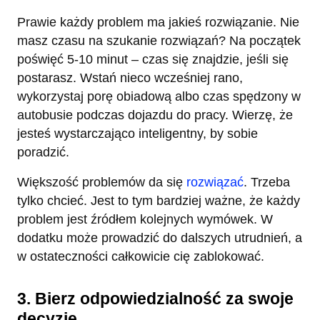
Prawie każdy problem ma jakieś rozwiązanie. Nie
masz czasu na szukanie rozwiązań? Na początek
poświęć 5-10 minut – czas się znajdzie, jeśli się
postarasz. Wstań nieco wcześniej rano,
wykorzystaj porę obiadową albo czas spędzony w
autobusie podczas dojazdu do pracy. Wierzę, że
jesteś wystarczająco inteligentny, by sobie
poradzić.
Większość problemów da się
rozwiązać
. Trzeba
tylko chcieć. Jest to tym bardziej ważne, że każdy
problem jest źródłem kolejnych wymówek. W
dodatku może prowadzić do dalszych utrudnień, a
w ostateczności całkowicie cię zablokować.
3. Bierz odpowiedzialność za swoje
decyzje