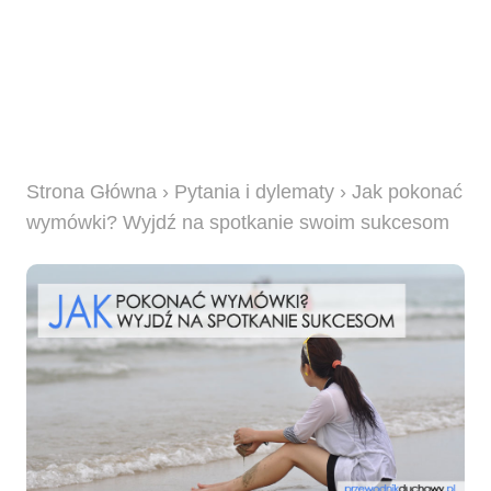
Strona Główna
›
Pytania i dylematy
› Jak pokonać
wymówki? Wyjdź na spotkanie swoim sukcesom