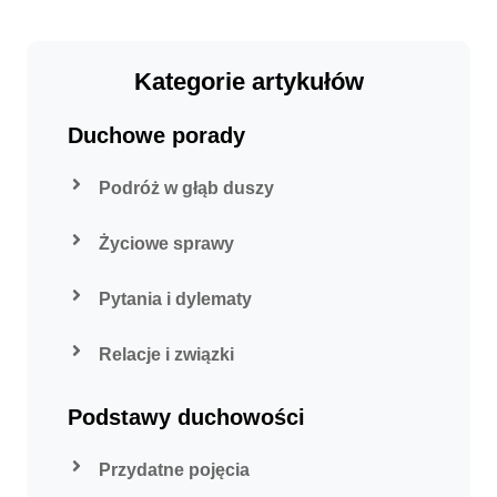
Kategorie artykułów
Duchowe porady
Podróż w głąb duszy
Życiowe sprawy
Pytania i dylematy
Relacje i związki
Podstawy duchowości
Przydatne pojęcia