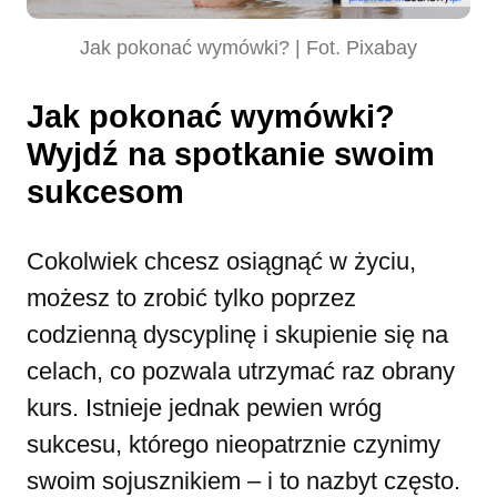
Jak pokonać wymówki? | Fot. Pixabay
Jak pokonać wymówki?
Wyjdź na spotkanie swoim
sukcesom
Cokolwiek chcesz osiągnąć w życiu,
możesz to zrobić tylko poprzez
codzienną dyscyplinę i skupienie się na
celach, co pozwala utrzymać raz obrany
kurs. Istnieje jednak pewien wróg
sukcesu, którego nieopatrznie czynimy
swoim sojusznikiem – i to nazbyt często.