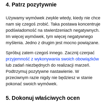
4. Patrz pozytywnie
Używamy wymówek zwykle wtedy, kiedy nie chce
nam się czegoś zrobić. Taka postawa koncentruje
podświadomość na stwierdzeniach negatywnych.
Im więcej wymówek, tym więcej negatywnego
myślenia. Jedno z drugim jest mocno powiązane.
Spróbuj zatem czegoś innego. Zacznij czerpać
przyjemność z wykonywania swoich obowiązków
lub zadań niezbędnych do realizacji marzeń.
Podtrzymuj pozytywne nastawienie. W
przeciwnym razie nigdy nie będziesz w stanie
pokonać swoich wymówek.
5. Dokonuj właściwych ocen