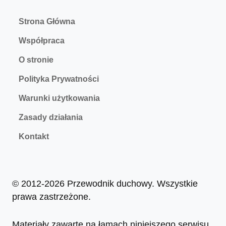
Strona Główna
Współpraca
O stronie
Polityka Prywatności
Warunki użytkowania
Zasady działania
Kontakt
© 2012-2026 Przewodnik duchowy. Wszystkie
prawa zastrzeżone.
Materiały zawarte na łamach niniejszego serwisu