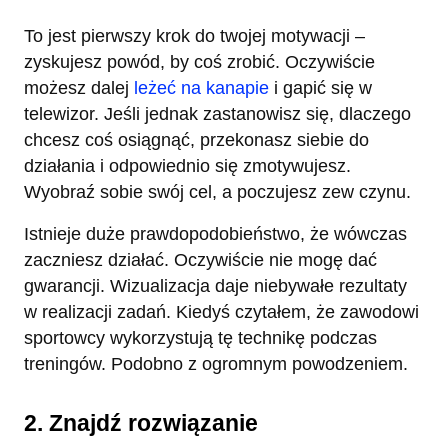
To jest pierwszy krok do twojej motywacji –
zyskujesz powód, by coś zrobić. Oczywiście
możesz dalej
leżeć na kanapie
i gapić się w
telewizor. Jeśli jednak zastanowisz się, dlaczego
chcesz coś osiągnąć, przekonasz siebie do
działania i odpowiednio się zmotywujesz.
Wyobraź sobie swój cel, a poczujesz zew czynu.
Istnieje duże prawdopodobieństwo, że wówczas
zaczniesz działać. Oczywiście nie mogę dać
gwarancji. Wizualizacja daje niebywałe rezultaty
w realizacji zadań. Kiedyś czytałem, że zawodowi
sportowcy wykorzystują tę technikę podczas
treningów. Podobno z ogromnym powodzeniem.
2. Znajdź rozwiązanie