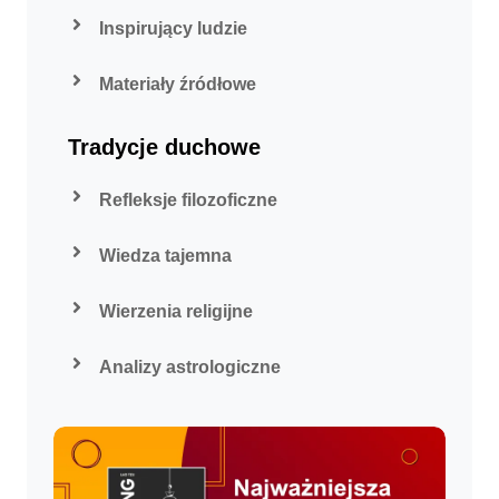
Inspirujący ludzie
Materiały źródłowe
Tradycje duchowe
Refleksje filozoficzne
Wiedza tajemna
Wierzenia religijne
Analizy astrologiczne