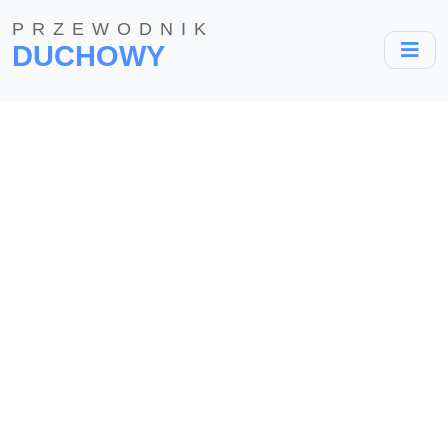
PRZEWODNIK
DUCHOWY