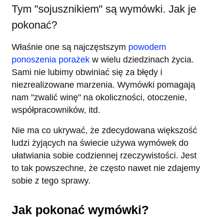
Tym "sojusznikiem" są wymówki. Jak je
pokonać?
Właśnie one są najczęstszym
powodem
ponoszenia porażek
w wielu dziedzinach życia.
Sami nie lubimy obwiniać się za błędy i
niezrealizowane marzenia. Wymówki pomagają
nam "zwalić winę" na okoliczności, otoczenie,
współpracowników, itd.
Nie ma co ukrywać, że zdecydowana większość
ludzi żyjących na świecie używa wymówek do
ułatwiania sobie codziennej rzeczywistości. Jest
to tak powszechne, że często nawet nie zdajemy
sobie z tego sprawy.
Jak pokonać wymówki?