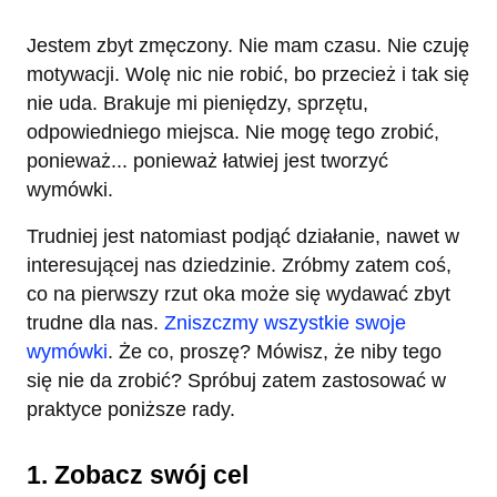
Jestem zbyt zmęczony. Nie mam czasu. Nie czuję
motywacji. Wolę nic nie robić, bo przecież i tak się
nie uda. Brakuje mi pieniędzy, sprzętu,
odpowiedniego miejsca. Nie mogę tego zrobić,
ponieważ... ponieważ łatwiej jest tworzyć
wymówki.
Trudniej jest natomiast podjąć działanie, nawet w
interesującej nas dziedzinie. Zróbmy zatem coś,
co na pierwszy rzut oka może się wydawać zbyt
trudne dla nas.
Zniszczmy wszystkie swoje
wymówki
. Że co, proszę? Mówisz, że niby tego
się nie da zrobić? Spróbuj zatem zastosować w
praktyce poniższe rady.
1. Zobacz swój cel