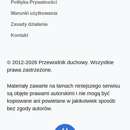
Polityka Prywatności
Warunki użytkowania
Zasady działania
Kontakt
© 2012-2026 Przewodnik duchowy. Wszystkie
prawa zastrzeżone.
Materiały zawarte na łamach niniejszego serwisu
są objęte prawami autorskimi i nie mogą być
kopiowane ani powielane w jakikolwiek sposób
bez zgody autorów.