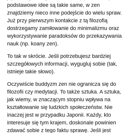
podstawowe idee są takie same, w zen
znajdziemy nieco inne podejście do wielu spraw.
Już przy pierwszym kontakcie z tą filozofią
dostrzegamy zamiłowanie do minimalizmu oraz
wykorzystywanie paradoksów do przekazywania
nauk (np. koany zen).
To tak w skrócie. Jeśli potrzebujesz bardziej
szczegółowych informacji, wygugluj sobie (tak,
istnieje takie słowo).
Oczywiście buddyzm zen nie ogranicza się do
filozofii czy medytacji. To także sztuka. A sztuka,
jak wiemy, w znaczącym stopniu wpływa na
kształtowanie się ludzkich społeczeństw. Nie
inaczej jest w przypadku Japonii. Każdy, kto
interesuje się tym krajem, doskonale powinien
zdawać sobie z tego faktu sprawę. Jeśli jest