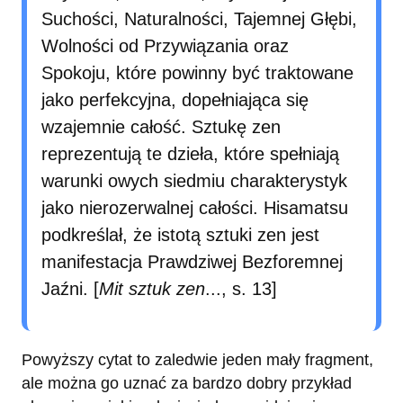
Suchości, Naturalności, Tajemnej Głębi,
Wolności od Przywiązania oraz
Spokoju, które powinny być traktowane
jako perfekcyjna, dopełniająca się
wzajemnie całość. Sztukę zen
reprezentują te dzieła, które spełniają
warunki owych siedmiu charakterystyk
jako nierozerwalnej całości. Hisamatsu
podkreślał, że istotą sztuki zen jest
manifestacja Prawdziwej Bezforemnej
Jaźni. [
Mit sztuk zen
..., s. 13]
Powyższy cytat to zaledwie jeden mały fragment,
ale można go uznać za bardzo dobry przykład