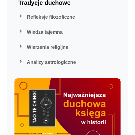
Tradycje duchowe
Refleksje filozoficzne
Wiedza tajemna
Wierzenia religijne
Analizy astrologiczne