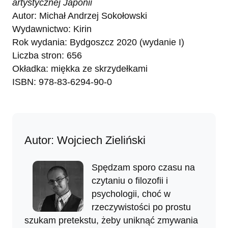
artystycznej Japonii
Autor: Michał Andrzej Sokołowski
Wydawnictwo: Kirin
Rok wydania: Bydgoszcz 2020 (wydanie I)
Liczba stron: 656
Okładka: miękka ze skrzydełkami
ISBN: 978-83-6294-90-0
Autor: Wojciech Zieliński
Spędzam sporo czasu na
czytaniu o filozofii i
psychologii, choć w
rzeczywistości po prostu
szukam pretekstu, żeby uniknąć zmywania