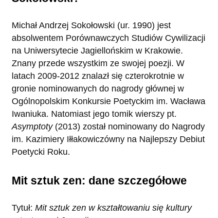
Michał Andrzej Sokołowski (ur. 1990) jest
absolwentem Porównawczych Studiów Cywilizacji
na Uniwersytecie Jagiellońskim w Krakowie.
Znany przede wszystkim ze swojej poezji. W
latach 2009-2012 znalazł się czterokrotnie w
gronie nominowanych do nagrody głównej w
Ogólnopolskim Konkursie Poetyckim im. Wacława
Iwaniuka. Natomiast jego tomik wierszy pt.
Asymptoty
(2013) został nominowany do Nagrody
im. Kazimiery Iłłakowiczówny na Najlepszy Debiut
Poetycki Roku.
Mit sztuk zen: dane szczegółowe
Tytuł:
Mit sztuk zen w kształtowaniu się kultury