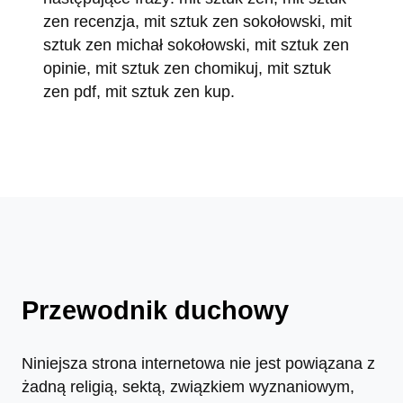
zen recenzja, mit sztuk zen sokołowski, mit
sztuk zen michał sokołowski, mit sztuk zen
opinie, mit sztuk zen chomikuj, mit sztuk
zen pdf, mit sztuk zen kup.
Przewodnik duchowy
Niniejsza strona internetowa nie jest powiązana z
żadną religią, sektą, związkiem wyznaniowym,