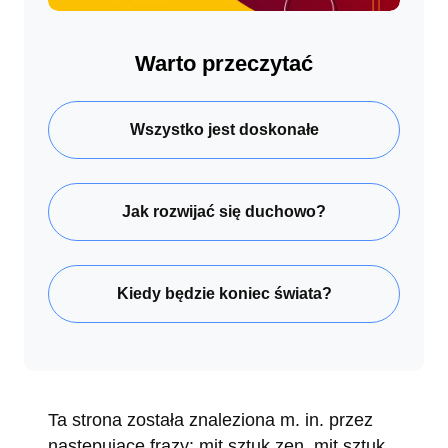
Warto przeczytać
Wszystko jest doskonałe
Jak rozwijać się duchowo?
Kiedy będzie koniec świata?
Ta strona została znaleziona m. in. przez
następujące frazy: mit sztuk zen, mit sztuk