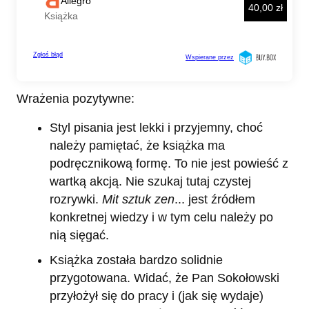
Wrażenia pozytywne:
Styl pisania jest lekki i przyjemny, choć
należy pamiętać, że książka ma
podręcznikową formę. To nie jest powieść z
wartką akcją. Nie szukaj tutaj czystej
rozrywki.
Mit sztuk zen
... jest źródłem
konkretnej wiedzy i w tym celu należy po
nią sięgać.
Książka została bardzo solidnie
przygotowana. Widać, że Pan Sokołowski
przyłożył się do pracy i (jak się wydaje)