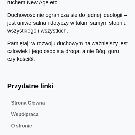
ruchem New Age etc.
Duchowość nie ogranicza się do jednej ideologii –
jest uniwersalna i dotyczy w takim samym stopniu
wszystkiego i wszystkich.
Pamiętaj: w rozwoju duchowym najważniejszy jest
człowiek i jego osobista droga, a nie Bóg, guru
czy kościół.
Przydatne linki
Strona Główna
Współpraca
O stronie