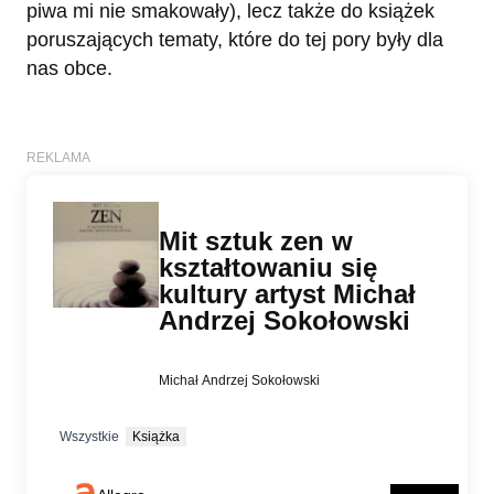
piwa mi nie smakowały), lecz także do książek
poruszających tematy, które do tej pory były dla
nas obce.