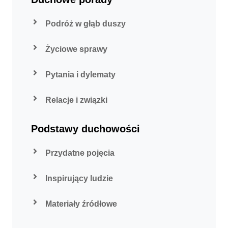
Podróż w głąb duszy
Życiowe sprawy
Pytania i dylematy
Relacje i związki
Podstawy duchowości
Przydatne pojęcia
Inspirujący ludzie
Materiały źródłowe