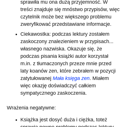
sprawiła mu ona dużą przyjemność. W
treści znajduje się mnóstwo przypisów, więc
czytelnik może bez większego problemu
zweryfikować przedstawiane informacje.
Ciekawostka: podczas lektury zostałem
zaskoczony znalezieniem w przypisach...
własnego nazwiska. Okazuje się, że
podczas pisania książki autor korzystał
m.in. z tłumaczonych przeze mnie przed
laty koanów zen, które zebrałem w pozycji
zatytułowanej
Mała księga zen
. Miałem
więc okazję doświadczyć całkiem
sympatycznego zaskoczenia.
Wrażenia negatywne:
Książka jest dosyć duża i ciężka, toteż