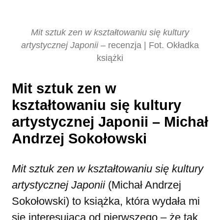
Mit sztuk zen w kształtowaniu się kultury
artystycznej Japonii
– recenzja | Fot. Okładka
książki
Mit sztuk zen w
kształtowaniu się kultury
artystycznej Japonii – Michał
Andrzej Sokołowski
Mit sztuk zen w kształtowaniu się kultury
artystycznej Japonii
(Michał Andrzej
Sokołowski) to książka, która wydała mi
się interesująca od pierwszego – że tak