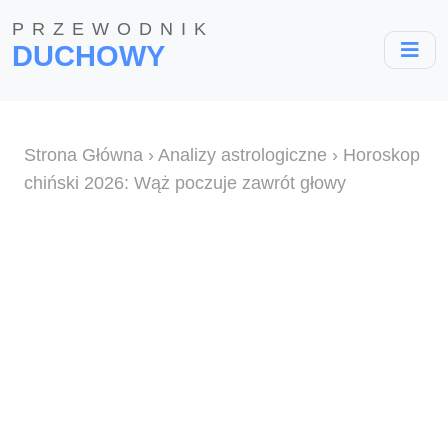
PRZEWODNIK
DUCHOWY
Strona Główna
›
Analizy astrologiczne
› Horoskop
chiński 2026: Wąż poczuje zawrót głowy