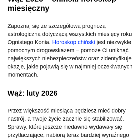
miesięczny
Zapoznaj się ze szczegółową prognozą
astrologiczną dotyczącą wszystkich miesięcy roku
Ognistego Konia.
Horoskop chiński
jest niezwykle
pomocnym drogowskazem – pomoże Ci uniknąć
największych niebezpieczeństw oraz zidentyfikuje
okazje, jakie pojawią się w najmniej oczekiwanych
momentach.
Wąż: luty 2026
Przez większość miesiąca będziesz mieć dobry
nastrój, a Twoje życie zacznie się stabilizować.
Sprawy, które jeszcze niedawno wydawały się
przytłaczające, nabiorą teraz bardziej wyraźnego