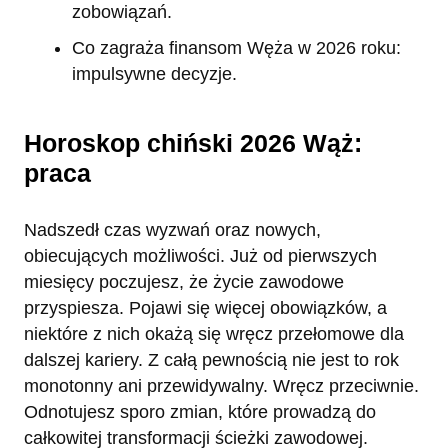
zobowiązań.
Co zagraża finansom Węża w 2026 roku:
impulsywne decyzje.
Horoskop chiński 2026 Wąż:
praca
Nadszedł czas wyzwań oraz nowych,
obiecujących możliwości. Już od pierwszych
miesięcy poczujesz, że życie zawodowe
przyspiesza. Pojawi się więcej obowiązków, a
niektóre z nich okażą się wręcz przełomowe dla
dalszej kariery. Z całą pewnością nie jest to rok
monotonny ani przewidywalny. Wręcz przeciwnie.
Odnotujesz sporo zmian, które prowadzą do
całkowitej transformacji ścieżki zawodowej.