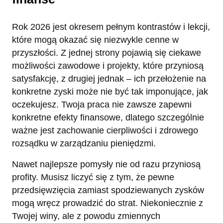
Rok 2026 jest okresem pełnym kontrastów i lekcji,
które mogą okazać się niezwykle cenne w
przyszłości. Z jednej strony pojawią się ciekawe
możliwości zawodowe i projekty, które przyniosą
satysfakcję, z drugiej jednak – ich przełożenie na
konkretne zyski może nie być tak imponujące, jak
oczekujesz. Twoja praca nie zawsze zapewni
konkretne efekty finansowe, dlatego szczególnie
ważne jest zachowanie cierpliwości i zdrowego
rozsądku w zarządzaniu pieniędzmi.
Nawet najlepsze pomysły nie od razu przyniosą
profity. Musisz liczyć się z tym, że pewne
przedsięwzięcia zamiast spodziewanych zysków
mogą wręcz prowadzić do strat. Niekoniecznie z
Twojej winy, ale z powodu zmiennych