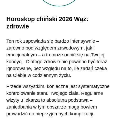
Horoskop chiński 2026 Wąż:
zdrowie
Ten rok zapowiada się bardzo intensywnie –
zarówno pod względem zawodowym, jak i
emocjonalnym – a to może odbić się na Twojej
kondycji. Dlatego zdrowie nie powinno być teraz
ignorowane, bez względu na to, ile zadań czeka
na Ciebie w codziennym życiu.
Przede wszystkim, konieczne jest systematyczne
kontrolowanie stanu Twojego ciała. Regularne
wizyty u lekarza to absolutna podstawa –
zaniedbania w tym obszarze mogą bowiem
prowadzić do nieprzyjemnych komplikacji.