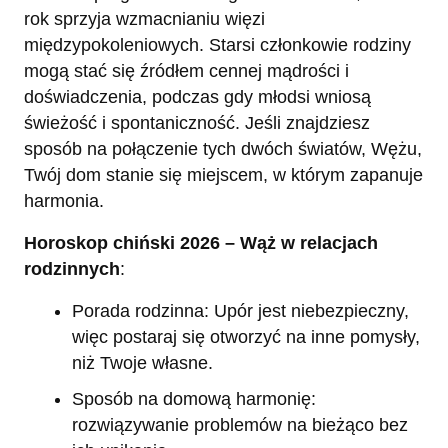
rok sprzyja wzmacnianiu więzi
międzypokoleniowych. Starsi członkowie rodziny
mogą stać się źródłem cennej mądrości i
doświadczenia, podczas gdy młodsi wniosą
świeżość i spontaniczność. Jeśli znajdziesz
sposób na połączenie tych dwóch światów, Wężu,
Twój dom stanie się miejscem, w którym zapanuje
harmonia.
Horoskop chiński 2026 – Wąż w relacjach
rodzinnych
:
Porada rodzinna: Upór jest niebezpieczny,
więc postaraj się otworzyć na inne pomysły,
niż Twoje własne.
Sposób na domową harmonię:
rozwiązywanie problemów na bieżąco bez