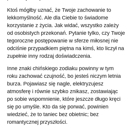
Ktoś mógłby uznać, że Twoje zachowanie to
lekkomyślność. Ale dla Ciebie to świadome
korzystanie z życia. Jak widać, wszystko zależy
od osobistych przekonań. Pytanie tylko, czy Twoje
tegoroczne postępowanie w sferze miłosnej nie
odciśnie przypadkiem piętna na kimś, kto liczył na
zupełnie inny rodzaj doświadczenia.
Inne znaki chińskiego zodiaku powinny w tym
roku zachować czujność, bo jesteś niczym letnia
burza. Pojawiasz się nagle, elektryzujesz
atmosferę i równie szybko znikasz, zostawiając
po sobie wspomnienie, które jeszcze długo kręci
się po umyśle. Kto da się porwać, powinien
wiedzieć, że to taniec bez obietnic; bez
romantycznej przyszłości.