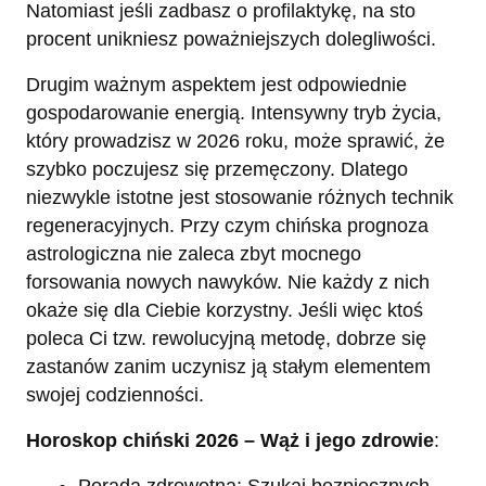
Natomiast jeśli zadbasz o profilaktykę, na sto
procent unikniesz poważniejszych dolegliwości.
Drugim ważnym aspektem jest odpowiednie
gospodarowanie energią. Intensywny tryb życia,
który prowadzisz w 2026 roku, może sprawić, że
szybko poczujesz się przemęczony. Dlatego
niezwykle istotne jest stosowanie różnych technik
regeneracyjnych. Przy czym chińska prognoza
astrologiczna nie zaleca zbyt mocnego
forsowania nowych nawyków. Nie każdy z nich
okaże się dla Ciebie korzystny. Jeśli więc ktoś
poleca Ci tzw. rewolucyjną metodę, dobrze się
zastanów zanim uczynisz ją stałym elementem
swojej codzienności.
Horoskop chiński 2026 – Wąż i jego zdrowie
: