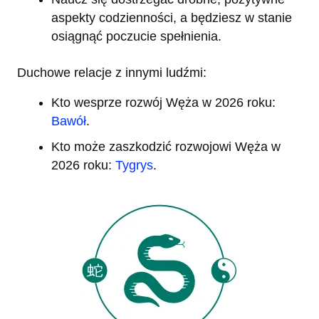
aspekty codzienności, a będziesz w stanie
osiągnąć poczucie spełnienia.
Duchowe relacje z innymi ludźmi:
Kto wesprze rozwój Węża w 2026 roku:
Bawół
.
Kto może zaszkodzić rozwojowi Węża w
2026 roku:
Tygrys
.