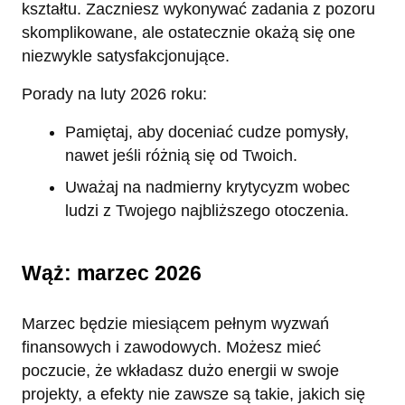
kształtu. Zaczniesz wykonywać zadania z pozoru
skomplikowane, ale ostatecznie okażą się one
niezwykle satysfakcjonujące.
Porady na luty 2026 roku:
Pamiętaj, aby doceniać cudze pomysły,
nawet jeśli różnią się od Twoich.
Uważaj na nadmierny krytycyzm wobec
ludzi z Twojego najbliższego otoczenia.
Wąż: marzec 2026
Marzec będzie miesiącem pełnym wyzwań
finansowych i zawodowych. Możesz mieć
poczucie, że wkładasz dużo energii w swoje
projekty, a efekty nie zawsze są takie, jakich się