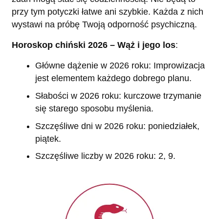
przy tym potyczki łatwe ani szybkie. Każda z nich
wystawi na próbę Twoją odporność psychiczną.
Horoskop chiński 2026 – Wąż i jego los
:
Główne dążenie w 2026 roku: Improwizacja
jest elementem każdego dobrego planu.
Słabości w 2026 roku: kurczowe trzymanie
się starego sposobu myślenia.
Szczęśliwe dni w 2026 roku: poniedziałek,
piątek.
Szczęśliwe liczby w 2026 roku: 2, 9.