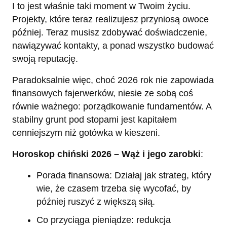
I to jest właśnie taki moment w Twoim życiu.
Projekty, które teraz realizujesz przyniosą owoce
później. Teraz musisz zdobywać doświadczenie,
nawiązywać kontakty, a ponad wszystko budować
swoją reputację.
Paradoksalnie więc, choć 2026 rok nie zapowiada
finansowych fajerwerków, niesie ze sobą coś
równie ważnego: porządkowanie fundamentów. A
stabilny grunt pod stopami jest kapitałem
cenniejszym niż gotówka w kieszeni.
Horoskop chiński 2026 – Wąż i jego zarobki
:
Porada finansowa: Działaj jak strateg, który
wie, że czasem trzeba się wycofać, by
później ruszyć z większą siłą.
Co przyciąga pieniądze: redukcja