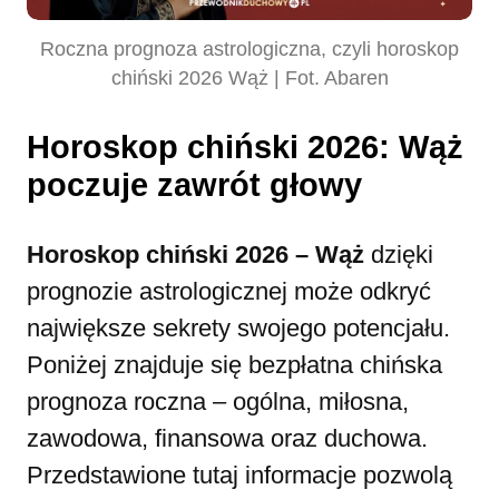
Roczna prognoza astrologiczna, czyli horoskop
chiński 2026 Wąż | Fot. Abaren
Horoskop chiński 2026: Wąż
poczuje zawrót głowy
Horoskop chiński 2026 – Wąż
dzięki
prognozie astrologicznej może odkryć
największe sekrety swojego potencjału.
Poniżej znajduje się bezpłatna chińska
prognoza roczna – ogólna, miłosna,
zawodowa, finansowa oraz duchowa.
Przedstawione tutaj informacje pozwolą