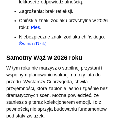
lekkości z odpowiedzialnością.
Zagrożenia: brak refleksji.
Chińskie znaki zodiaku przychylne w 2026
roku:
Pies
.
Niebezpieczne znaki zodiaku chińskiego:
Świnia (Dzik)
.
Samotny Wąż w 2026 roku
W tym roku nie marzysz o stabilnej przystani i
wspólnym planowaniu wakacji na trzy lata do
przodu. Wystarczy Ci przygoda, chwila
przyjemności, która zapłonie jasno i zgaśnie bez
dramatycznych scen. Można powiedzieć, że
staniesz się teraz kolekcjonerem emocji. To z
pewnością nie sprzyja budowaniu fundamentów
pod stały związek.