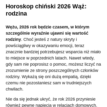
Horoskop chiński 2026 Wąż:
rodzina
Wężu, 2026 rok będzie czasem, w którym
szczególnie wyraźnie ujawni się wartość
rodziny
. Choć jesteś z natury skryty i
powściągliwy w okazywaniu emocji, teraz
znacznie bardziej potrzebujesz wsparcia niż miało
to miejsce w poprzednich latach. Nawet wtedy,
gdy sam nie poprosisz o pomoc, możesz liczyć na
zrozumienie ze strony poszczególnych członków
rodziny. Wykażą się oni dużą empatią, dzięki
czemu nie pozostaniesz sam w trudniejszych
chwilach.
Nie da się jednak ukryć, że rok 2026 przyniesie
również pewne napięcia w relacjach domowych.