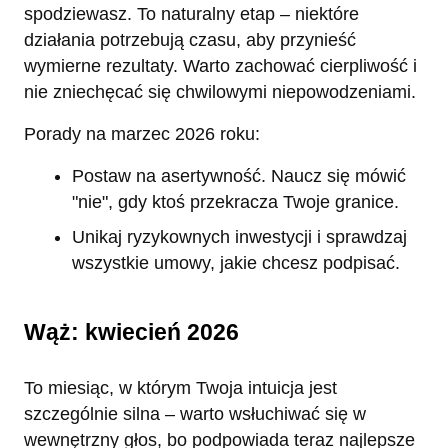
spodziewasz. To naturalny etap – niektóre
działania potrzebują czasu, aby przynieść
wymierne rezultaty. Warto zachować cierpliwość i
nie zniechęcać się chwilowymi niepowodzeniami.
Porady na marzec 2026 roku:
Postaw na asertywność. Naucz się mówić
"nie", gdy ktoś przekracza Twoje granice.
Unikaj ryzykownych inwestycji i sprawdzaj
wszystkie umowy, jakie chcesz podpisać.
Wąż: kwiecień 2026
To miesiąc, w którym Twoja intuicja jest
szczególnie silna – warto wsłuchiwać się w
wewnętrzny głos, bo podpowiada teraz najlepsze