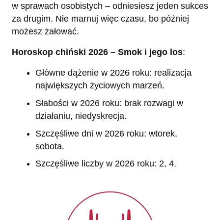
w sprawach osobistych – odniesiesz jeden sukces
za drugim. Nie marnuj więc czasu, bo później
możesz żałować.
Horoskop chiński 2026 – Smok i jego los
:
Główne dążenie w 2026 roku: realizacja
największych życiowych marzeń.
Słabości w 2026 roku: brak rozwagi w
działaniu, niedyskrecja.
Szczęśliwe dni w 2026 roku: wtorek,
sobota.
Szczęśliwe liczby w 2026 roku: 2, 4.