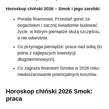
Horoskop chiński 2026 – Smok i jego zarobki
:
Porada finansowa: Przestań gonić za
bogactwem i zacznij świadomie budować
życie, w którym pieniądze służą szczęściu,
a nie odwrotnie.
Co przyciąga pieniądze: praca nad sobą (to
jedna z najlepszych inwestycji
długoterminowych).
Co zagraża finansom Smoka w 2026 roku:
niedoszacowanie potencjalnych kosztów.
Horoskop chiński 2026 Smok:
praca