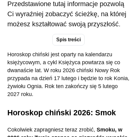
Przedstawione tutaj informacje pozwolą
Ci wyraźniej zobaczyć ścieżkę, na której
możesz kształtować swoją przyszłość.
Spis treści
Horoskop chiński jest oparty na kalendarzu
księżycowym, a cykl Księżyca powtarza się co
dwanaście lat. W roku 2026 chiński Nowy Rok
przypada na dzień 17 lutego i będzie to rok Konia,
żywiołu Ognia. Rok ten zakończy się 5 lutego
2027 roku.
Horoskop chiński 2026: Smok
Cokolwiek zapragniesz teraz zrobić,
Smoku, w