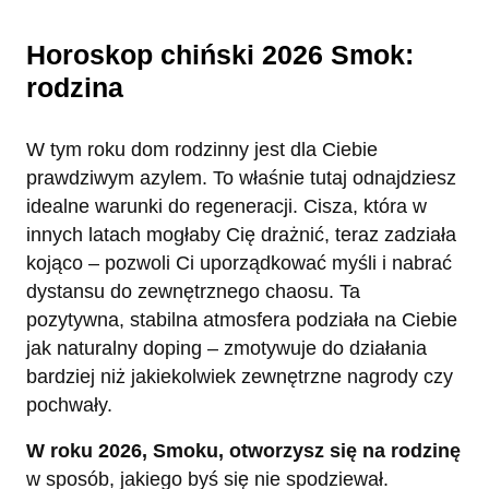
Horoskop chiński 2026 Smok:
rodzina
W tym roku dom rodzinny jest dla Ciebie
prawdziwym azylem. To właśnie tutaj odnajdziesz
idealne warunki do regeneracji. Cisza, która w
innych latach mogłaby Cię drażnić, teraz zadziała
kojąco – pozwoli Ci uporządkować myśli i nabrać
dystansu do zewnętrznego chaosu. Ta
pozytywna, stabilna atmosfera podziała na Ciebie
jak naturalny doping – zmotywuje do działania
bardziej niż jakiekolwiek zewnętrzne nagrody czy
pochwały.
W roku 2026, Smoku, otworzysz się na rodzinę
w sposób, jakiego byś się nie spodziewał.