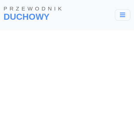
PRZEWODNIK
DUCHOWY