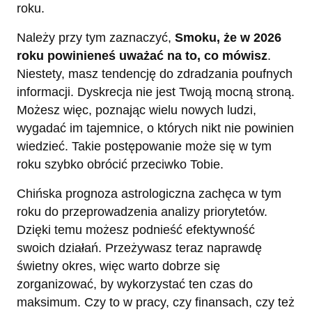
roku.
Należy przy tym zaznaczyć,
Smoku, że w 2026
roku powinieneś uważać na to, co mówisz
.
Niestety, masz tendencję do zdradzania poufnych
informacji. Dyskrecja nie jest Twoją mocną stroną.
Możesz więc, poznając wielu nowych ludzi,
wygadać im tajemnice, o których nikt nie powinien
wiedzieć. Takie postępowanie może się w tym
roku szybko obrócić przeciwko Tobie.
Chińska prognoza astrologiczna zachęca w tym
roku do przeprowadzenia analizy priorytetów.
Dzięki temu możesz podnieść efektywność
swoich działań. Przeżywasz teraz naprawdę
świetny okres, więc warto dobrze się
zorganizować, by wykorzystać ten czas do
maksimum. Czy to w pracy, czy finansach, czy też