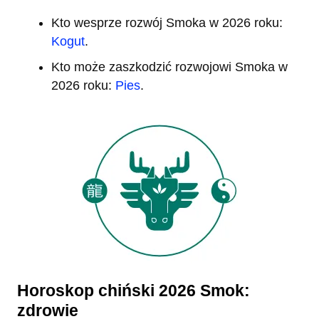
Kto wesprze rozwój Smoka w 2026 roku:
Kogut
.
Kto może zaszkodzić rozwojowi Smoka w
2026 roku:
Pies
.
Horoskop chiński 2026 Smok:
zdrowie