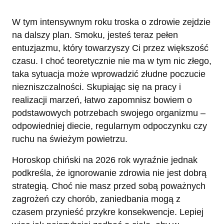
W tym intensywnym roku troska o zdrowie zejdzie
na dalszy plan. Smoku, jesteś teraz pełen
entuzjazmu, który towarzyszy Ci przez większość
czasu. I choć teoretycznie nie ma w tym nic złego,
taka sytuacja może wprowadzić złudne poczucie
niezniszczalności. Skupiając się na pracy i
realizacji marzeń, łatwo zapomnisz bowiem o
podstawowych potrzebach swojego organizmu –
odpowiedniej diecie, regularnym odpoczynku czy
ruchu na świeżym powietrzu.
Horoskop chiński na 2026 rok wyraźnie jednak
podkreśla, że ignorowanie zdrowia nie jest dobrą
strategią. Choć nie masz przed sobą poważnych
zagrożeń czy chorób, zaniedbania mogą z
czasem przynieść przykre konsekwencje. Lepiej