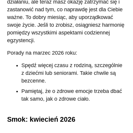
działaniu, ale teraz masz okazję zatrzymać się i
zastanowić nad tym, co naprawdę jest dla Ciebie
ważne. To dobry miesiąc, aby uporządkować
swoje życie. Jeśli to zrobisz, osiągniesz harmonię
pomiędzy wszystkimi aspektami codziennej
egzystencji.
Porady na marzec 2026 roku:
Spędź więcej czasu z rodziną, szczególnie
z dziećmi lub seniorami. Takie chwile są
bezcenne.
Pamiętaj, że o zdrowe emocje trzeba dbać
tak samo, jak o zdrowe ciało.
Smok: kwiecień 2026