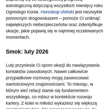
astrologiczną dotyczącą wszystkich miesięcy roku
Ognistego Konia.
Horoskop chiński
jest niezwykle
pomocnym drogowskazem – pomoże Ci uniknąć
największych niebezpieczeństw oraz zidentyfikuje
okazje, jakie pojawią się w najmniej oczekiwanych
momentach.
Smok: luty 2026
Luty przyniesie Ci sporo okazji do nawiązywania
kontaktów zawodowych. Nawet całkowicie
przypadkowe rozmowy mogą zaowocować
wartościowymi znajomościami. To miesiąc, w
którym sieć relacji stanie się fundamentem
wszystkiego, co robisz w kontekście rozwoju
kariery. Z kolei w miłości wykażesz się większą