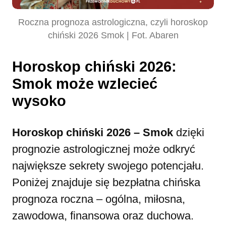
Roczna prognoza astrologiczna, czyli horoskop
chiński 2026 Smok | Fot. Abaren
Horoskop chiński 2026:
Smok może wzlecieć
wysoko
Horoskop chiński 2026 – Smok
dzięki
prognozie astrologicznej może odkryć
największe sekrety swojego potencjału.
Poniżej znajduje się bezpłatna chińska
prognoza roczna – ogólna, miłosna,
zawodowa, finansowa oraz duchowa.