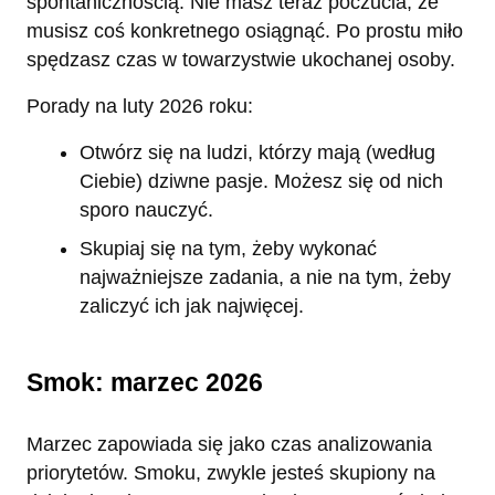
spontanicznością. Nie masz teraz poczucia, że
musisz coś konkretnego osiągnąć. Po prostu miło
spędzasz czas w towarzystwie ukochanej osoby.
Porady na luty 2026 roku:
Otwórz się na ludzi, którzy mają (według
Ciebie) dziwne pasje. Możesz się od nich
sporo nauczyć.
Skupiaj się na tym, żeby wykonać
najważniejsze zadania, a nie na tym, żeby
zaliczyć ich jak najwięcej.
Smok: marzec 2026
Marzec zapowiada się jako czas analizowania
priorytetów. Smoku, zwykle jesteś skupiony na