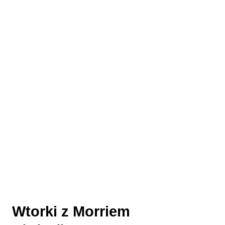
Wtorki z Morriem