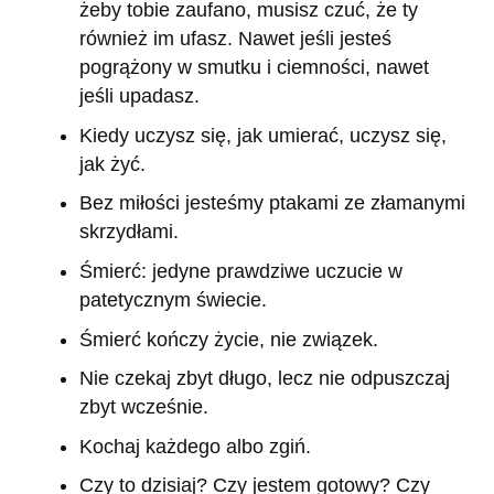
żeby tobie zaufano, musisz czuć, że ty
również im ufasz. Nawet jeśli jesteś
pogrążony w smutku i ciemności, nawet
jeśli upadasz.
Kiedy uczysz się, jak umierać, uczysz się,
jak żyć.
Bez miłości jesteśmy ptakami ze złamanymi
skrzydłami.
Śmierć: jedyne prawdziwe uczucie w
patetycznym świecie.
Śmierć kończy życie, nie związek.
Nie czekaj zbyt długo, lecz nie odpuszczaj
zbyt wcześnie.
Kochaj każdego albo zgiń.
Czy to dzisiaj? Czy jestem gotowy? Czy