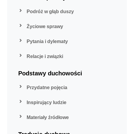
Podróż w głąb duszy
Życiowe sprawy
Pytania i dylematy
Relacje i związki
Podstawy duchowości
Przydatne pojęcia
Inspirujący ludzie
Materiały źródłowe