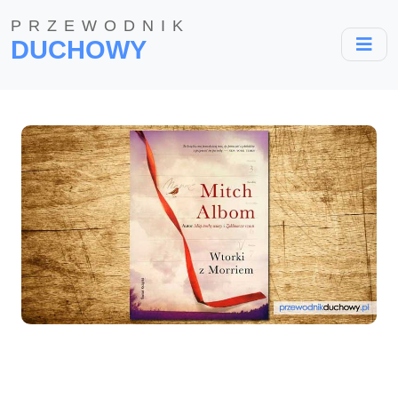
PRZEWODNIK
DUCHOWY