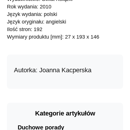
Rok wydania: 2010
Język wydania: polski
Język oryginału: angielski
Ilość stron: 192
Wymiary produktu [mm]: 27 x 193 x 146
Autorka: Joanna Kacperska
Kategorie artykułów
Duchowe porady