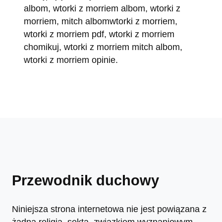
albom, wtorki z morriem albom, wtorki z
morriem, mitch albomwtorki z morriem,
wtorki z morriem pdf, wtorki z morriem
chomikuj, wtorki z morriem mitch albom,
wtorki z morriem opinie.
Przewodnik duchowy
Niniejsza strona internetowa nie jest powiązana z