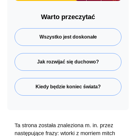
Warto przeczytać
Wszystko jest doskonałe
Jak rozwijać się duchowo?
Kiedy będzie koniec świata?
Ta strona została znaleziona m. in. przez
następujące frazy: wtorki z morriem mitch