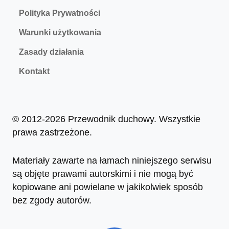
Polityka Prywatności
Warunki użytkowania
Zasady działania
Kontakt
© 2012-2026 Przewodnik duchowy. Wszystkie
prawa zastrzeżone.
Materiały zawarte na łamach niniejszego serwisu
są objęte prawami autorskimi i nie mogą być
kopiowane ani powielane w jakikolwiek sposób
bez zgody autorów.