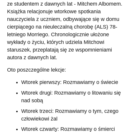
ze studentem z dawnych lat - Mitchem Albomem.
Książka relacjonuje wtorkowe spotkania
nauczyciela z uczniem, odbywające się w domu
cierpiącego na nieuleczalną chorobę (ALS) 78-
letniego Morriego. Chronologicznie ułożone
wykłady o życiu, których udziela Mitchowi
staruszek, przeplatają się ze wspomnieniami
autora z dawnych lat.
Oto poszczególne lekcje:
Wtorek pierwszy: Rozmawiamy o świecie
Wtorek drugi: Rozmawiamy o litowaniu się
nad sobą
Wtorek trzeci: Rozmawiamy o tym, czego
człowiekowi żal
Wtorek czwarty: Rozmawiamy o śmierci