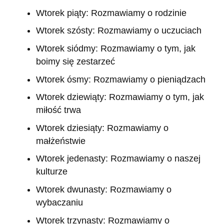
Wtorek piąty: Rozmawiamy o rodzinie
Wtorek szósty: Rozmawiamy o uczuciach
Wtorek siódmy: Rozmawiamy o tym, jak
boimy się zestarzeć
Wtorek ósmy: Rozmawiamy o pieniądzach
Wtorek dziewiąty: Rozmawiamy o tym, jak
miłość trwa
Wtorek dziesiąty: Rozmawiamy o
małżeństwie
Wtorek jedenasty: Rozmawiamy o naszej
kulturze
Wtorek dwunasty: Rozmawiamy o
wybaczaniu
Wtorek trzynasty: Rozmawiamy o