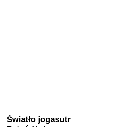
Światło jogasutr