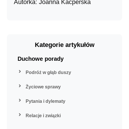
Autorka: Joanna Kacperska
Kategorie artykułów
Duchowe porady
Podróż w głąb duszy
Życiowe sprawy
Pytania i dylematy
Relacje i związki