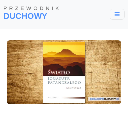
PRZEWODNIK
DUCHOWY