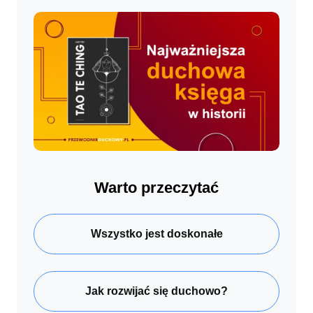
Warto przeczytać
Wszystko jest doskonałe
Jak rozwijać się duchowo?