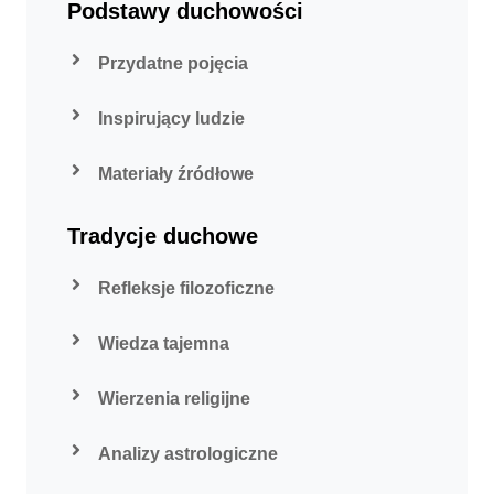
Podstawy duchowości
Przydatne pojęcia
Inspirujący ludzie
Materiały źródłowe
Tradycje duchowe
Refleksje filozoficzne
Wiedza tajemna
Wierzenia religijne
Analizy astrologiczne