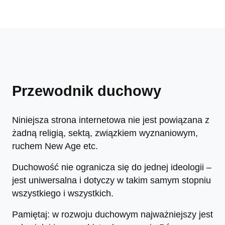
Przewodnik duchowy
Niniejsza strona internetowa nie jest powiązana z
żadną religią, sektą, związkiem wyznaniowym,
ruchem New Age etc.
Duchowość nie ogranicza się do jednej ideologii –
jest uniwersalna i dotyczy w takim samym stopniu
wszystkiego i wszystkich.
Pamiętaj: w rozwoju duchowym najważniejszy jest