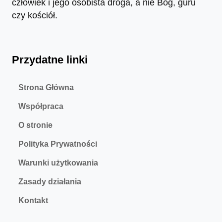
człowiek i jego osobista droga, a nie Bóg, guru
czy kościół.
Przydatne linki
Strona Główna
Współpraca
O stronie
Polityka Prywatności
Warunki użytkowania
Zasady działania
Kontakt