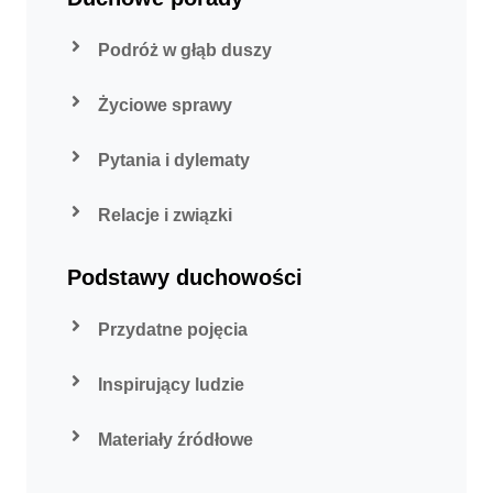
Podróż w głąb duszy
Życiowe sprawy
Pytania i dylematy
Relacje i związki
Podstawy duchowości
Przydatne pojęcia
Inspirujący ludzie
Materiały źródłowe