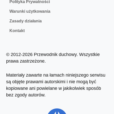
Polityka Prywatności
Warunki użytkowania
Zasady działania
Kontakt
© 2012-2026 Przewodnik duchowy. Wszystkie
prawa zastrzeżone.
Materiały zawarte na łamach niniejszego serwisu
są objęte prawami autorskimi i nie mogą być
kopiowane ani powielane w jakikolwiek sposób
bez zgody autorów.