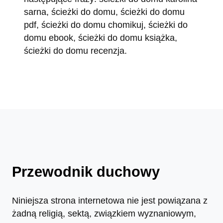
sarna, ścieżki do domu, ścieżki do domu
pdf, ścieżki do domu chomikuj, ścieżki do
domu ebook, ścieżki do domu książka,
ścieżki do domu recenzja.
Przewodnik duchowy
Niniejsza strona internetowa nie jest powiązana z
żadną religią, sektą, związkiem wyznaniowym,