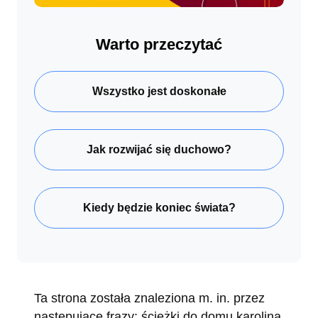
Warto przeczytać
Wszystko jest doskonałe
Jak rozwijać się duchowo?
Kiedy będzie koniec świata?
Ta strona została znaleziona m. in. przez
następujące frazy: ścieżki do domu karolina