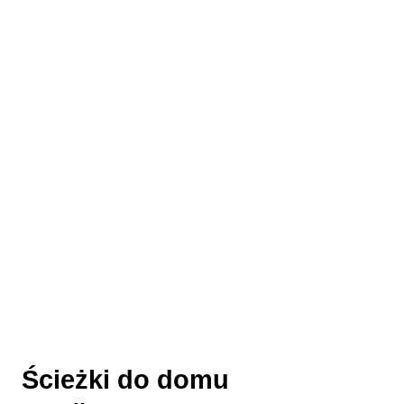
Ścieżki do domu