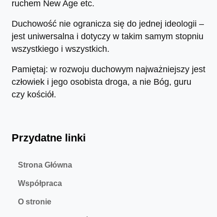
ruchem New Age etc.
Duchowość nie ogranicza się do jednej ideologii –
jest uniwersalna i dotyczy w takim samym stopniu
wszystkiego i wszystkich.
Pamiętaj: w rozwoju duchowym najważniejszy jest
człowiek i jego osobista droga, a nie Bóg, guru
czy kościół.
Przydatne linki
Strona Główna
Współpraca
O stronie