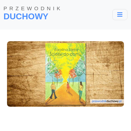
PRZEWODNIK
DUCHOWY