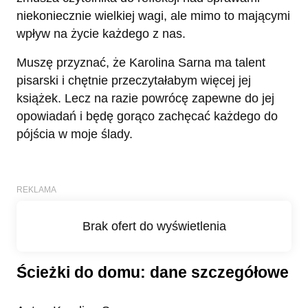
niekoniecznie wielkiej wagi, ale mimo to mającymi
wpływ na życie każdego z nas.
Muszę przyznać, że Karolina Sarna ma talent
pisarski i chętnie przeczytałabym więcej jej
książek. Lecz na razie powrócę zapewne do jej
opowiadań i będę gorąco zachęcać każdego do
pójścia w moje ślady.
Ścieżki do domu: dane szczegółowe