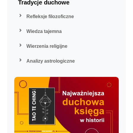
Tradycje duchowe
Refleksje filozoficzne
Wiedza tajemna
Wierzenia religijne
Analizy astrologiczne