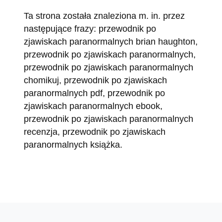
Ta strona została znaleziona m. in. przez
następujące frazy: przewodnik po
zjawiskach paranormalnych brian haughton,
przewodnik po zjawiskach paranormalnych,
przewodnik po zjawiskach paranormalnych
chomikuj, przewodnik po zjawiskach
paranormalnych pdf, przewodnik po
zjawiskach paranormalnych ebook,
przewodnik po zjawiskach paranormalnych
recenzja, przewodnik po zjawiskach
paranormalnych książka.