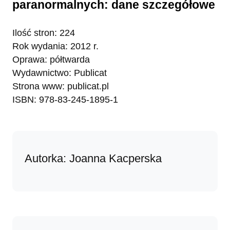
paranormalnych: dane szczegółowe
Ilość stron: 224
Rok wydania: 2012 r.
Oprawa: półtwarda
Wydawnictwo: Publicat
Strona www: publicat.pl
ISBN: 978-83-245-1895-1
Autorka: Joanna Kacperska