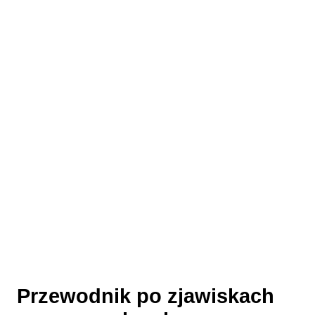
Przewodnik po zjawiskach