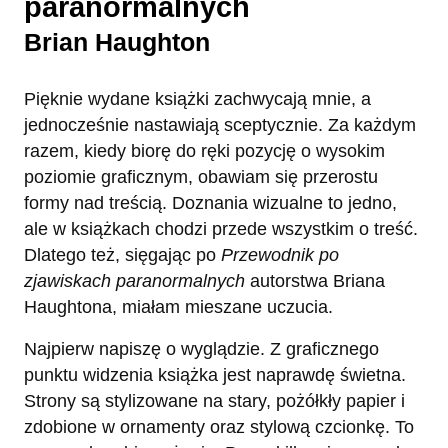
paranormalnych
Brian Haughton
Pięknie wydane książki zachwycają mnie, a
jednocześnie nastawiają sceptycznie. Za każdym
razem, kiedy biorę do ręki pozycję o wysokim
poziomie graficznym, obawiam się przerostu
formy nad treścią. Doznania wizualne to jedno,
ale w książkach chodzi przede wszystkim o treść.
Dlatego też, sięgając po
Przewodnik po
zjawiskach paranormalnych
autorstwa Briana
Haughtona, miałam mieszane uczucia.
Najpierw napiszę o wyglądzie. Z graficznego
punktu widzenia książka jest naprawdę świetna.
Strony są stylizowane na stary, pożółkły papier i
zdobione w ornamenty oraz stylową czcionkę. To