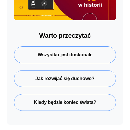
Warto przeczytać
Wszystko jest doskonałe
Jak rozwijać się duchowo?
Kiedy będzie koniec świata?