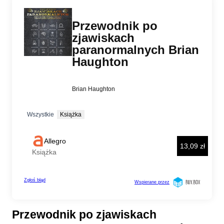
Przewodnik po zjawiskach