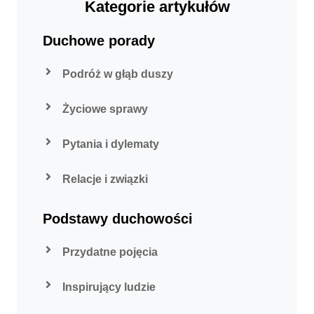
Kategorie artykułów
Duchowe porady
Podróż w głąb duszy
Życiowe sprawy
Pytania i dylematy
Relacje i związki
Podstawy duchowości
Przydatne pojęcia
Inspirujący ludzie