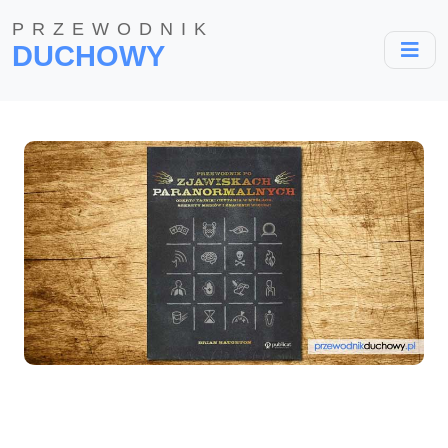
PRZEWODNIK
DUCHOWY