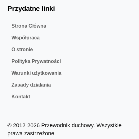
Przydatne linki
Strona Główna
Współpraca
O stronie
Polityka Prywatności
Warunki użytkowania
Zasady działania
Kontakt
© 2012-2026 Przewodnik duchowy. Wszystkie
prawa zastrzeżone.