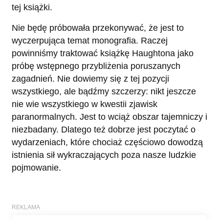
tej książki.
Nie będę próbowała przekonywać, że jest to
wyczerpująca temat monografia. Raczej
powinniśmy traktować książkę Haughtona jako
próbę wstępnego przybliżenia poruszanych
zagadnień. Nie dowiemy się z tej pozycji
wszystkiego, ale bądźmy szczerzy: nikt jeszcze
nie wie wszystkiego w kwestii zjawisk
paranormalnych. Jest to wciąż obszar tajemniczy i
niezbadany. Dlatego też dobrze jest poczytać o
wydarzeniach, które chociaż częściowo dowodzą
istnienia sił wykraczających poza nasze ludzkie
pojmowanie.