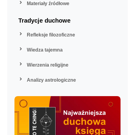
Materiały źródłowe
Tradycje duchowe
Refleksje filozoficzne
Wiedza tajemna
Wierzenia religijne
Analizy astrologiczne