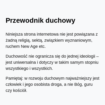
Przewodnik duchowy
Niniejsza strona internetowa nie jest powiązana z
żadną religią, sektą, związkiem wyznaniowym,
ruchem New Age etc.
Duchowość nie ogranicza się do jednej ideologii –
jest uniwersalna i dotyczy w takim samym stopniu
wszystkiego i wszystkich.
Pamiętaj: w rozwoju duchowym najważniejszy jest
człowiek i jego osobista droga, a nie Bóg, guru
czy kościół.