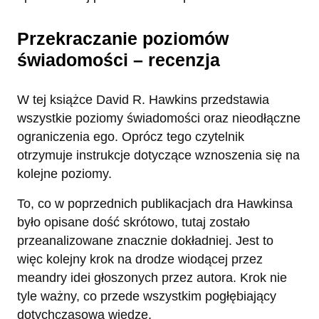
Przekraczanie poziomów
świadomości – recenzja
W tej książce David R. Hawkins przedstawia
wszystkie poziomy świadomości oraz nieodłączne
ograniczenia ego. Oprócz tego czytelnik
otrzymuje instrukcje dotyczące wznoszenia się na
kolejne poziomy.
To, co w poprzednich publikacjach dra Hawkinsa
było opisane dość skrótowo, tutaj zostało
przeanalizowane znacznie dokładniej. Jest to
więc kolejny krok na drodze wiodącej przez
meandry idei głoszonych przez autora. Krok nie
tyle ważny, co przede wszystkim pogłębiający
dotychczasową wiedzę.