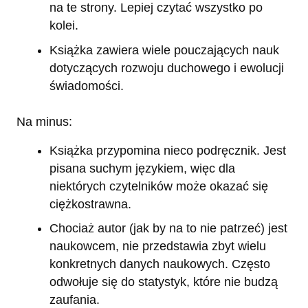
na te strony. Lepiej czytać wszystko po
kolei.
Książka zawiera wiele pouczających nauk
dotyczących rozwoju duchowego i ewolucji
świadomości.
Na minus:
Książka przypomina nieco podręcznik. Jest
pisana suchym językiem, więc dla
niektórych czytelników może okazać się
ciężkostrawna.
Chociaż autor (jak by na to nie patrzeć) jest
naukowcem, nie przedstawia zbyt wielu
konkretnych danych naukowych. Często
odwołuje się do statystyk, które nie budzą
zaufania.