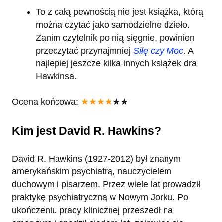
To z całą pewnością nie jest książka, którą
można czytać jako samodzielne dzieło.
Zanim czytelnik po nią sięgnie, powinien
przeczytać przynajmniej
Siłę czy Moc
. A
najlepiej jeszcze kilka innych książek dra
Hawkinsa.
Ocena końcowa:
★★★★
★★
Kim jest David R. Hawkins?
David R. Hawkins (1927-2012) był znanym
amerykańskim psychiatrą, nauczycielem
duchowym i pisarzem. Przez wiele lat prowadził
praktykę psychiatryczną w Nowym Jorku. Po
ukończeniu pracy klinicznej przeszedł na