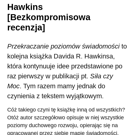
Hawkins
[Bezkompromisowa
recenzja]
Przekraczanie poziomów świadomości
to
kolejna książka Davida R. Hawkinsa,
która kontynuuje idee przedstawione po
raz pierwszy w publikacji pt.
Siła czy
Moc
. Tym razem mamy jednak do
czynienia z tekstem wyjątkowym.
Cóż takiego czyni tę książkę inną od wszystkich?
Otóż autor szczegółowo opisuje w niej wszystkie
poziomy duchowego rozwoju, opierając się na
opracowanej przez siebie mapie świadomości.