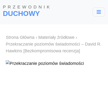
PRZEWODNIK
DUCHOWY
Strona Główna
›
Materiały źródłowe
›
Przekraczanie poziomów świadomości – David R.
Hawkins [Bezkompromisowa recenzja]