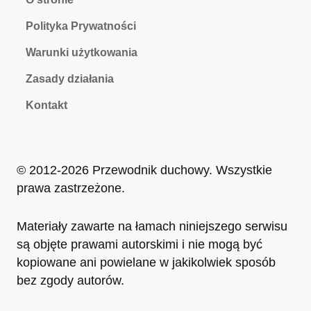
Polityka Prywatności
Warunki użytkowania
Zasady działania
Kontakt
© 2012-2026 Przewodnik duchowy. Wszystkie
prawa zastrzeżone.
Materiały zawarte na łamach niniejszego serwisu
są objęte prawami autorskimi i nie mogą być
kopiowane ani powielane w jakikolwiek sposób
bez zgody autorów.