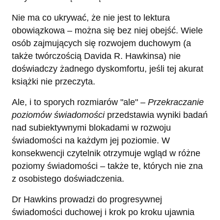
Nie ma co ukrywać, że nie jest to lektura
obowiązkowa – można się bez niej obejść. Wiele
osób zajmujących się rozwojem duchowym (a
także twórczością Davida R. Hawkinsa) nie
doświadczy żadnego dyskomfortu, jeśli tej akurat
książki nie przeczyta.
Ale, i to sporych rozmiarów "ale" –
Przekraczanie
poziomów świadomości
przedstawia wyniki badań
nad subiektywnymi blokadami w rozwoju
świadomości na każdym jej poziomie. W
konsekwencji czytelnik otrzymuje wgląd w różne
poziomy świadomości – także te, których nie zna
z osobistego doświadczenia.
Dr Hawkins prowadzi do progresywnej
świadomości duchowej i krok po kroku ujawnia