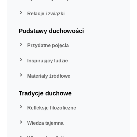
Relacje i związki
Podstawy duchowości
Przydatne pojęcia
Inspirujący ludzie
Materiały źródłowe
Tradycje duchowe
Refleksje filozoficzne
Wiedza tajemna