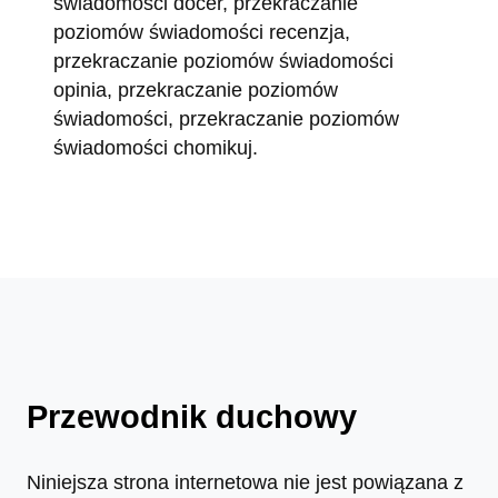
świadomości docer, przekraczanie
poziomów świadomości recenzja,
przekraczanie poziomów świadomości
opinia, przekraczanie poziomów
świadomości, przekraczanie poziomów
świadomości chomikuj.
Przewodnik duchowy
Niniejsza strona internetowa nie jest powiązana z