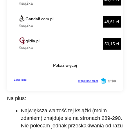
Na plus:
Największa wartość tej książki (moim
zdaniem) znajduje się na stronach 289-290.
Nie polecam jednak przeskakiwania od razu