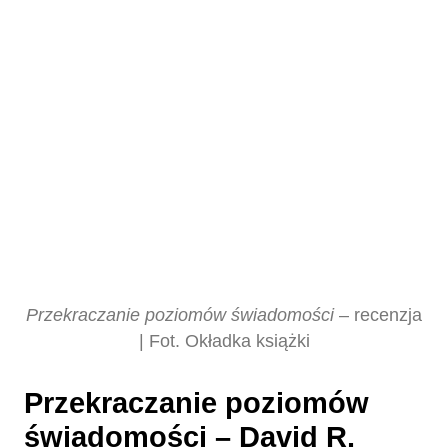
Przekraczanie poziomów świadomości
– recenzja
| Fot. Okładka książki
Przekraczanie poziomów
świadomości – David R.