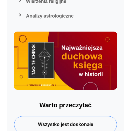
Wierzenia religijne
Analizy astrologiczne
Warto przeczytać
Wszystko jest doskonałe