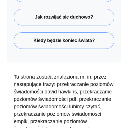
Jak rozwijać się duchowo?
Kiedy będzie koniec świata?
Ta strona została znaleziona m. in. przez
następujące frazy: przekraczanie poziomów
świadomości david hawkins, przekraczanie
poziomów świadomości pdf, przekraczanie
poziomów świadomości lubimy czytać,
przekraczanie poziomów świadomości
empik, przekraczanie poziomów