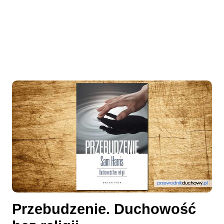
Przebudzenie. Duchowość