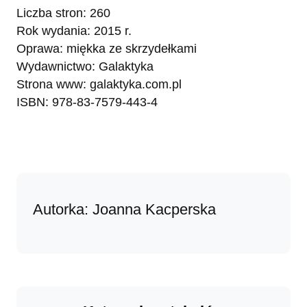
Liczba stron: 260
Rok wydania: 2015 r.
Oprawa: miękka ze skrzydełkami
Wydawnictwo: Galaktyka
Strona www: galaktyka.com.pl
ISBN: 978-83-7579-443-4
Autorka: Joanna Kacperska