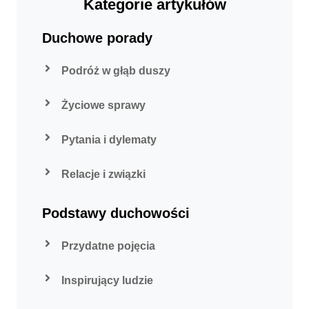
Kategorie artykułów
Duchowe porady
Podróż w głąb duszy
Życiowe sprawy
Pytania i dylematy
Relacje i związki
Podstawy duchowości
Przydatne pojęcia
Inspirujący ludzie