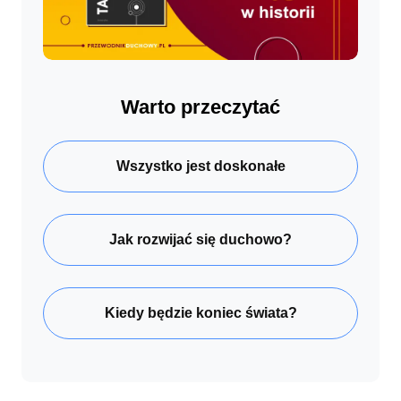
Warto przeczytać
Wszystko jest doskonałe
Jak rozwijać się duchowo?
Kiedy będzie koniec świata?