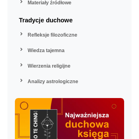
Materiały źródłowe
Tradycje duchowe
Refleksje filozoficzne
Wiedza tajemna
Wierzenia religijne
Analizy astrologiczne