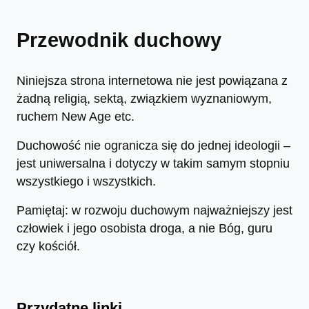
Przewodnik duchowy
Niniejsza strona internetowa nie jest powiązana z
żadną religią, sektą, związkiem wyznaniowym,
ruchem New Age etc.
Duchowość nie ogranicza się do jednej ideologii –
jest uniwersalna i dotyczy w takim samym stopniu
wszystkiego i wszystkich.
Pamiętaj: w rozwoju duchowym najważniejszy jest
człowiek i jego osobista droga, a nie Bóg, guru
czy kościół.
Przydatne linki