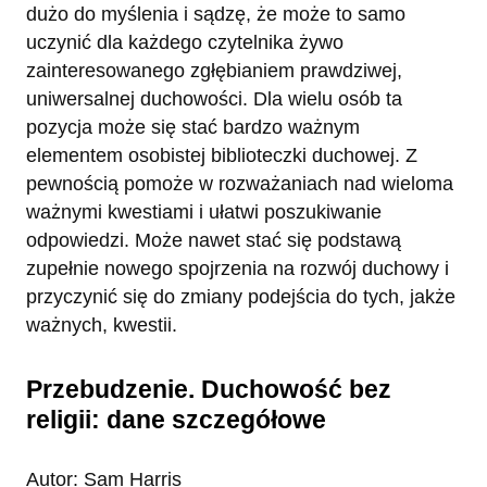
dużo do myślenia i sądzę, że może to samo
uczynić dla każdego czytelnika żywo
zainteresowanego zgłębianiem prawdziwej,
uniwersalnej duchowości. Dla wielu osób ta
pozycja może się stać bardzo ważnym
elementem osobistej biblioteczki duchowej. Z
pewnością pomoże w rozważaniach nad wieloma
ważnymi kwestiami i ułatwi poszukiwanie
odpowiedzi. Może nawet stać się podstawą
zupełnie nowego spojrzenia na rozwój duchowy i
przyczynić się do zmiany podejścia do tych, jakże
ważnych, kwestii.
Przebudzenie. Duchowość bez
religii: dane szczegółowe
Autor: Sam Harris