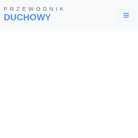
PRZEWODNIK
DUCHOWY