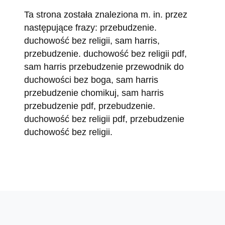
Ta strona została znaleziona m. in. przez
następujące frazy: przebudzenie.
duchowość bez religii, sam harris,
przebudzenie. duchowość bez religii pdf,
sam harris przebudzenie przewodnik do
duchowości bez boga, sam harris
przebudzenie chomikuj, sam harris
przebudzenie pdf, przebudzenie.
duchowość bez religii pdf, przebudzenie
duchowość bez religii.