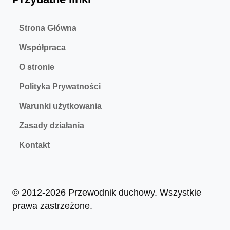
Strona Główna
Współpraca
O stronie
Polityka Prywatności
Warunki użytkowania
Zasady działania
Kontakt
© 2012-2026 Przewodnik duchowy. Wszystkie
prawa zastrzeżone.