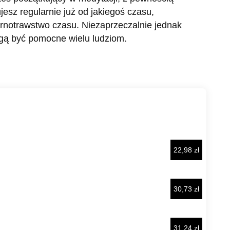
ujesz regularnie już od jakiegoś czasu,
rnotrawstwo czasu. Niezaprzeczalnie jednak
ogą być pomocne wielu ludziom.