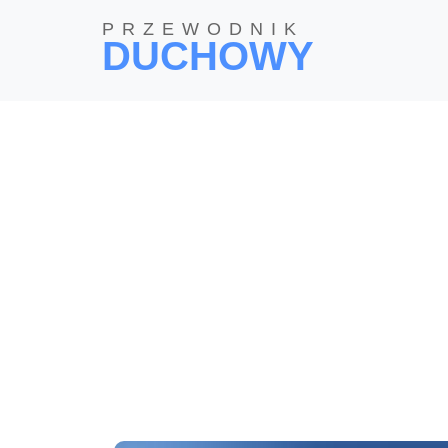
PRZEWODNIK
DUCHOWY