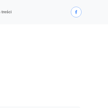
 treści