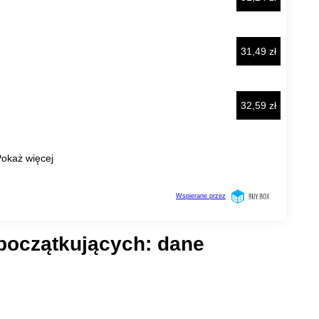
początkujących: dane