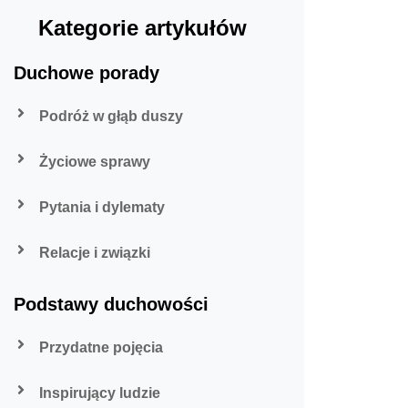
Kategorie artykułów
Duchowe porady
Podróż w głąb duszy
Życiowe sprawy
Pytania i dylematy
Relacje i związki
Podstawy duchowości
Przydatne pojęcia
Inspirujący ludzie