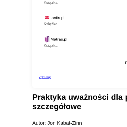
Praktyka uważności dla 
szczegółowe
Autor: Jon Kabat-Zinn