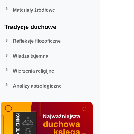
Materiały źródłowe
Tradycje duchowe
Refleksje filozoficzne
Wiedza tajemna
Wierzenia religijne
Analizy astrologiczne