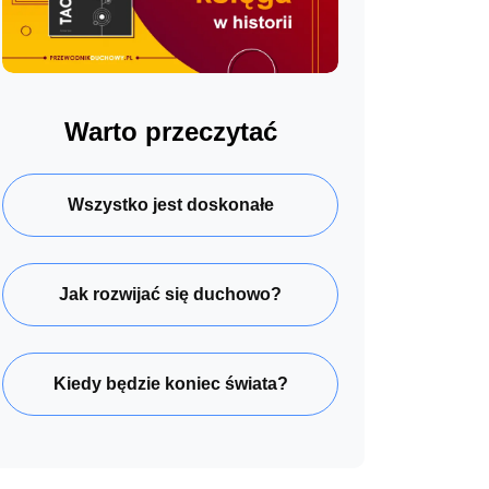
Warto przeczytać
Wszystko jest doskonałe
Jak rozwijać się duchowo?
Kiedy będzie koniec świata?