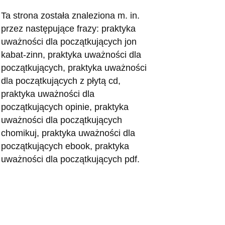
Ta strona została znaleziona m. in.
przez następujące frazy: praktyka
uważności dla początkujących jon
kabat-zinn, praktyka uważności dla
początkujących, praktyka uważności
dla początkujących z płytą cd,
praktyka uważności dla
początkujących opinie, praktyka
uważności dla początkujących
chomikuj, praktyka uważności dla
początkujących ebook, praktyka
uważności dla początkujących pdf.