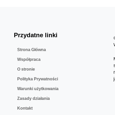
Przydatne linki
Strona Główna
Współpraca
O stronie
Polityka Prywatności
Warunki użytkowania
Zasady działania
Kontakt