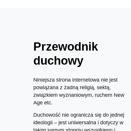
Przewodnik
duchowy
Niniejsza strona internetowa nie jest
powiązana z żadną religią, sektą,
związkiem wyznaniowym, ruchem New
Age etc.
Duchowość nie ogranicza się do jednej
ideologii – jest uniwersalna i dotyczy w
takim samym stopniu wszystkiego i