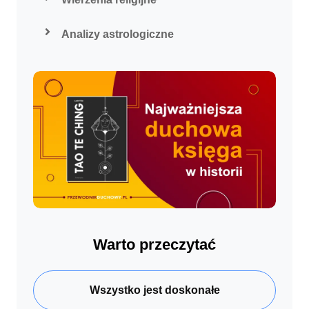
Analizy astrologiczne
Warto przeczytać
Wszystko jest doskonałe