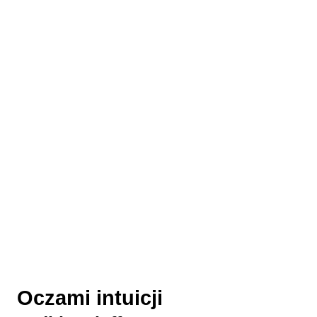
Oczami intuicji