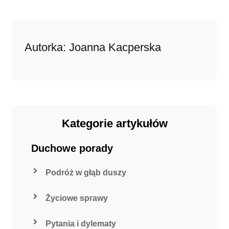
Autorka: Joanna Kacperska
Kategorie artykułów
Duchowe porady
Podróż w głąb duszy
Życiowe sprawy
Pytania i dylematy