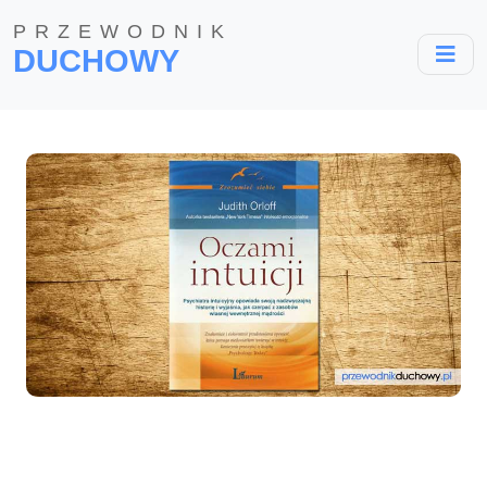
PRZEWODNIK
DUCHOWY