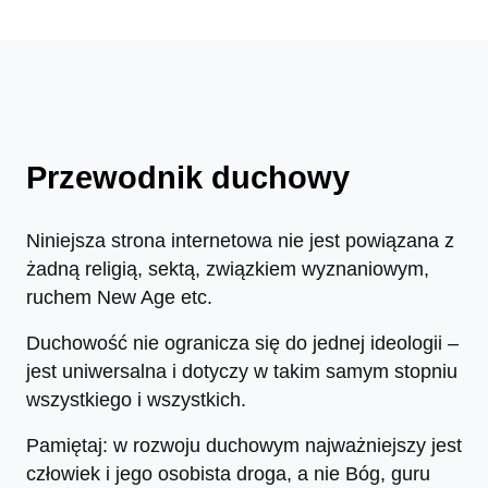
Przewodnik duchowy
Niniejsza strona internetowa nie jest powiązana z
żadną religią, sektą, związkiem wyznaniowym,
ruchem New Age etc.
Duchowość nie ogranicza się do jednej ideologii –
jest uniwersalna i dotyczy w takim samym stopniu
wszystkiego i wszystkich.
Pamiętaj: w rozwoju duchowym najważniejszy jest
człowiek i jego osobista droga, a nie Bóg, guru