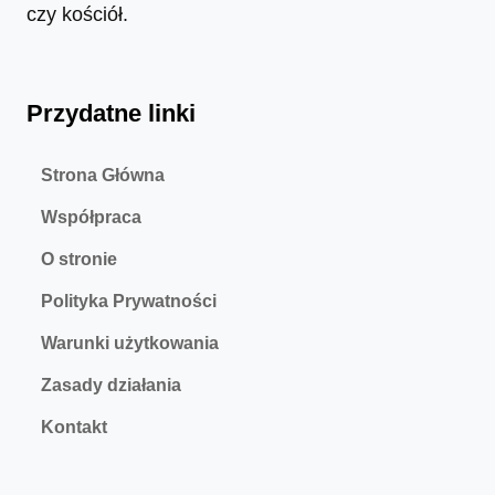
czy kościół.
Przydatne linki
Strona Główna
Współpraca
O stronie
Polityka Prywatności
Warunki użytkowania
Zasady działania
Kontakt