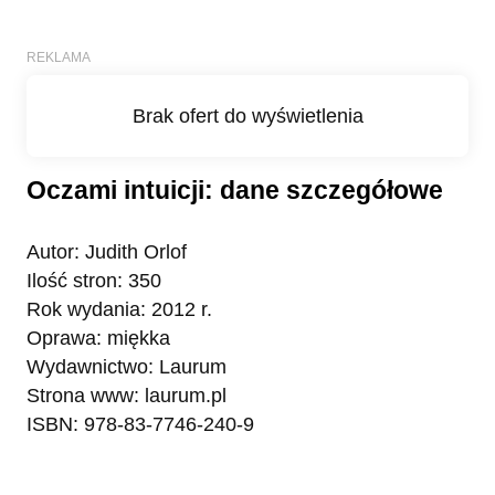
Oczami intuicji: dane szczegółowe
Autor: Judith Orlof
Ilość stron: 350
Rok wydania: 2012 r.
Oprawa: miękka
Wydawnictwo: Laurum
Strona www: laurum.pl
ISBN: 978-83-7746-240-9