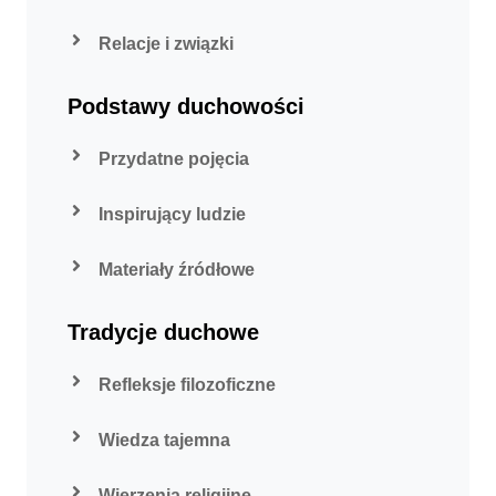
Relacje i związki
Podstawy duchowości
Przydatne pojęcia
Inspirujący ludzie
Materiały źródłowe
Tradycje duchowe
Refleksje filozoficzne
Wiedza tajemna
Wierzenia religijne