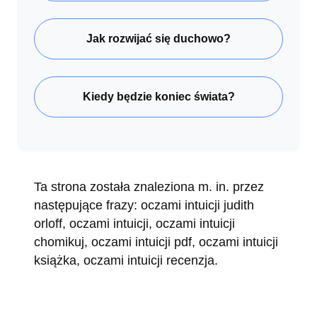
Jak rozwijać się duchowo?
Kiedy będzie koniec świata?
Ta strona została znaleziona m. in. przez
następujące frazy: oczami intuicji judith
orloff, oczami intuicji, oczami intuicji
chomikuj, oczami intuicji pdf, oczami intuicji
książka, oczami intuicji recenzja.