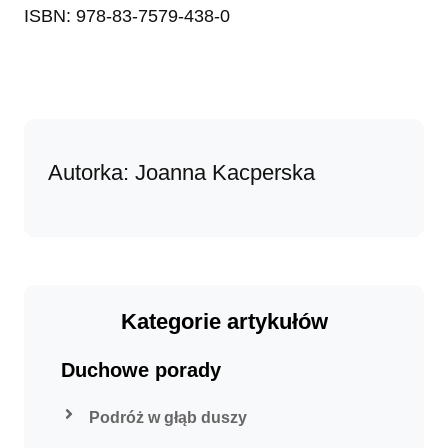
ISBN: 978-83-7579-438-0
Autorka: Joanna Kacperska
Kategorie artykułów
Duchowe porady
Podróż w głąb duszy