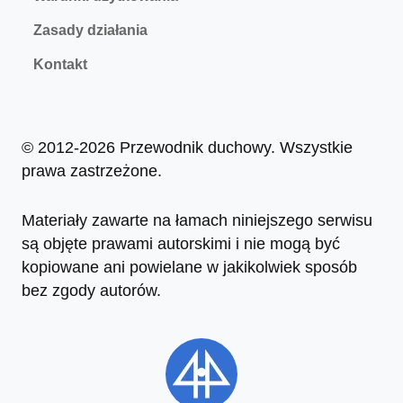
Zasady działania
Kontakt
© 2012-2026 Przewodnik duchowy. Wszystkie
prawa zastrzeżone.
Materiały zawarte na łamach niniejszego serwisu
są objęte prawami autorskimi i nie mogą być
kopiowane ani powielane w jakikolwiek sposób
bez zgody autorów.