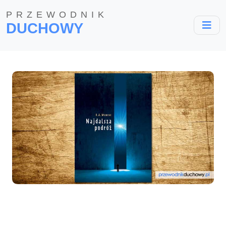
PRZEWODNIK
DUCHOWY