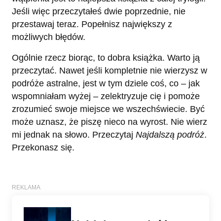
Jeśli więc przeczytałeś dwie poprzednie, nie
przestawaj teraz. Popełnisz największy z
możliwych błędów.
Ogólnie rzecz biorąc, to dobra książka. Warto ją
przeczytać. Nawet jeśli kompletnie nie wierzysz w
podróże astralne, jest w tym dziele coś, co – jak
wspomniałam wyżej – zelektryzuje cię i pomoże
zrozumieć swoje miejsce we wszechświecie. Być
może uznasz, że piszę nieco na wyrost. Nie wierz
mi jednak na słowo. Przeczytaj
Najdalszą podróż
.
Przekonasz się.