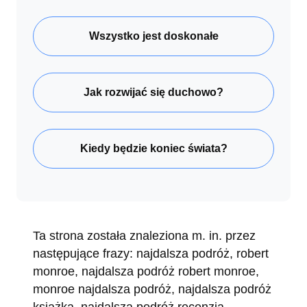
Wszystko jest doskonałe
Jak rozwijać się duchowo?
Kiedy będzie koniec świata?
Ta strona została znaleziona m. in. przez
następujące frazy: najdalsza podróż, robert
monroe, najdalsza podróż robert monroe,
monroe najdalsza podróż, najdalsza podróż