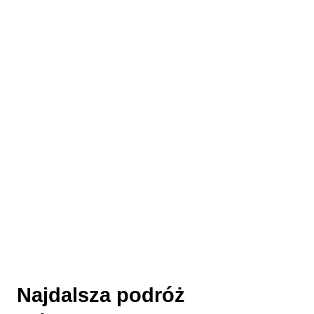
Najdalsza podróż