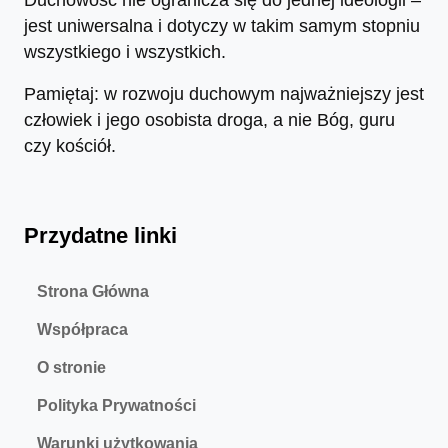
jest uniwersalna i dotyczy w takim samym stopniu
wszystkiego i wszystkich.
Pamiętaj: w rozwoju duchowym najważniejszy jest
człowiek i jego osobista droga, a nie Bóg, guru
czy kościół.
Przydatne linki
Strona Główna
Współpraca
O stronie
Polityka Prywatności
Warunki użytkowania