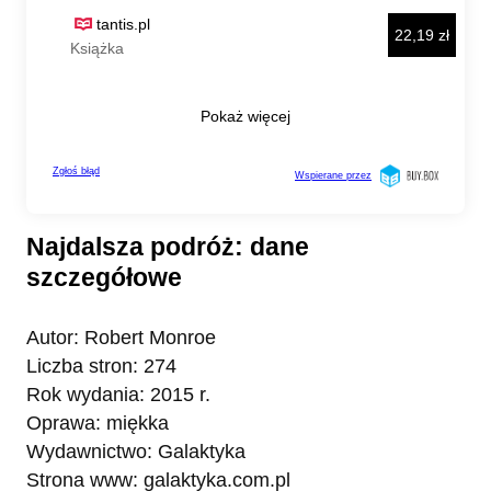
Najdalsza podróż: dane
szczegółowe
Autor: Robert Monroe
Liczba stron: 274
Rok wydania: 2015 r.
Oprawa: miękka
Wydawnictwo: Galaktyka
Strona www: galaktyka.com.pl