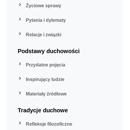
Życiowe sprawy
Pytania i dylematy
Relacje i związki
Podstawy duchowości
Przydatne pojęcia
Inspirujący ludzie
Materiały źródłowe
Tradycje duchowe
Refleksje filozoficzne