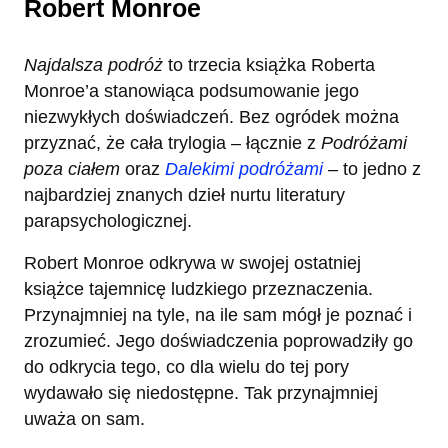
Robert Monroe
Najdalsza podróż
to trzecia książka Roberta
Monroe’a stanowiąca podsumowanie jego
niezwykłych doświadczeń. Bez ogródek można
przyznać, że cała trylogia – łącznie z
Podróżami
poza ciałem
oraz
Dalekimi podróżami
– to jedno z
najbardziej znanych dzieł nurtu literatury
parapsychologicznej.
Robert Monroe odkrywa w swojej ostatniej
książce tajemnicę ludzkiego przeznaczenia.
Przynajmniej na tyle, na ile sam mógł je poznać i
zrozumieć. Jego doświadczenia poprowadziły go
do odkrycia tego, co dla wielu do tej pory
wydawało się niedostępne. Tak przynajmniej
uważa on sam.