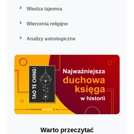
Wiedza tajemna
Wierzenia religijne
Analizy astrologiczne
Warto przeczytać