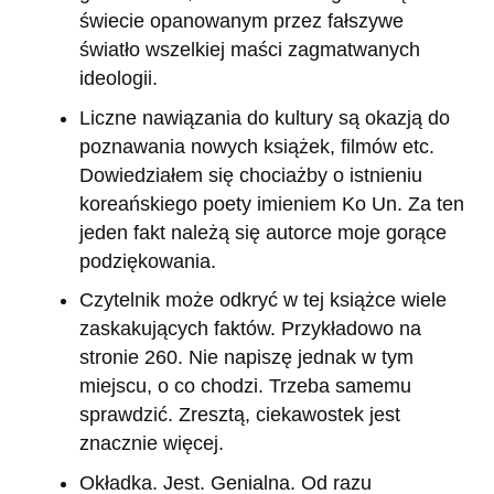
świecie opanowanym przez fałszywe
światło wszelkiej maści zagmatwanych
ideologii.
Liczne nawiązania do kultury są okazją do
poznawania nowych książek, filmów etc.
Dowiedziałem się chociażby o istnieniu
koreańskiego poety imieniem Ko Un. Za ten
jeden fakt należą się autorce moje gorące
podziękowania.
Czytelnik może odkryć w tej książce wiele
zaskakujących faktów. Przykładowo na
stronie 260. Nie napiszę jednak w tym
miejscu, o co chodzi. Trzeba samemu
sprawdzić. Zresztą, ciekawostek jest
znacznie więcej.
Okładka. Jest. Genialna. Od razu