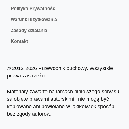
Polityka Prywatności
Warunki użytkowania
Zasady działania
Kontakt
© 2012-2026 Przewodnik duchowy. Wszystkie
prawa zastrzeżone.
Materiały zawarte na łamach niniejszego serwisu
są objęte prawami autorskimi i nie mogą być
kopiowane ani powielane w jakikolwiek sposób
bez zgody autorów.