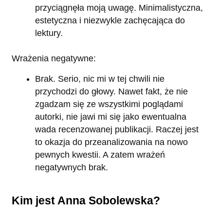
przyciągnęła moją uwagę. Minimalistyczna,
estetyczna i niezwykle zachęcająca do
lektury.
Wrażenia negatywne:
Brak. Serio, nic mi w tej chwili nie
przychodzi do głowy. Nawet fakt, że nie
zgadzam się ze wszystkimi poglądami
autorki, nie jawi mi się jako ewentualna
wada recenzowanej publikacji. Raczej jest
to okazja do przeanalizowania na nowo
pewnych kwestii. A zatem wrażeń
negatywnych brak.
Kim jest Anna Sobolewska?