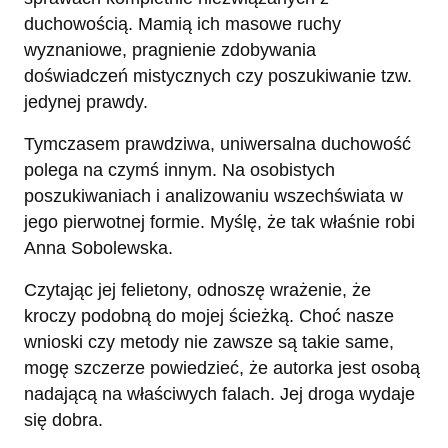
duchowością. Mamią ich masowe ruchy
wyznaniowe, pragnienie zdobywania
doświadczeń mistycznych czy poszukiwanie tzw.
jedynej prawdy.
Tymczasem prawdziwa, uniwersalna duchowość
polega na czymś innym. Na osobistych
poszukiwaniach i analizowaniu wszechświata w
jego pierwotnej formie. Myślę, że tak właśnie robi
Anna Sobolewska.
Czytając jej felietony, odnoszę wrażenie, że
kroczy podobną do mojej ścieżką. Choć nasze
wnioski czy metody nie zawsze są takie same,
mogę szczerze powiedzieć, że autorka jest osobą
nadającą na właściwych falach. Jej droga wydaje
się dobra.