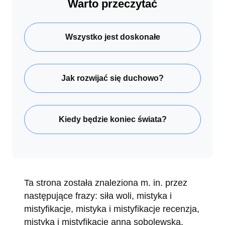
Warto przeczytać
Wszystko jest doskonałe
Jak rozwijać się duchowo?
Kiedy będzie koniec świata?
Ta strona została znaleziona m. in. przez
następujące frazy: siła woli, mistyka i
mistyfikacje, mistyka i mistyfikacje recenzja,
mistyka i mistyfikacje anna sobolewska,