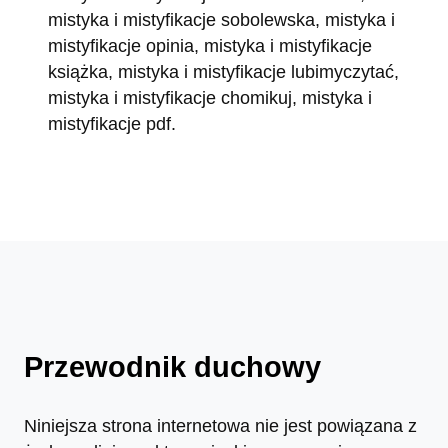
mistyka i mistyfikacje sobolewska, mistyka i
mistyfikacje opinia, mistyka i mistyfikacje
książka, mistyka i mistyfikacje lubimyczytać,
mistyka i mistyfikacje chomikuj, mistyka i
mistyfikacje pdf.
Przewodnik duchowy
Niniejsza strona internetowa nie jest powiązana z