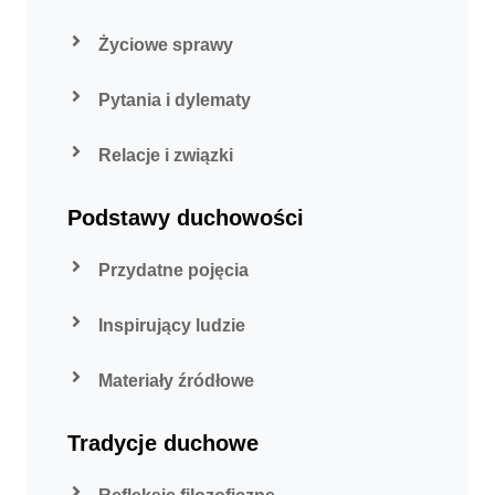
Życiowe sprawy
Pytania i dylematy
Relacje i związki
Podstawy duchowości
Przydatne pojęcia
Inspirujący ludzie
Materiały źródłowe
Tradycje duchowe