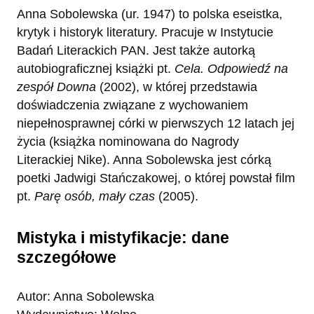
Anna Sobolewska (ur. 1947) to polska eseistka,
krytyk i historyk literatury. Pracuje w Instytucie
Badań Literackich PAN. Jest także autorką
autobiograficznej książki pt.
Cela. Odpowiedź na
zespół Downa
(2002), w której przedstawia
doświadczenia związane z wychowaniem
niepełnosprawnej córki w pierwszych 12 latach jej
życia (książka nominowana do Nagrody
Literackiej Nike). Anna Sobolewska jest córką
poetki Jadwigi Stańczakowej, o której powstał film
pt.
Parę osób, mały czas
(2005).
Mistyka i mistyfikacje: dane
szczegółowe
Autor: Anna Sobolewska