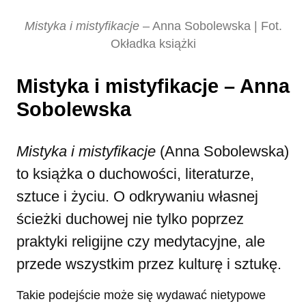
Mistyka i mistyfikacje
– Anna Sobolewska | Fot.
Okładka książki
Mistyka i mistyfikacje – Anna
Sobolewska
Mistyka i mistyfikacje
(Anna Sobolewska)
to książka o duchowości, literaturze,
sztuce i życiu. O odkrywaniu własnej
ścieżki duchowej nie tylko poprzez
praktyki religijne czy medytacyjne, ale
przede wszystkim przez kulturę i sztukę.
Takie podejście może się wydawać nietypowe