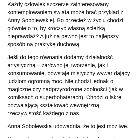
Każdy człowiek szczerze zainteresowany
kontemplowaniem świata może brać przykład z
Anny Sobolewskiej. Bo przecież w życiu chodzi
głównie o to, by kroczyć własną ścieżką,
nieprawdaż? A już na pewno jest to najlepszy
sposób na praktykę duchową.
Jeśli do tego równania dodamy działalność
artystyczną – zarówno jej tworzenie, jak i
konsumowanie, powstaje mistyczny wywar dający
ludziom ogromną moc. Nie chodzi jednak o
magiczne czy nadprzyrodzone zdolności (jak w
komiksach o superbohaterach). Chodzi o iskrę
pozwalającą kształtować wewnętrzną
rzeczywistość każdego z nas.
Anna Sobolewska udowadnia, że to jest możliwe.