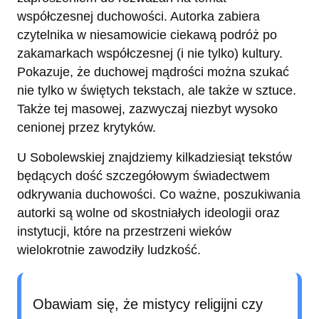
współczesnej duchowości. Autorka zabiera
czytelnika w niesamowicie ciekawą podróż po
zakamarkach współczesnej (i nie tylko) kultury.
Pokazuje, że duchowej mądrości można szukać
nie tylko w świętych tekstach, ale także w sztuce.
Także tej masowej, zazwyczaj niezbyt wysoko
cenionej przez krytyków.
U Sobolewskiej znajdziemy kilkadziesiąt tekstów
będących dość szczegółowym świadectwem
odkrywania duchowości. Co ważne, poszukiwania
autorki są wolne od skostniałych ideologii oraz
instytucji, które na przestrzeni wieków
wielokrotnie zawodziły ludzkość.
Obawiam się, że mistycy religijni czy