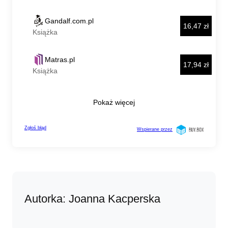
Autorka: Joanna Kacperska