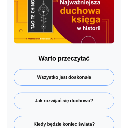
Warto przeczytać
Wszystko jest doskonałe
Jak rozwijać się duchowo?
Kiedy będzie koniec świata?