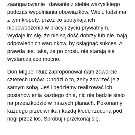
zaangażowanie i dawanie z siebie wszystkiego
podczas wypełniania obowiązków. Wielu ludzi ma
z tym kłopoty, przez co spotykają ich
niepowodzenia w pracy i życiu prywatnym.
Wydaje im się, że nie są dość dobrzy lub nie mają
odpowiednich warunków, by osiągnąć sukces. A
prawda jest taka, że po prostu nie starają się
wystarczająco mocno.
Don Miguel Ruiz zaproponował nam zawarcie
czterech umów. Chodzi o to, żeby zawrzeć je z
samym sobą. Jeśli będziemy realizować ich
postanowienia każdego dnia, nic nie będzie stało
na przeszkodzie w naszych planach. Pokonamy
każdego przeciwnika i każdą kłodę rzuconą pod
nogi przez los. Spróbuj i przekonaj się.