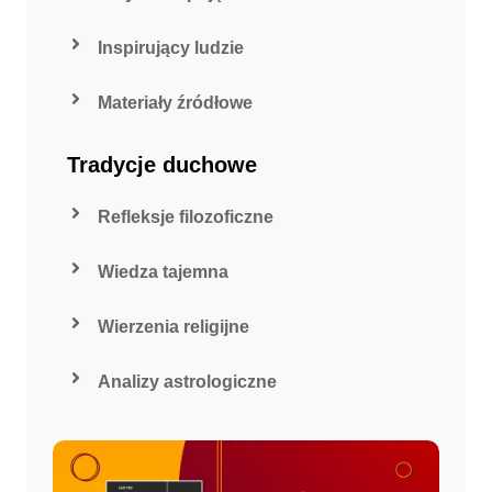
Inspirujący ludzie
Materiały źródłowe
Tradycje duchowe
Refleksje filozoficzne
Wiedza tajemna
Wierzenia religijne
Analizy astrologiczne