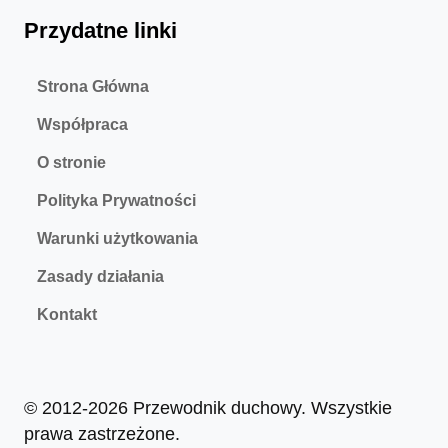
Przydatne linki
Strona Główna
Współpraca
O stronie
Polityka Prywatności
Warunki użytkowania
Zasady działania
Kontakt
© 2012-2026 Przewodnik duchowy. Wszystkie
prawa zastrzeżone.