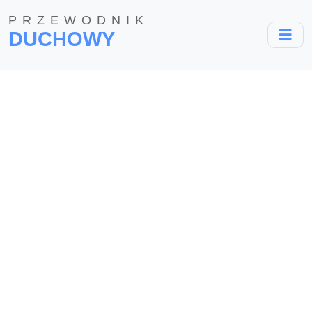
PRZEWODNIK
DUCHOWY