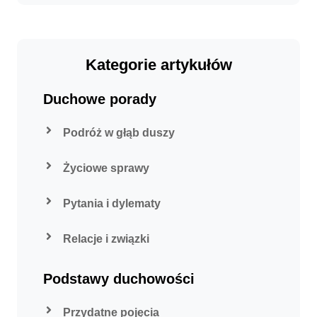
Kategorie artykułów
Duchowe porady
Podróż w głąb duszy
Życiowe sprawy
Pytania i dylematy
Relacje i związki
Podstawy duchowości
Przydatne pojęcia