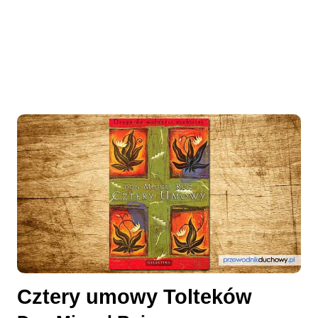
Cztery umowy Tolteków