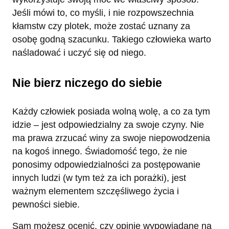
Jeśli mówi to, co myśli, i nie rozpowszechnia
kłamstw czy plotek, może zostać uznany za
osobę godną szacunku. Takiego człowieka warto
naśladować i uczyć się od niego.
Nie bierz niczego do siebie
Każdy człowiek posiada wolną wolę, a co za tym
idzie – jest odpowiedzialny za swoje czyny. Nie
ma prawa zrzucać winy za swoje niepowodzenia
na kogoś innego. Świadomość tego, że nie
ponosimy odpowiedzialności za postępowanie
innych ludzi (w tym też za ich porażki), jest
ważnym elementem szczęśliwego życia i
pewności siebie.
Sam możesz ocenić, czy opinie wypowiadane na