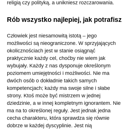
religią czy polityką, a unikniesz rozczarowania.
Rób wszystko najlepiej, jak potrafisz
Człowiek jest niesamowitą istotą – jego
możliwości są nieograniczone. W sprzyjających
okolicznościach jest w stanie osiągnąć
praktycznie każdy cel, choćby nie wiem jak
wybujały. Każdy z nas dysponuje określonym
poziomem umiejętności i możliwości. Nie ma
dwóch osób o dokładnie takich samych
kompetencjach; każdy ma swoje silne i słabe
strony. Ktoś może być mistrzem w jednej
dziedzinie, a w innej kompletnym ignorantem. Nie
ma na to określonej reguły. Jest jednak jedna
cecha charakteru, która sprawdza się równie
dobrze w każdej dyscyplinie. Jest nią