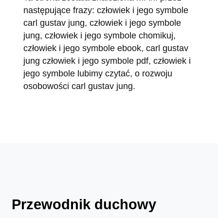
następujące frazy: człowiek i jego symbole
carl gustav jung, człowiek i jego symbole
jung, człowiek i jego symbole chomikuj,
człowiek i jego symbole ebook, carl gustav
jung człowiek i jego symbole pdf, człowiek i
jego symbole lubimy czytać, o rozwoju
osobowości carl gustav jung.
Przewodnik duchowy