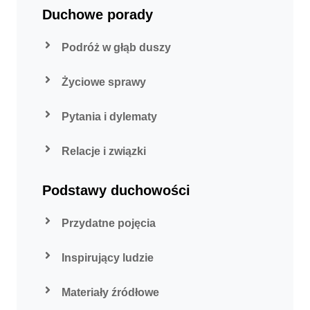
Duchowe porady
Podróż w głąb duszy
Życiowe sprawy
Pytania i dylematy
Relacje i związki
Podstawy duchowości
Przydatne pojęcia
Inspirujący ludzie
Materiały źródłowe