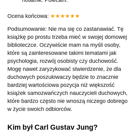
Ocena końcowa:
★★★★★★
Podsumowanie: Nie ma się co zastanawiać. Tę
książkę po prostu trzeba mieć w swojej domowej
biblioteczce. Oczywiście mam na myśli osoby,
które są zainteresowane takimi tematami jak
psychologia, rozwój osobisty czy duchowość.
Mogę nawet zaryzykować stwierdzenie, że dla
duchowych poszukiwaczy będzie to znacznie
bardziej wartościowa pozycja niż większość
książek samozwańczych nauczycieli duchowych,
które bardzo często nie wnoszą niczego dobrego
w życie swoich odbiorców.
Kim był Carl Gustav Jung?