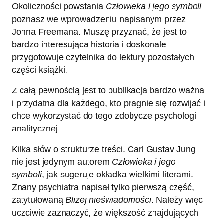
Okoliczności powstania
Człowieka i jego symboli
poznasz we wprowadzeniu napisanym przez
Johna Freemana. Muszę przyznać, że jest to
bardzo interesująca historia i doskonale
przygotowuje czytelnika do lektury pozostałych
części książki.
Z całą pewnością jest to publikacja bardzo ważna
i przydatna dla każdego, kto pragnie się rozwijać i
chce wykorzystać do tego zdobycze psychologii
analitycznej.
Kilka słów o strukturze treści. Carl Gustav Jung
nie jest jedynym autorem
Człowieka i jego
symboli
, jak sugeruje okładka wielkimi literami.
Znany psychiatra napisał tylko pierwszą część,
zatytułowaną
Bliżej nieświadomości
. Należy więc
uczciwie zaznaczyć, że większość znajdujących