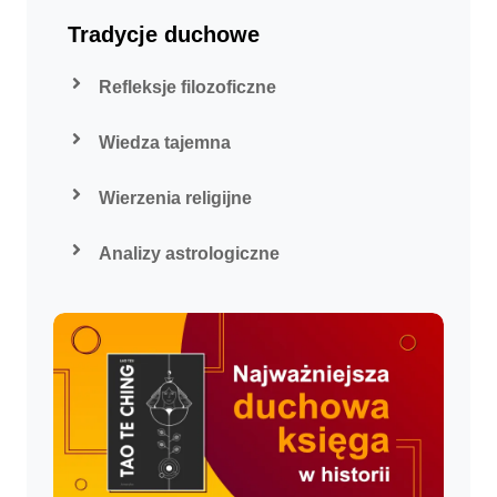
Tradycje duchowe
Refleksje filozoficzne
Wiedza tajemna
Wierzenia religijne
Analizy astrologiczne