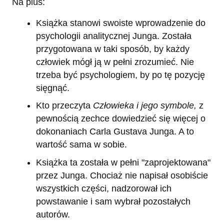
Na plus:
Książka stanowi swoiste wprowadzenie do
psychologii analitycznej Junga. Została
przygotowana w taki sposób, by każdy
człowiek mógł ją w pełni zrozumieć. Nie
trzeba być psychologiem, by po tę pozycję
sięgnąć.
Kto przeczyta
Człowieka i jego symbole,
z
pewnością zechce dowiedzieć się więcej o
dokonaniach Carla Gustava Junga. A to
wartość sama w sobie.
Książka ta została w pełni "zaprojektowana"
przez Junga. Chociaż nie napisał osobiście
wszystkich części, nadzorował ich
powstawanie i sam wybrał pozostałych
autorów.