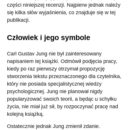
części niniejszej recenzji. Najpierw jednak należy
się kilka słów wyjaśnienia, co znajduje się w tej
publikacji.
Człowiek i jego symbole
Carl Gustav Jung nie był zainteresowany
napisaniem tej książki. Odmówił podjęcia pracy,
kiedy po raz pierwszy otrzymał propozycję
stworzenia tekstu przeznaczonego dla czytelnika,
który nie posiada specjalistycznej wiedzy
psychologicznej. Jung nie planował nigdy
popularyzować swoich teorii, a będąc u schyłku
życia, nie miał już sił, by rozpoczynać pracę nad
kolejną książką.
Ostatecznie jednak Jung zmienił zdanie.