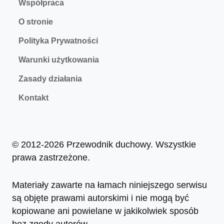
Współpraca
O stronie
Polityka Prywatności
Warunki użytkowania
Zasady działania
Kontakt
© 2012-2026 Przewodnik duchowy. Wszystkie
prawa zastrzeżone.
Materiały zawarte na łamach niniejszego serwisu
są objęte prawami autorskimi i nie mogą być
kopiowane ani powielane w jakikolwiek sposób
bez zgody autorów.