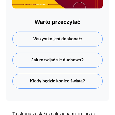
Warto przeczytać
Wszystko jest doskonałe
Jak rozwijać się duchowo?
Kiedy będzie koniec świata?
Ta strona została znaleziona m. in. przez