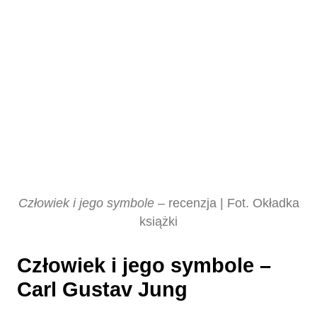
Człowiek i jego symbole
– recenzja | Fot. Okładka
książki
Człowiek i jego symbole –
Carl Gustav Jung