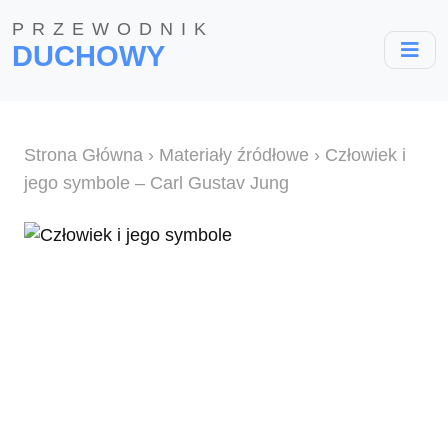
PRZEWODNIK
DUCHOWY
Strona Główna
›
Materiały źródłowe
› Człowiek i
jego symbole – Carl Gustav Jung