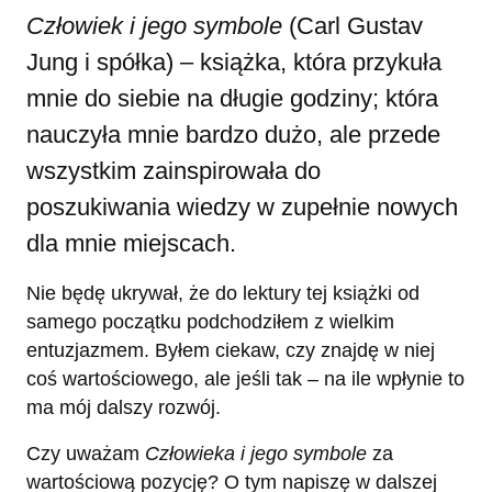
Człowiek i jego symbole
(Carl Gustav
Jung i spółka) – książka, która przykuła
mnie do siebie na długie godziny; która
nauczyła mnie bardzo dużo, ale przede
wszystkim zainspirowała do
poszukiwania wiedzy w zupełnie nowych
dla mnie miejscach.
Nie będę ukrywał, że do lektury tej książki od
samego początku podchodziłem z wielkim
entuzjazmem. Byłem ciekaw, czy znajdę w niej
coś wartościowego, ale jeśli tak – na ile wpłynie to
ma mój dalszy rozwój.
Czy uważam
Człowieka i jego symbole
za
wartościową pozycję? O tym napiszę w dalszej