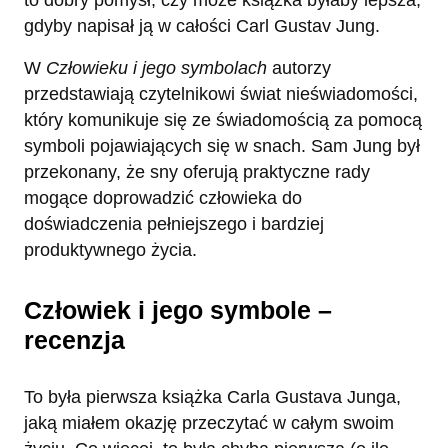
gdyby napisał ją w całości Carl Gustav Jung.
W
Człowieku i jego symbolach
autorzy
przedstawiają czytelnikowi świat nieświadomości,
który komunikuje się ze świadomością za pomocą
symboli pojawiających się w snach. Sam Jung był
przekonany, że sny oferują praktyczne rady
mogące doprowadzić człowieka do
doświadczenia pełniejszego i bardziej
produktywnego życia.
Człowiek i jego symbole –
recenzja
To była pierwsza książka Carla Gustava Junga,
jaką miałem okazję przeczytać w całym swoim