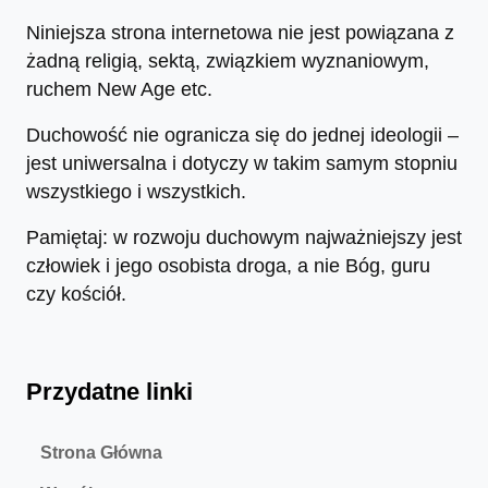
Niniejsza strona internetowa nie jest powiązana z
żadną religią, sektą, związkiem wyznaniowym,
ruchem New Age etc.
Duchowość nie ogranicza się do jednej ideologii –
jest uniwersalna i dotyczy w takim samym stopniu
wszystkiego i wszystkich.
Pamiętaj: w rozwoju duchowym najważniejszy jest
człowiek i jego osobista droga, a nie Bóg, guru
czy kościół.
Przydatne linki
Strona Główna